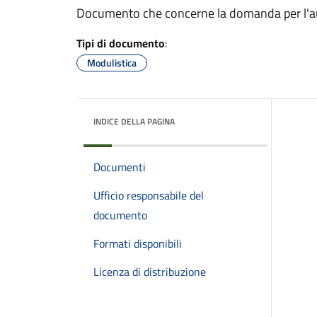
Documento che concerne la domanda per l'auto
Tipi di documento
:
Modulistica
INDICE DELLA PAGINA
Documenti
Ufficio responsabile del
documento
Formati disponibili
Licenza di distribuzione