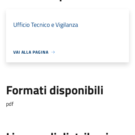
Ufficio Tecnico e Vigilanza
VAI ALLA PAGINA
Formati disponibili
pdf