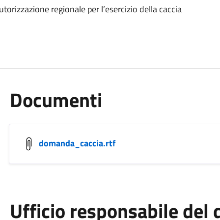
rizzazione regionale per l’esercizio della caccia
Documenti
domanda_caccia.rtf
Ufficio responsabile de