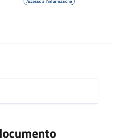
Accesso all'informazione
l documento