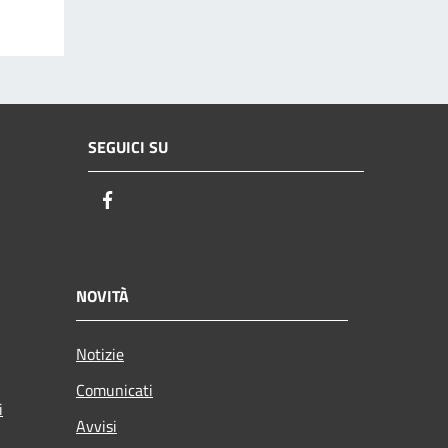
SEGUICI SU
Facebook
NOVITÀ
Notizie
Comunicati
i
Avvisi