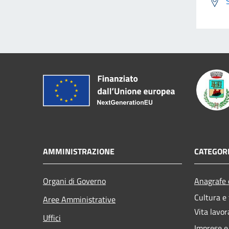
AMMINISTRAZIONE
CATEGORI
Organi di Governo
Anagrafe e
Cultura e
Aree Amministrative
Vita lavor
Uffici
Imprese 