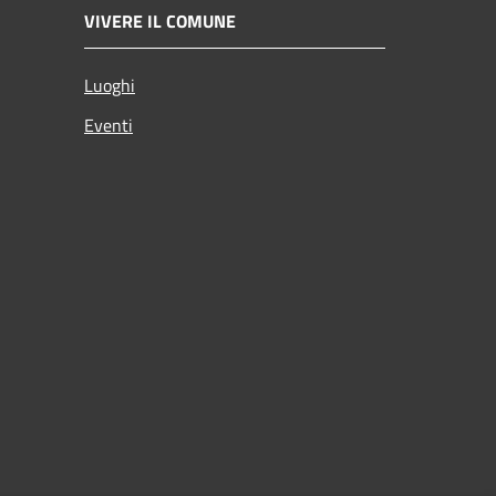
VIVERE IL COMUNE
Luoghi
Eventi