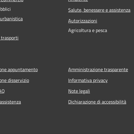
bblici
Salute, benessere e assistenza
 urbanistica
Autorizzazioni
Agricoltura e pesca
 trasporti
ione appuntamento
Amministrazione trasparente
one disservizio
Informativa privacy
FAQ
Note legali
 assistenza
Dichiarazione di accessibilità