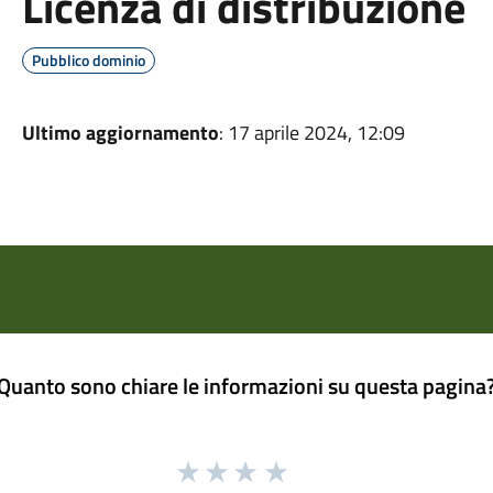
Licenza di distribuzione
Pubblico dominio
Ultimo aggiornamento
: 17 aprile 2024, 12:09
Quanto sono chiare le informazioni su questa pagina