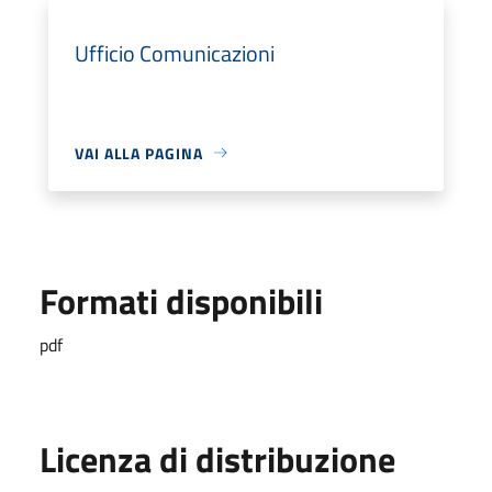
Ufficio Comunicazioni
VAI ALLA PAGINA
Formati disponibili
pdf
Licenza di distribuzione