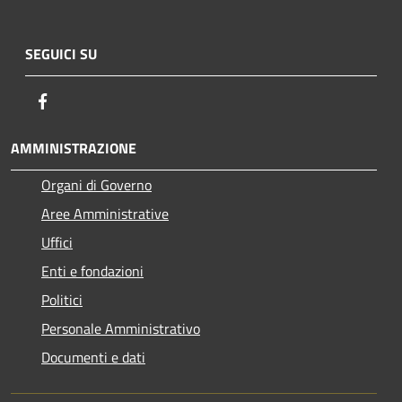
SEGUICI SU
Facebook
AMMINISTRAZIONE
Organi di Governo
Aree Amministrative
Uffici
Enti e fondazioni
Politici
Personale Amministrativo
Documenti e dati