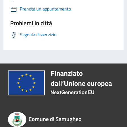
Prenota un appuntamento
Problemi in città
Segnala disservizio
Comune di Samugheo