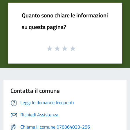
Quanto sono chiare le informazioni
su questa pagina?
Contatta il comune
Leggi le domande frequenti
Richiedi Assistenza
Chiama il comune 078364023-256