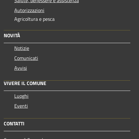
Salute, benessere e assistenza
Autorizzazioni
Agricoltura e pesca
NOVITÀ
Notizie
Comunicati
Avvisi
VIVERE IL COMUNE
Luoghi
Eventi
CONTATTI