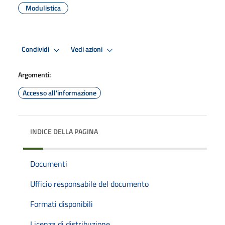
Modulistica
Condividi
Vedi azioni
Argomenti:
Accesso all'informazione
INDICE DELLA PAGINA
Documenti
Ufficio responsabile del documento
Formati disponibili
Licenza di distribuzione