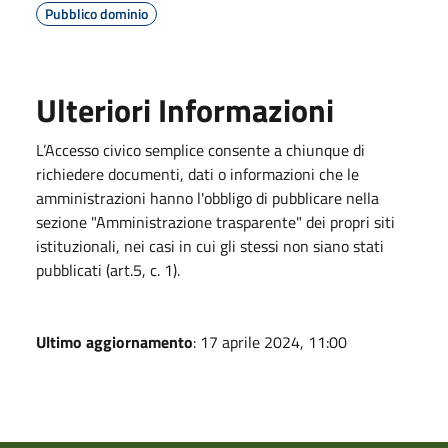
Pubblico dominio
Ulteriori Informazioni
L’Accesso civico semplice consente a chiunque di
richiedere documenti, dati o informazioni che le
amministrazioni hanno l'obbligo di pubblicare nella
sezione "Amministrazione trasparente" dei propri siti
istituzionali, nei casi in cui gli stessi non siano stati
pubblicati (art.5, c. 1).
Ultimo aggiornamento
: 17 aprile 2024, 11:00