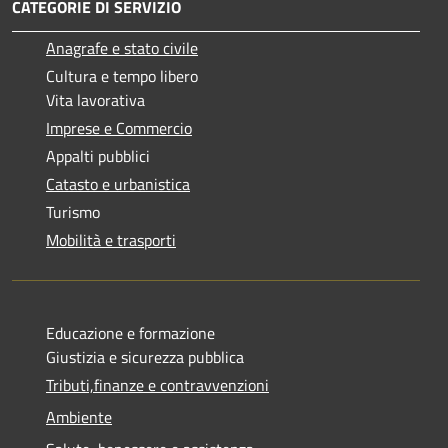
CATEGORIE DI SERVIZIO
Anagrafe e stato civile
Cultura e tempo libero
Vita lavorativa
Imprese e Commercio
Appalti pubblici
Catasto e urbanistica
Turismo
Mobilità e trasporti
Educazione e formazione
Giustizia e sicurezza pubblica
Tributi,finanze e contravvenzioni
Ambiente