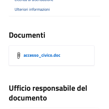
Ulteriori informazioni
Documenti
accesso_civico.doc
Ufficio responsabile del
documento