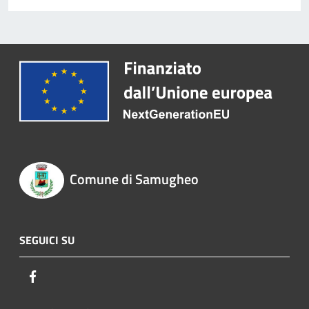
Comune di Samugheo
SEGUICI SU
Facebook