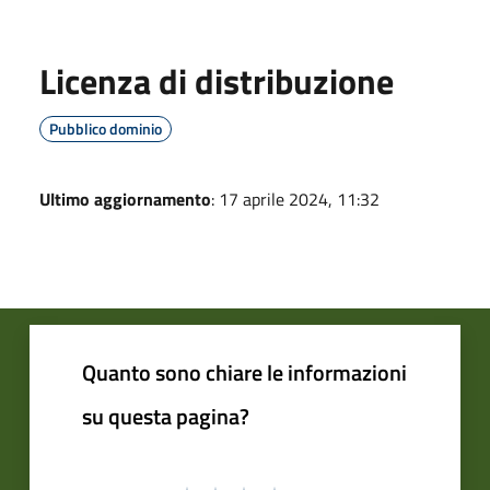
Licenza di distribuzione
Pubblico dominio
Ultimo aggiornamento
: 17 aprile 2024, 11:32
Quanto sono chiare le informazioni
su questa pagina?