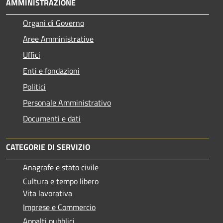
AMMINISTRAZIONE
Organi di Governo
Aree Amministrative
Uffici
Enti e fondazioni
Politici
Personale Amministrativo
Documenti e dati
CATEGORIE DI SERVIZIO
Anagrafe e stato civile
Cultura e tempo libero
Vita lavorativa
Imprese e Commercio
Appalti pubblici