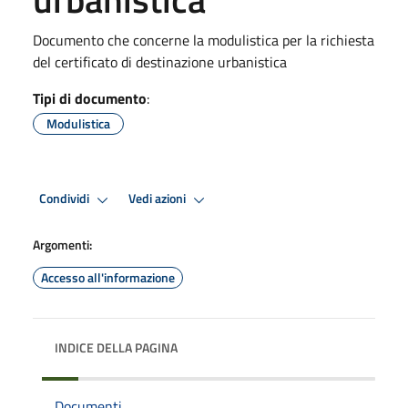
Documento che concerne la modulistica per la richiesta
del certificato di destinazione urbanistica
Tipi di documento
:
Modulistica
Condividi
Vedi azioni
Argomenti:
Accesso all'informazione
INDICE DELLA PAGINA
Documenti