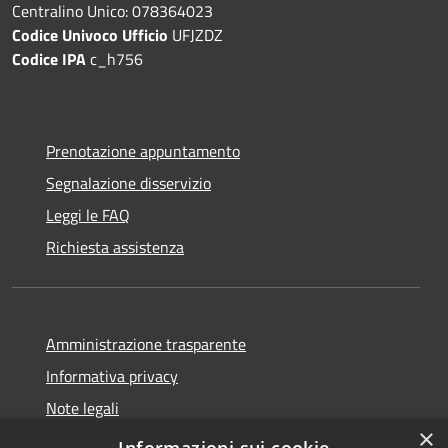
Centralino Unico: 078364023
Codice Univoco Ufficio
UFJZDZ
Codice IPA
c_h756
Prenotazione appuntamento
Segnalazione disservizio
Leggi le FAQ
Richiesta assistenza
Amministrazione trasparente
Informativa privacy
Note legali
×
Dichiarazione di accessibilità