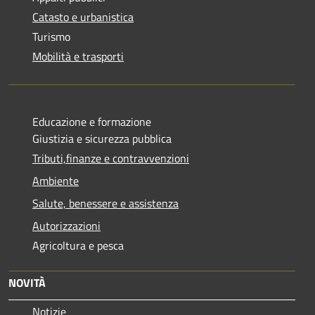
Catasto e urbanistica
Turismo
Mobilità e trasporti
Educazione e formazione
Giustizia e sicurezza pubblica
Tributi,finanze e contravvenzioni
Ambiente
Salute, benessere e assistenza
Autorizzazioni
Agricoltura e pesca
NOVITÀ
Notizie