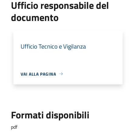
Ufficio responsabile del
documento
Ufficio Tecnico e Vigilanza
VAI ALLA PAGINA
Formati disponibili
pdf