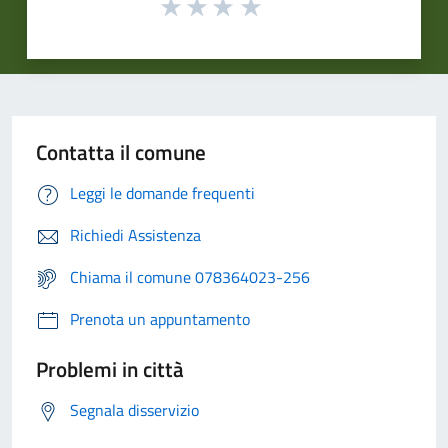
Contatta il comune
Leggi le domande frequenti
Richiedi Assistenza
Chiama il comune 078364023-256
Prenota un appuntamento
Problemi in città
Segnala disservizio