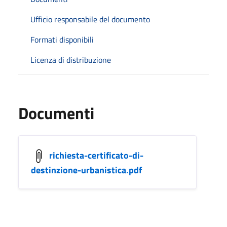
Ufficio responsabile del documento
Formati disponibili
Licenza di distribuzione
Documenti
richiesta-certificato-di-
destinzione-urbanistica.pdf