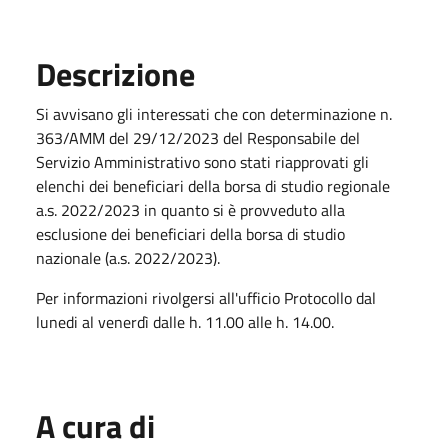
Descrizione
Si avvisano gli interessati che con determinazione n.
363/AMM del 29/12/2023 del Responsabile del
Servizio Amministrativo sono stati riapprovati gli
elenchi dei beneficiari della borsa di studio regionale
a.s. 2022/2023 in quanto si è provveduto alla
esclusione dei beneficiari della borsa di studio
nazionale (a.s. 2022/2023).
Per informazioni rivolgersi all'ufficio Protocollo dal
lunedi al venerdì dalle h. 11.00 alle h. 14.00.
A cura di