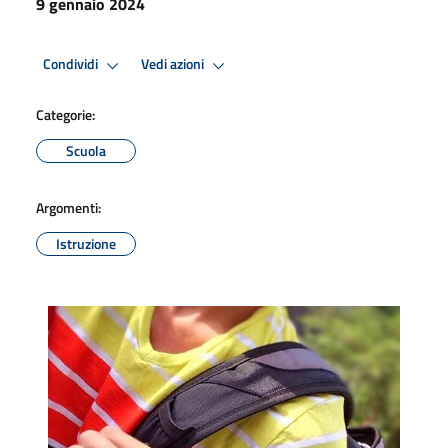
9 gennaio 2024
Condividi
Vedi azioni
Categorie:
Scuola
Argomenti:
Istruzione