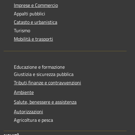
Imprese e Commercio
Appalti pubblici
Catasto e urbanistica
Turismo
Mobilità e trasporti
Educazione e formazione
Giustizia e sicurezza pubblica
Tributi,finanze e contravvenzioni
Ambiente
Salute, benessere e assistenza
Autorizzazioni
Agricoltura e pesca