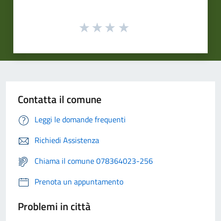
Contatta il comune
Leggi le domande frequenti
Richiedi Assistenza
Chiama il comune 078364023-256
Prenota un appuntamento
Problemi in città