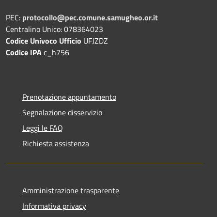
PEC:
protocollo@pec.comune.samugheo.or.it
Centralino Unico: 078364023
Codice Univoco Ufficio
UFJZDZ
Codice IPA
c_h756
Prenotazione appuntamento
Segnalazione disservizio
Leggi le FAQ
Richiesta assistenza
Amministrazione trasparente
Informativa privacy