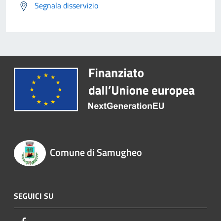
Segnala disservizio
Comune di Samugheo
SEGUICI SU