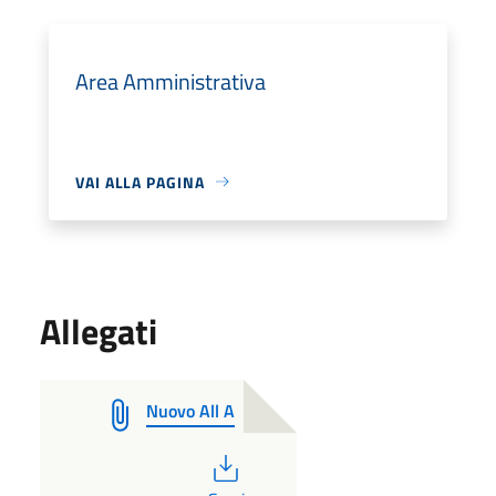
Area Amministrativa
VAI ALLA PAGINA
Allegati
Nuovo All A