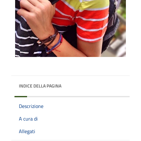
INDICE DELLA PAGINA
Descrizione
A cura di
Allegati