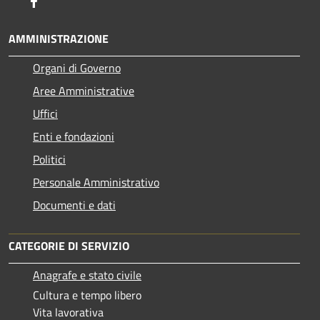
Facebook
AMMINISTRAZIONE
Organi di Governo
Aree Amministrative
Uffici
Enti e fondazioni
Politici
Personale Amministrativo
Documenti e dati
CATEGORIE DI SERVIZIO
Anagrafe e stato civile
Cultura e tempo libero
Vita lavorativa