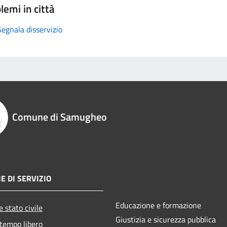
lemi in città
Segnala disservizio
Comune di Samugheo
E DI SERVIZIO
Educazione e formazione
 stato civile
Giustizia e sicurezza pubblica
 tempo libero