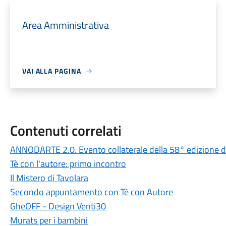
Area Amministrativa
VAI ALLA PAGINA
Contenuti correlati
ANNODARTE 2.0. Evento collaterale della 58° edizione di
Tè con l'autore: primo incontro
Il Mistero di Tavolara
Secondo appuntamento con Tè con Autore
GheOFF - Design Venti30
Murats per i bambini