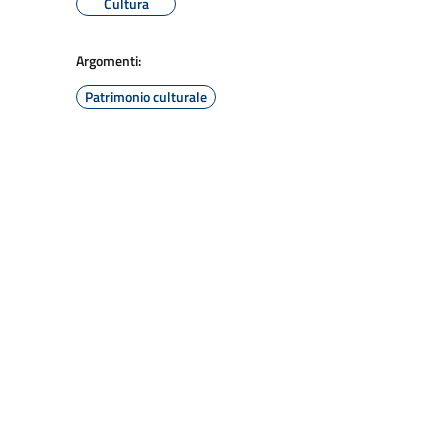
Cultura
Argomenti:
Patrimonio culturale