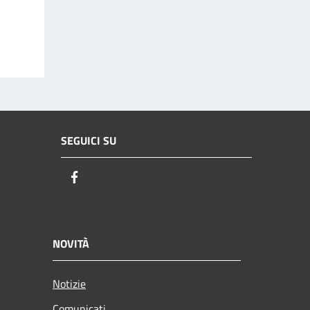
SEGUICI SU
Facebook
NOVITÀ
Notizie
Comunicati