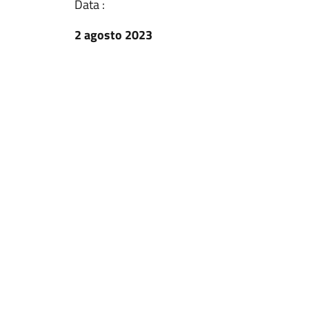
Data :
2 agosto 2023