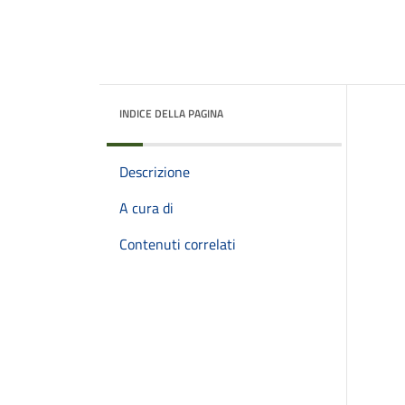
INDICE DELLA PAGINA
Descrizione
A cura di
Contenuti correlati