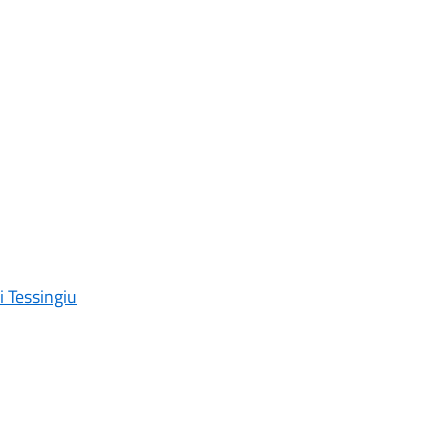
 Tessingiu