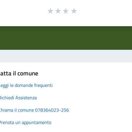
atta il comune
Leggi le domande frequenti
Richiedi Assistenza
Chiama il comune 078364023-256
Prenota un appuntamento