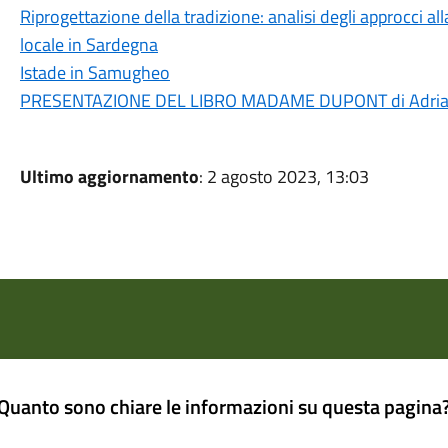
Riprogettazione della tradizione: analisi degli approcci al
locale in Sardegna
Istade in Samugheo
PRESENTAZIONE DEL LIBRO MADAME DUPONT di Adriana
Ultimo aggiornamento
: 2 agosto 2023, 13:03
Quanto sono chiare le informazioni su questa pagina