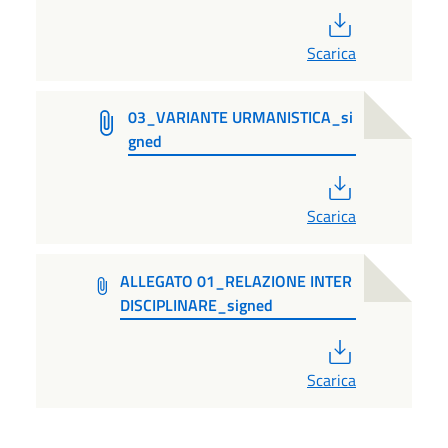
PDF
Scarica
03_VARIANTE URMANISTICA_si
gned
PDF
Scarica
ALLEGATO 01_RELAZIONE INTER
DISCIPLINARE_signed
PDF
Scarica