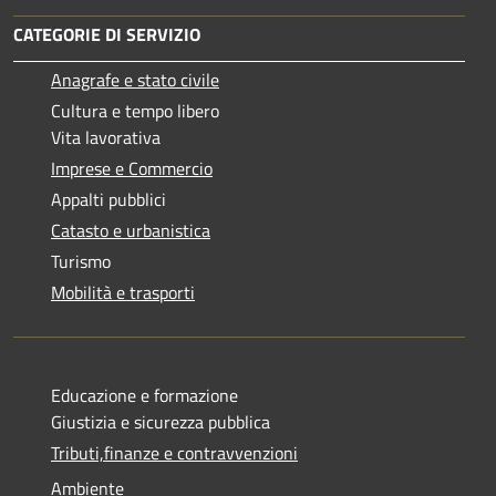
CATEGORIE DI SERVIZIO
Anagrafe e stato civile
Cultura e tempo libero
Vita lavorativa
Imprese e Commercio
Appalti pubblici
Catasto e urbanistica
Turismo
Mobilità e trasporti
Educazione e formazione
Giustizia e sicurezza pubblica
Tributi,finanze e contravvenzioni
Ambiente