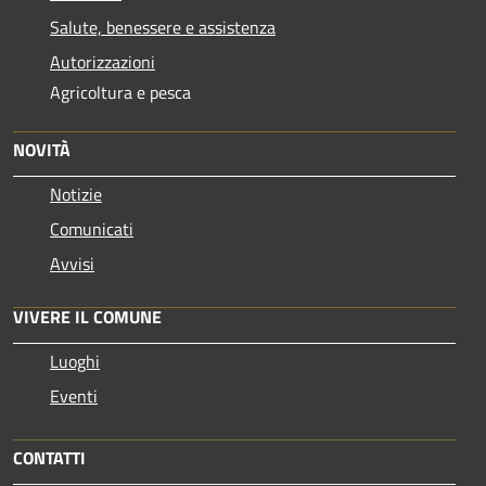
Salute, benessere e assistenza
Autorizzazioni
Agricoltura e pesca
NOVITÀ
Notizie
Comunicati
Avvisi
VIVERE IL COMUNE
Luoghi
Eventi
CONTATTI