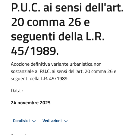
P.U.C. ai sensi dell'art.
20 comma 26 e
seguenti della L.R.
45/1989.
Adozione definitiva variante urbanistica non
sostanziale al P.U.C. ai sensi dell'art. 20 comma 26 e
seguenti della L.R. 45/1989.
Data :
24 novembre 2025
Condividi
Vedi azioni