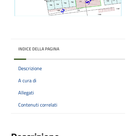
INDICE DELLA PAGINA
Descrizione
A cura di
Allegati
Contenuti correlati