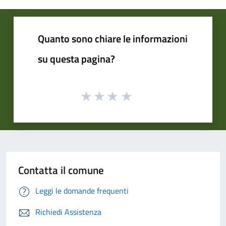
Quanto sono chiare le informazioni
su questa pagina?
Contatta il comune
Leggi le domande frequenti
Richiedi Assistenza