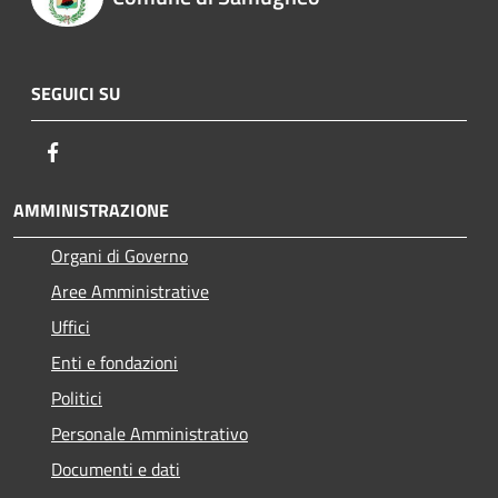
SEGUICI SU
Facebook
AMMINISTRAZIONE
Organi di Governo
Aree Amministrative
Uffici
Enti e fondazioni
Politici
Personale Amministrativo
Documenti e dati