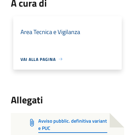
A cura di
Area Tecnica e Vigilanza
VAI ALLA PAGINA
Allegati
Avviso pubblic. definitiva variant
e PUC