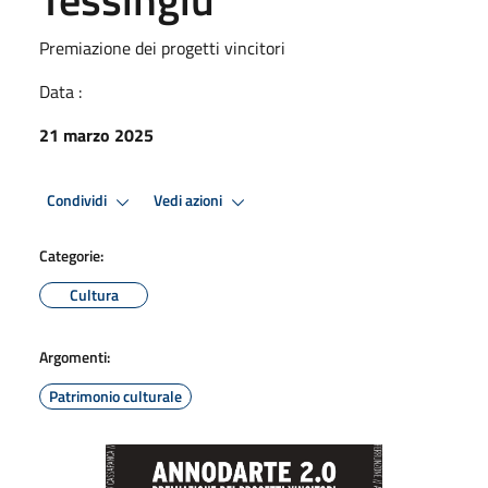
Premiazione dei progetti vincitori
Data :
21 marzo 2025
Condividi
Vedi azioni
Categorie:
Cultura
Argomenti:
Patrimonio culturale