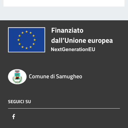
Comune di Samugheo
SEGUICI SU
Facebook