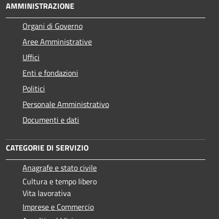
AMMINISTRAZIONE
Organi di Governo
Aree Amministrative
Uffici
Enti e fondazioni
Politici
Personale Amministrativo
Documenti e dati
CATEGORIE DI SERVIZIO
Anagrafe e stato civile
Cultura e tempo libero
Vita lavorativa
Imprese e Commercio