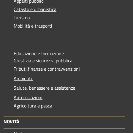
Appalti pubblici
Catasto e urbanistica
Turismo
Mobilità e trasporti
Educazione e formazione
Giustizia e sicurezza pubblica
Tributi,finanze e contravvenzioni
Ambiente
Salute, benessere e assistenza
Autorizzazioni
Agricoltura e pesca
NOVITÀ