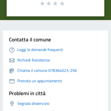
Contatta il comune
Leggi le domande frequenti
Richiedi Assistenza
Chiama il comune 078364023-256
Prenota un appuntamento
Problemi in città
Segnala disservizio