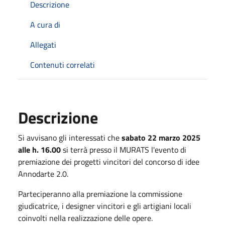
Descrizione
A cura di
Allegati
Contenuti correlati
Descrizione
Si avvisano gli interessati che
sabato 22 marzo 2025
alle h. 16.00
si terrà presso il MURATS l'evento di
premiazione dei progetti vincitori del concorso di idee
Annodarte 2.0.
Parteciperanno alla premiazione la commissione
giudicatrice, i designer vincitori e gli artigiani locali
coinvolti nella realizzazione delle opere.