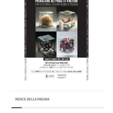
INDICE DELLA PAGINA