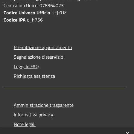
Centralino Unico: 078364023
Codice Univoco Ufficio
UFJZDZ
Codice IPA
c_h756
Prenotazione appuntamento
Segnalazione disservizio
Leggi le FAQ
Richiesta assistenza
Amministrazione trasparente
Informativa privacy
Note legali
×
Dichiarazione di accessibilità