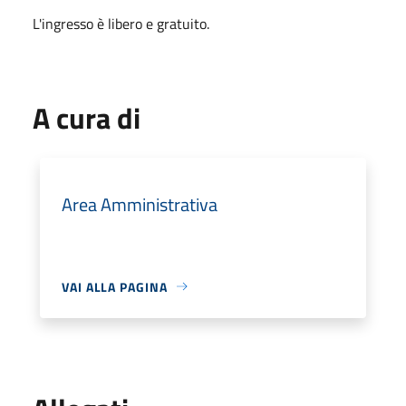
L'ingresso è libero e gratuito.
A cura di
Area Amministrativa
VAI ALLA PAGINA