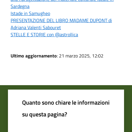
Sardegna
Istade in Samugheo
PRESENTAZIONE DEL LIBRO MADAME DUPONT di
Adriana Valenti Sabouret
STELLE E STORIE con @astrollica
Ultimo aggiornamento
: 21 marzo 2025, 12:02
Quanto sono chiare le informazioni
su questa pagina?