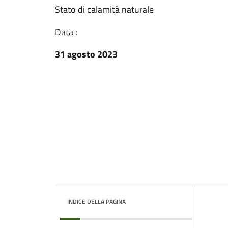
Stato di calamità naturale
Data :
31 agosto 2023
INDICE DELLA PAGINA