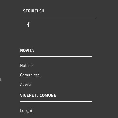
SEGUICI SU
Facebook
NOVITÀ
Notizie
Comunicati
i
Avvisi
VIVERE IL COMUNE
Luoghi