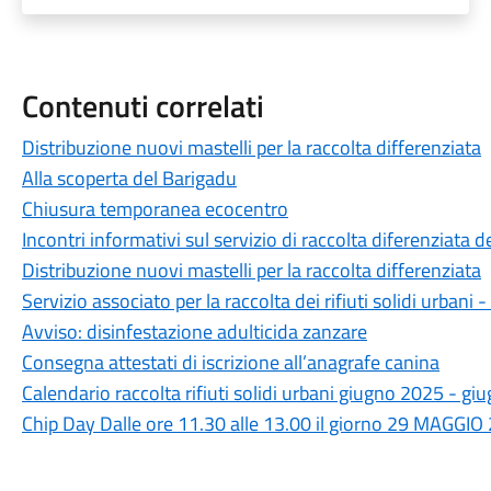
Contenuti correlati
Distribuzione nuovi mastelli per la raccolta differenziata
Alla scoperta del Barigadu
Chiusura temporanea ecocentro
Incontri informativi sul servizio di raccolta diferenziata dei
Distribuzione nuovi mastelli per la raccolta differenziata
Servizio associato per la raccolta dei rifiuti solidi urban
Avviso: disinfestazione adulticida zanzare
Consegna attestati di iscrizione all’anagrafe canina
Calendario raccolta rifiuti solidi urbani giugno 2025 - g
Chip Day Dalle ore 11.30 alle 13.00 il giorno 29 MAGGIO