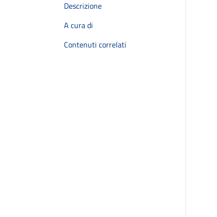
Descrizione
A cura di
Contenuti correlati