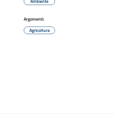
Ambiente
Argomenti:
Agricoltura