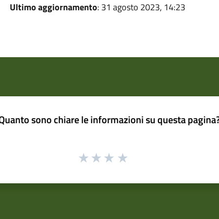
Ultimo aggiornamento
: 31 agosto 2023, 14:23
Quanto sono chiare le informazioni su questa pagina