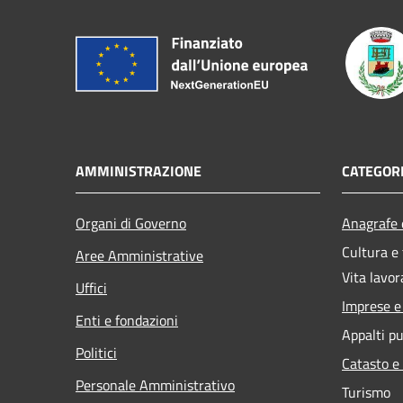
AMMINISTRAZIONE
CATEGORI
Organi di Governo
Anagrafe e
Cultura e
Aree Amministrative
Vita lavor
Uffici
Imprese 
Enti e fondazioni
Appalti pu
Politici
Catasto e
Personale Amministrativo
Turismo