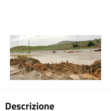
Descrizione