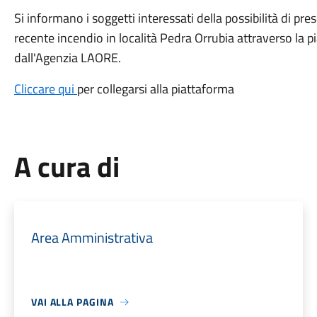
Si informano i soggetti interessati della possibilità di pr
recente incendio in località Pedra Orrubia attraverso la 
dall'Agenzia LAORE.
Cliccare qui
per collegarsi alla piattaforma
A cura di
Area Amministrativa
VAI ALLA PAGINA