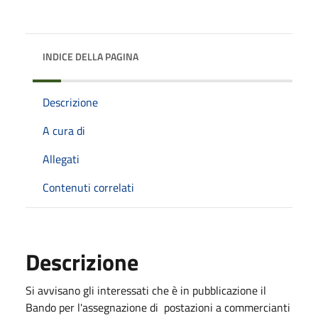
INDICE DELLA PAGINA
Descrizione
A cura di
Allegati
Contenuti correlati
Descrizione
Si avvisano gli interessati che è in pubblicazione il
Bando per l'assegnazione di
postazioni a commercianti