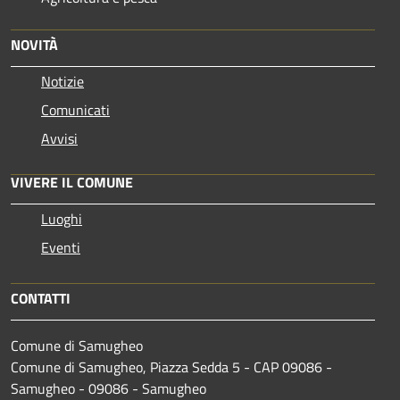
NOVITÀ
Notizie
Comunicati
Avvisi
VIVERE IL COMUNE
Luoghi
Eventi
CONTATTI
Comune di Samugheo
Comune di Samugheo, Piazza Sedda 5 - CAP 09086 -
Samugheo - 09086 - Samugheo