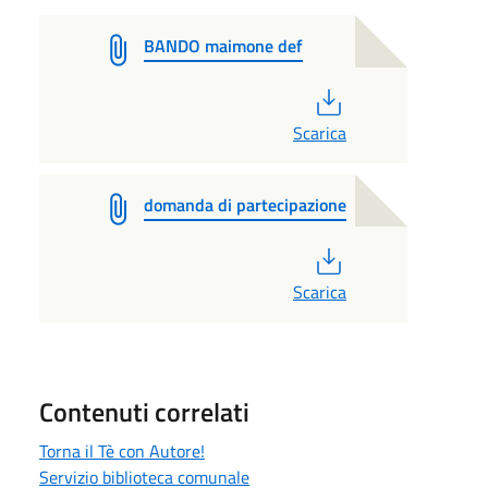
BANDO maimone def
PDF
Scarica
domanda di partecipazione
PDF
Scarica
Contenuti correlati
Torna il Tè con Autore!
Servizio biblioteca comunale