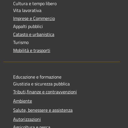
Cultura e tempo libero
Vita lavorativa
Imprese e Commercio
Appalti pubblici
Catasto e urbanistica
Turismo
Mobilità e trasporti
Educazione e formazione
Giustizia e sicurezza pubblica
Tributi,finanze e contravvenzioni
Ambiente
Salute, benessere e assistenza
Autorizzazioni
Agricoltura e pesca