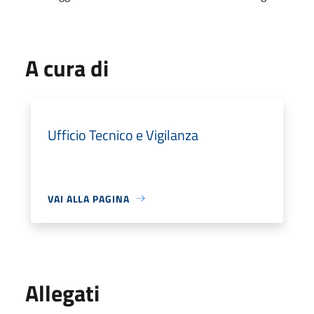
A cura di
Ufficio Tecnico e Vigilanza
VAI ALLA PAGINA
Allegati