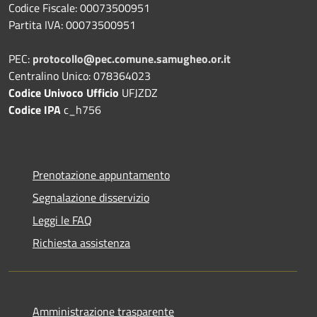
Codice Fiscale: 00073500951
Partita IVA: 00073500951
PEC:
protocollo@pec.comune.samugheo.or.it
Centralino Unico: 078364023
Codice Univoco Ufficio
UFJZDZ
Codice IPA
c_h756
Prenotazione appuntamento
Segnalazione disservizio
Leggi le FAQ
Richiesta assistenza
Amministrazione trasparente