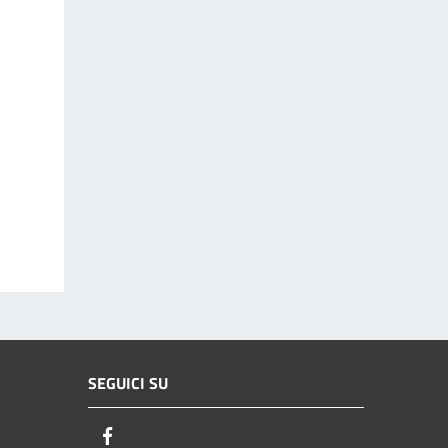
SEGUICI SU
Facebook