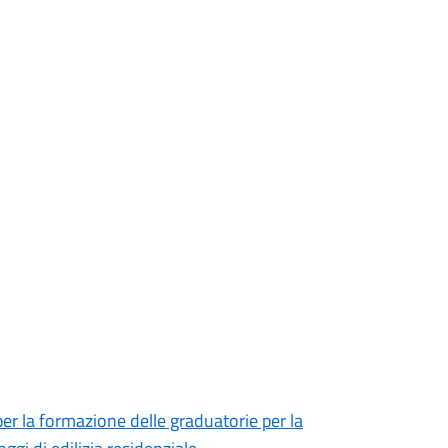
per la formazione delle graduatorie per la