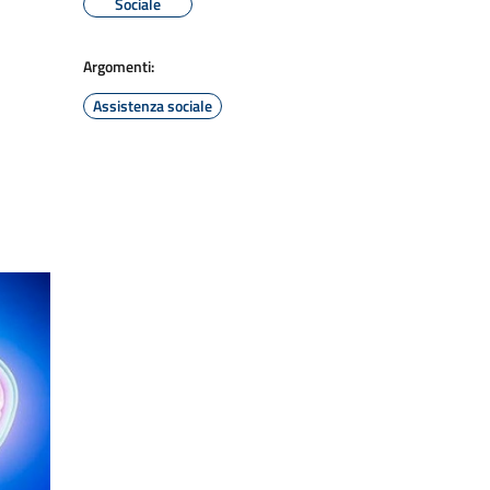
Sociale
Argomenti:
Assistenza sociale