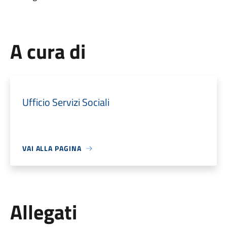
A cura di
Ufficio Servizi Sociali
VAI ALLA PAGINA
Allegati