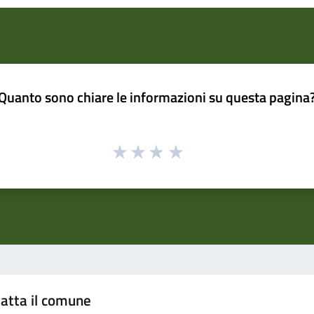
Quanto sono chiare le informazioni su questa pagina
atta il comune