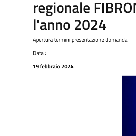
regionale FIBRO
l'anno 2024
Apertura termini presentazione domanda
Data :
19 febbraio 2024