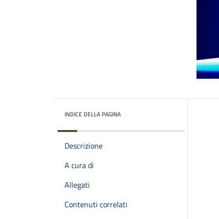
INDICE DELLA PAGINA
Descrizione
A cura di
Allegati
Contenuti correlati