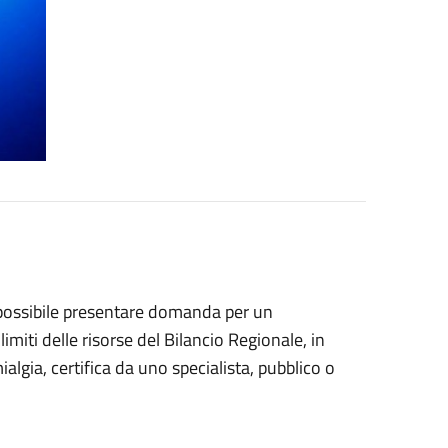
è possibile presentare domanda per un
miti delle risorse del Bilancio Regionale, in
ialgia, certifica da uno specialista, pubblico o