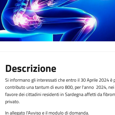
Descrizione
Si informano gli interessati che entro il 30 Aprile 2024 
contributo una tantum di euro 800, per l'anno 2024, nei li
favore dei cittadini residenti in Sardegna affetti da fibrom
privato.
In allegato l'Avviso e il modulo di domanda.