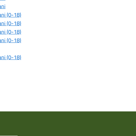
ani
ani (0-18)
ani (0-18)
ani (0-18)
ani (0-18)
ani (0-18)