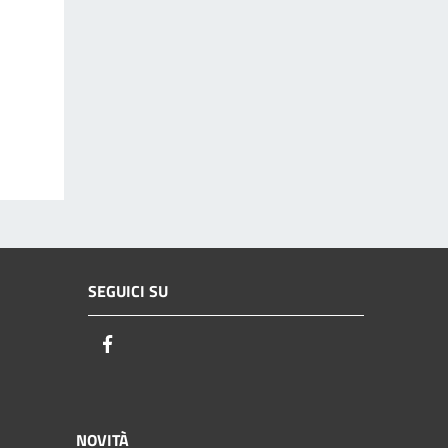
SEGUICI SU
Facebook
NOVITÀ