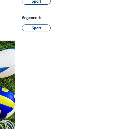
Sport
Argomenti:
Sport