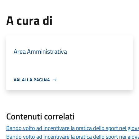
A cura di
Area Amministrativa
VAI ALLA PAGINA
Contenuti correlati
Bando volto ad incentivare la pratica dello sport nei giov
Bando volto ad incentivare la pratica dello sport nei giov