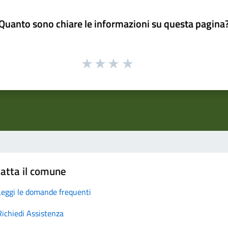
Quanto sono chiare le informazioni su questa pagina
atta il comune
Leggi le domande frequenti
Richiedi Assistenza