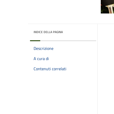
INDICE DELLA PAGINA
Descrizione
A cura di
Contenuti correlati