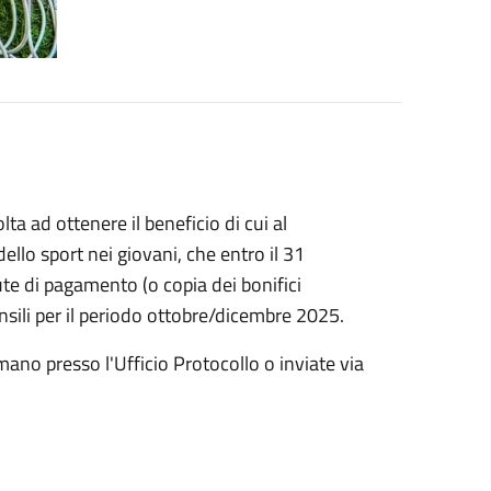
ta ad ottenere il beneficio di cui al
ello sport nei giovani, che entro il 31
te di pagamento (o copia dei bonifici
ensili per il periodo ottobre/dicembre 2025.
no presso l'Ufficio Protocollo o inviate via