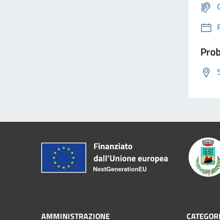
Prob
AMMINISTRAZIONE
CATEGORI