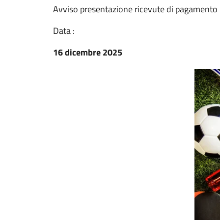
Avviso presentazione ricevute di pagamento
Data :
16 dicembre 2025