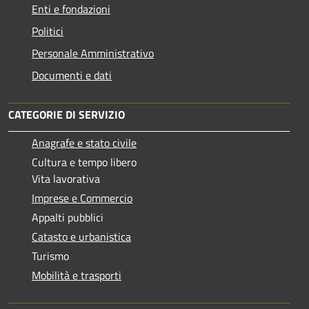
Enti e fondazioni
Politici
Personale Amministrativo
Documenti e dati
CATEGORIE DI SERVIZIO
Anagrafe e stato civile
Cultura e tempo libero
Vita lavorativa
Imprese e Commercio
Appalti pubblici
Catasto e urbanistica
Turismo
Mobilità e trasporti