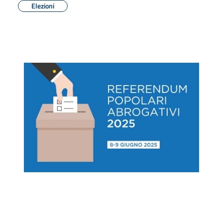
Elezioni