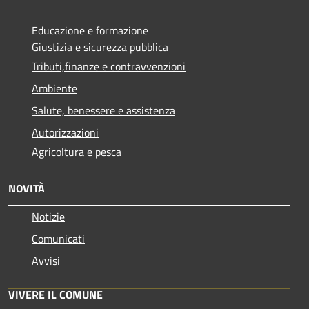
Educazione e formazione
Giustizia e sicurezza pubblica
Tributi,finanze e contravvenzioni
Ambiente
Salute, benessere e assistenza
Autorizzazioni
Agricoltura e pesca
NOVITÀ
Notizie
Comunicati
Avvisi
VIVERE IL COMUNE