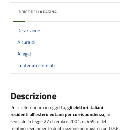
INDICE DELLA PAGINA
Descrizione
A cura di
Allegati
Contenuti correlati
Descrizione
Per i referendum in oggetto,
gli elettori italiani
residenti all'estero votano per corrispondenza
, ai
sensi della legge 27 dicembre 2001, n. 459, e del
relativo regolamento di attuazione approvato con D.P.R.