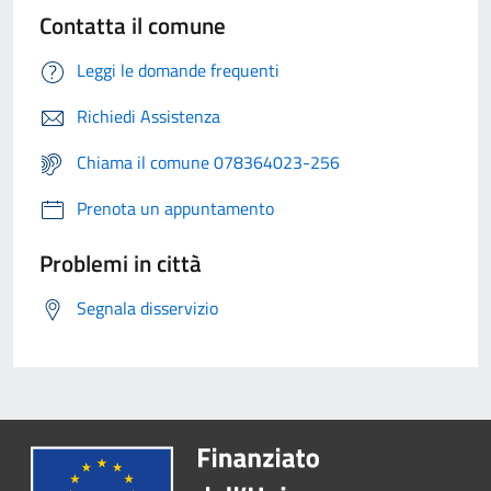
Contatta il comune
Leggi le domande frequenti
Richiedi Assistenza
Chiama il comune 078364023-256
Prenota un appuntamento
Problemi in città
Segnala disservizio