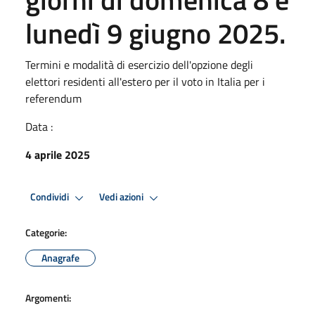
lunedì 9 giugno 2025.
Termini e modalità di esercizio dell'opzione degli
elettori residenti all'estero per il voto in Italia per i
referendum
Data :
4 aprile 2025
Condividi
Vedi azioni
Categorie:
Anagrafe
Argomenti: