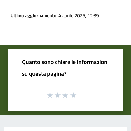
Ultimo aggiornamento
: 4 aprile 2025, 12:39
Quanto sono chiare le informazioni
su questa pagina?