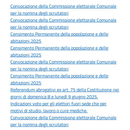
Convocazione della Commissione elettorale Comunale
per la nomina degli scrutatori
Convocazione della Commissione elettorale Comunale
per la nomina degli scrutatori
Censimento Permanente della popolazione e delle
abitazioni 2025
Censimento Permanente della popolazione e delle
abitazioni 2025
Convocazione della Commissione elettorale Comunale
per la nomina degli scrutatori
Censimento Permanente della popolazione e delle
abitazioni 2025
Referendum abrogativi ex art. 75 della Costituzione nei
giorni di domenica 8 e lunedì 9 giugno 2025.
Indicazioni voto per gli elettori fuori sede che per
motivi di studio, lavoro o cure mediche.
Convocazione della Commissione elettorale Comunale
per la nomina degli scrutatori