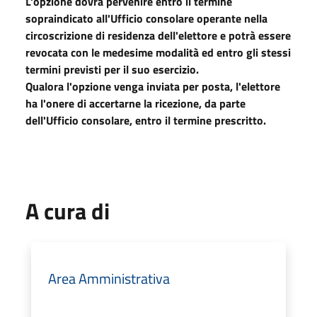
L'opzione dovrà pervenire entro il termine
sopraindicato all'Ufficio consolare operante nella
circoscrizione di residenza dell'elettore e potrà essere
revocata con le medesime modalità ed entro gli stessi
termini previsti per il suo esercizio.
Qualora l'opzione venga inviata per posta, l'elettore
ha l'onere di accertarne la ricezione, da parte
dell'Ufficio consolare, entro il termine prescritto.
A cura di
Area Amministrativa