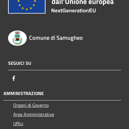
Comune di Samugheo
SEGUICI SU
Facebook
AMMINISTRAZIONE
Organi di Governo
Aree Amministrative
Uffici