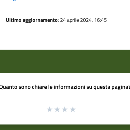
Ultimo aggiornamento
: 24 aprile 2024, 16:45
Quanto sono chiare le informazioni su questa pagina