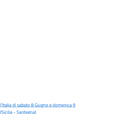
’Italia di sabato 8 Giugno e domenica 9
(Sicilia - Sardegna)