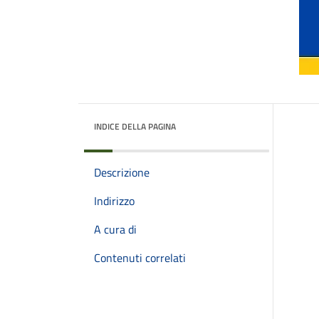
INDICE DELLA PAGINA
Descrizione
Indirizzo
A cura di
Contenuti correlati