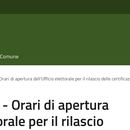
il Comune
rari di apertura dell'Ufficio elettorale per il rilascio delle certificaz
- Orari di apertura
rale per il rilascio