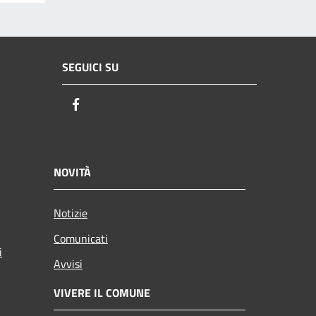
SEGUICI SU
Facebook
NOVITÀ
Notizie
Comunicati
i
Avvisi
VIVERE IL COMUNE