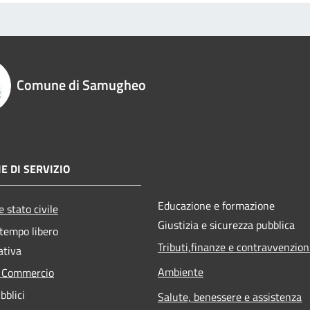
Comune di Samugheo
E DI SERVIZIO
Educazione e formazione
 stato civile
Giustizia e sicurezza pubblica
 tempo libero
Tributi,finanze e contravvenzion
ativa
Ambiente
e Commercio
bblici
Salute, benessere e assistenza