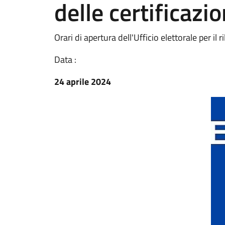
delle certificazio
Orari di apertura dell'Ufficio elettorale per il r
Data :
24 aprile 2024