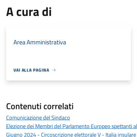
A cura di
Area Amministrativa
VAI ALLA PAGINA
Contenuti correlati
Comunicazione del Sindaco
Elezione dei Membri del Parlamento Europeo spettanti all
Giugno 2024 - Circoscrizione elettorale V - Italia insulare 