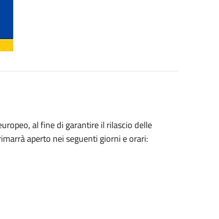
ropeo, al fine di garantire il rilascio delle
rimarrà aperto nei seguenti giorni e orari: