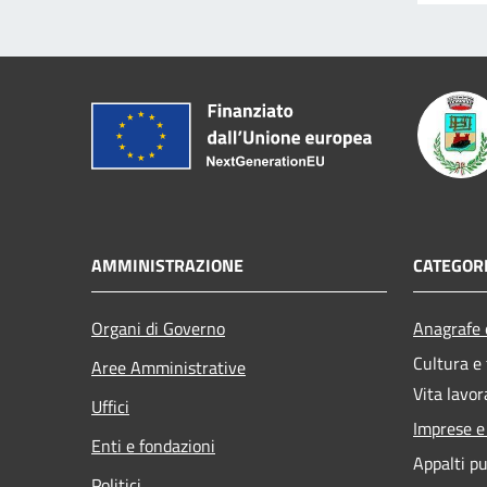
AMMINISTRAZIONE
CATEGORI
Organi di Governo
Anagrafe e
Cultura e
Aree Amministrative
Vita lavor
Uffici
Imprese 
Enti e fondazioni
Appalti pu
Politici