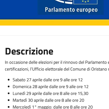
Descrizione
In occasione delle elezioni per il rinnovo del Parlamento eu
certificazioni, l’Ufficio elettorale del Comune di Oristano 
Sabato 27 aprile dalle ore 9 alle ore 12
Domenica 28 aprile dalle ore 9 alle ore 12
Lunedì 29 aprile dalle ore 8 alle ore 15,30
Martedì 30 aprile dalle ore 8 alle ore 20
Mercoledì 1° maggio: dalle ore 8 alle ore 20