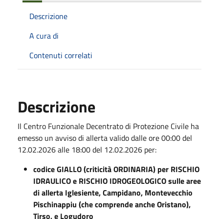
Descrizione
A cura di
Contenuti correlati
Descrizione
Il Centro Funzionale Decentrato di Protezione Civile ha
emesso un avviso di allerta valido dalle ore 00:00 del
12.02.2026 alle 18:00 del 12.02.2026 per:
codice GIALLO (criticità ORDINARIA) per RISCHIO
IDRAULICO e RISCHIO IDROGEOLOGICO sulle aree
di allerta Iglesiente, Campidano, Montevecchio
Pischinappiu (che comprende anche Oristano),
Tirso, e Logudoro