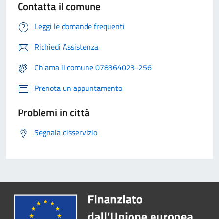
Contatta il comune
Leggi le domande frequenti
Richiedi Assistenza
Chiama il comune 078364023-256
Prenota un appuntamento
Problemi in città
Segnala disservizio