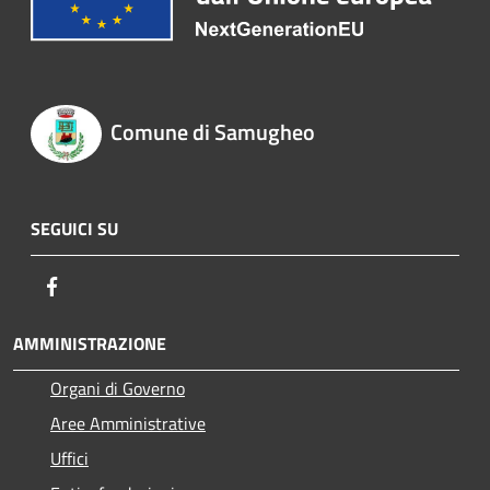
Comune di Samugheo
SEGUICI SU
Facebook
AMMINISTRAZIONE
Organi di Governo
Aree Amministrative
Uffici