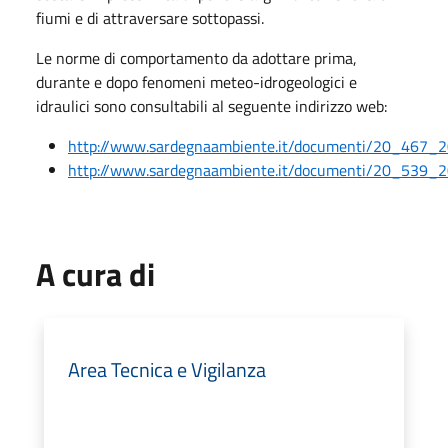
fiumi e di attraversare sottopassi.
Le norme di comportamento da adottare prima,
durante e dopo fenomeni meteo-idrogeologici e
idraulici sono consultabili al seguente indirizzo web:
http://www.sardegnaambiente.it/documenti/20_467_
http://www.sardegnaambiente.it/documenti/20_539_
A cura di
Area Tecnica e Vigilanza