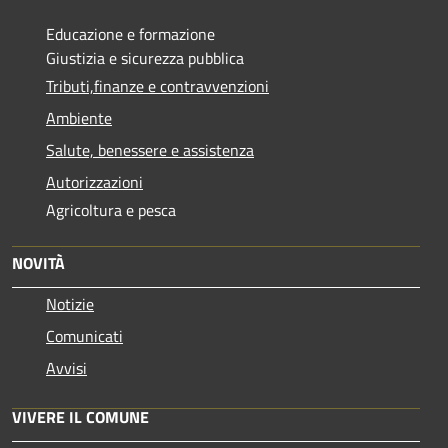
Educazione e formazione
Giustizia e sicurezza pubblica
Tributi,finanze e contravvenzioni
Ambiente
Salute, benessere e assistenza
Autorizzazioni
Agricoltura e pesca
NOVITÀ
Notizie
Comunicati
Avvisi
VIVERE IL COMUNE