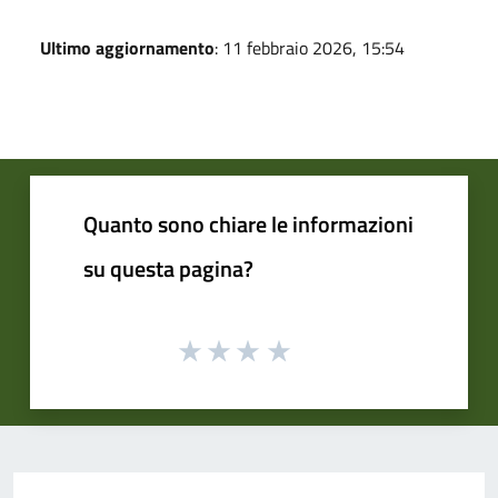
Ultimo aggiornamento
: 11 febbraio 2026, 15:54
Quanto sono chiare le informazioni
su questa pagina?