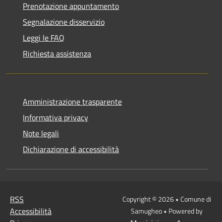
Prenotazione appuntamento
Segnalazione disservizio
Leggi le FAQ
Richiesta assistenza
Amministrazione trasparente
Informativa privacy
Note legali
Dichiarazione di accessibilità
RSS
Copyright © 2026 • Comune di
Accessibilità
Samugheo • Powered by