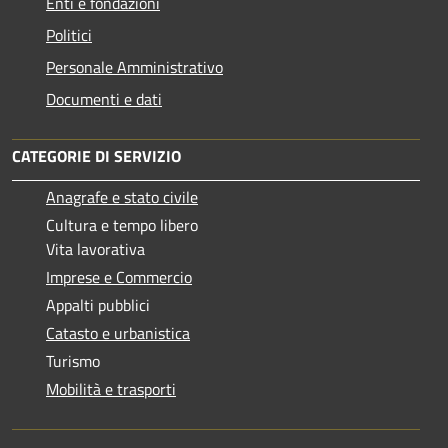
Enti e fondazioni
Politici
Personale Amministrativo
Documenti e dati
CATEGORIE DI SERVIZIO
Anagrafe e stato civile
Cultura e tempo libero
Vita lavorativa
Imprese e Commercio
Appalti pubblici
Catasto e urbanistica
Turismo
Mobilità e trasporti