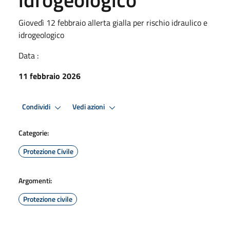
Giovedì 12 febbraio allerta gialla per rischio idraulico e
idrogeologico
Data :
11 febbraio 2026
Condividi
Vedi azioni
Categorie:
Protezione Civile
Argomenti:
Protezione civile