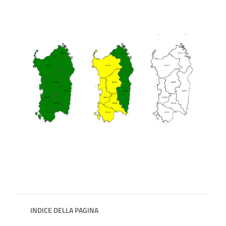
INDICE DELLA PAGINA