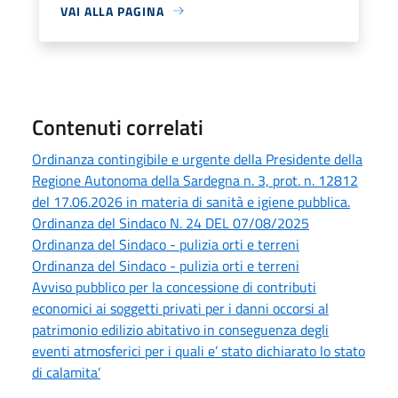
VAI ALLA PAGINA
Contenuti correlati
Ordinanza contingibile e urgente della Presidente della
Regione Autonoma della Sardegna n. 3, prot. n. 12812
del 17.06.2026 in materia di sanità e igiene pubblica.
Ordinanza del Sindaco N. 24 DEL 07/08/2025
Ordinanza del Sindaco - pulizia orti e terreni
Ordinanza del Sindaco - pulizia orti e terreni
Avviso pubblico per la concessione di contributi
economici ai soggetti privati per i danni occorsi al
patrimonio edilizio abitativo in conseguenza degli
eventi atmosferici per i quali e’ stato dichiarato lo stato
di calamita’