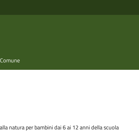
il Comune
alla natura per bambini dai 6 ai 12 anni della scuola