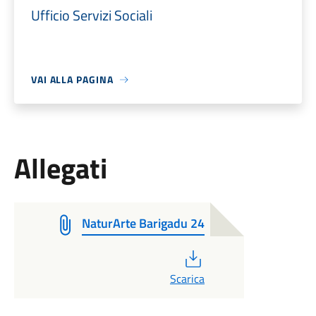
Ufficio Servizi Sociali
VAI ALLA PAGINA
Allegati
NaturArte Barigadu 24
PDF
Scarica