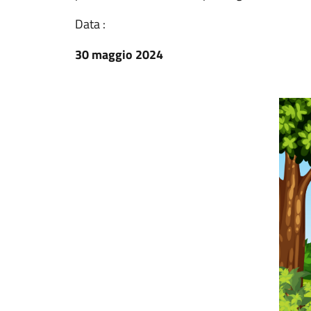
Data :
30 maggio 2024