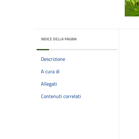
INDICE DELLA PAGINA
Descrizione
A cura di
Allegati
Contenuti correlati