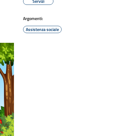
Servizi
Argomenti:
Assistenza sociale