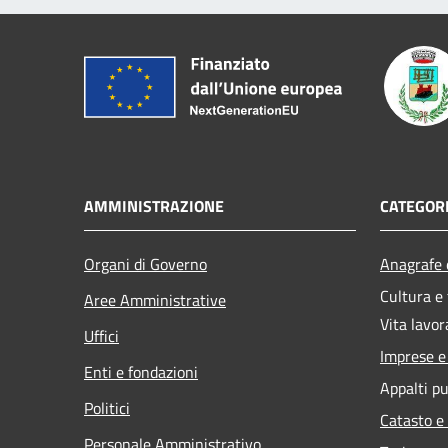
AMMINISTRAZIONE
CATEGORI
Organi di Governo
Anagrafe e
Cultura e
Aree Amministrative
Vita lavor
Uffici
Imprese 
Enti e fondazioni
Appalti pu
Politici
Catasto e
Personale Amministrativo