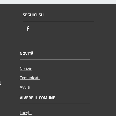
SEGUICI SU
Facebook
NOVITÀ
Notizie
Comunicati
i
Avvisi
VIVERE IL COMUNE
Luoghi