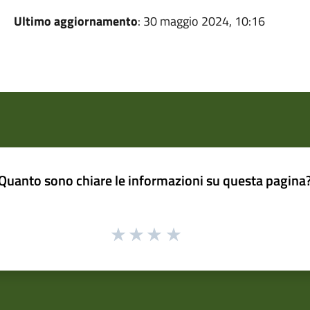
Ultimo aggiornamento
: 30 maggio 2024, 10:16
Quanto sono chiare le informazioni su questa pagina