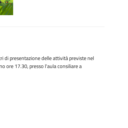
tri di presentazione delle attività previste nel
o ore 17.30, presso l'aula consiliare a