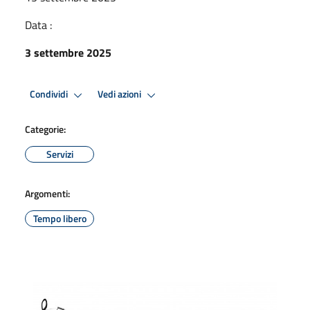
Data :
3 settembre 2025
Condividi
Vedi azioni
Categorie:
Servizi
Argomenti:
Tempo libero