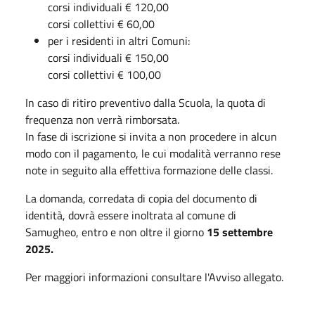
corsi individuali € 120,00
corsi collettivi € 60,00
per i residenti in altri Comuni:
corsi individuali € 150,00
corsi collettivi € 100,00
In caso di ritiro preventivo dalla Scuola, la quota di
frequenza non verrà rimborsata.
In fase di iscrizione si invita a non procedere in alcun
modo con il pagamento, le cui modalità verranno rese
note in seguito alla effettiva formazione delle classi.
La domanda, corredata di copia del documento di
identità, dovrà essere inoltrata al comune di
Samugheo, entro e non oltre il giorno
15 settembre
2025.
Per maggiori informazioni consultare l'Avviso allegato.