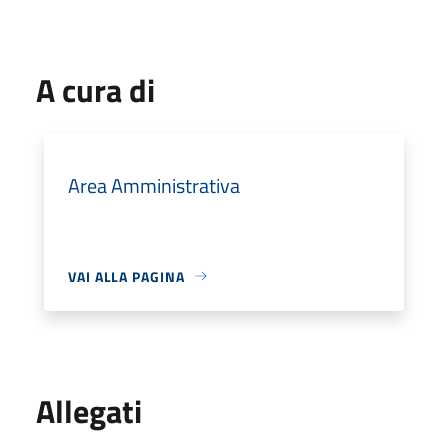
A cura di
Area Amministrativa
VAI ALLA PAGINA
Allegati