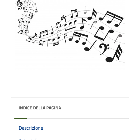
INDICE DELLA PAGINA
Descrizione