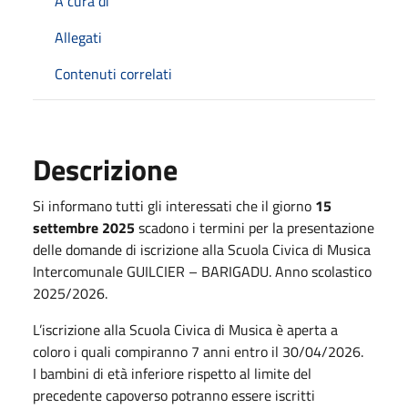
A cura di
Allegati
Contenuti correlati
Descrizione
Si informano tutti gli interessati che il giorno
15
settembre 2025
scadono i termini per la presentazione
delle domande di iscrizione alla Scuola Civica di Musica
Intercomunale GUILCIER – BARIGADU. Anno scolastico
2025/2026.
L’iscrizione alla Scuola Civica di Musica è aperta a
coloro i quali compiranno 7 anni entro il 30/04/2026.
I bambini di età inferiore rispetto al limite del
precedente capoverso potranno essere iscritti