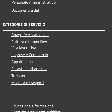
Personale Amministrativo
Documenti e dati
CATEGORIE DI SERVIZIO
Anagrafe e stato civile
Cultura e tempo libero
Vita lavorativa
Imprese e Commercio
Appalti pubblici
Catasto e urbanistica
Turismo
Mobilità e trasporti
Educazione e formazione
Giustizia e sicurezza pubblica