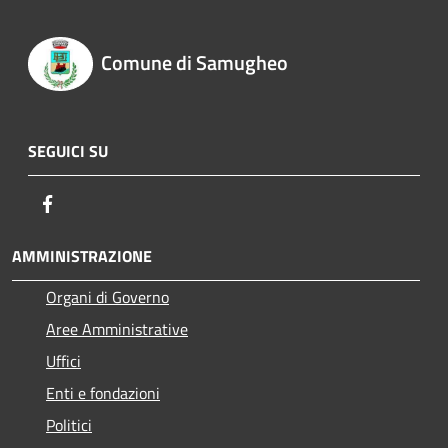
Comune di Samugheo
SEGUICI SU
Facebook
AMMINISTRAZIONE
Organi di Governo
Aree Amministrative
Uffici
Enti e fondazioni
Politici