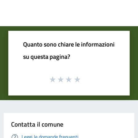
Quanto sono chiare le informazioni
su questa pagina?
Contatta il comune
Leggi le domande frequenti