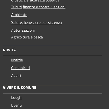
Tributi,finanze e contravvenzioni
Ambiente
Salute, benessere e assistenza
Autorizzazioni
Agricoltura e pesca
NOVITÀ
Notizie
Comunicati
Avvisi
VIVERE IL COMUNE
Luoghi
Eventi