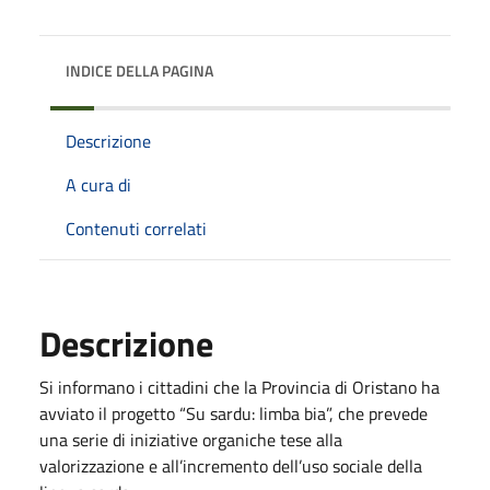
INDICE DELLA PAGINA
Descrizione
A cura di
Contenuti correlati
Descrizione
Si informano i cittadini che la Provincia di Oristano ha
avviato il progetto “Su sardu: limba bia”, che prevede
una serie di iniziative organiche tese alla
valorizzazione e all’incremento dell’uso sociale della