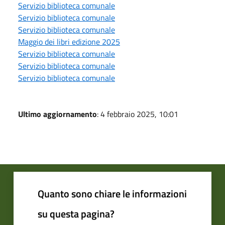
Servizio biblioteca comunale
Servizio biblioteca comunale
Servizio biblioteca comunale
Maggio dei libri edizione 2025
Servizio biblioteca comunale
Servizio biblioteca comunale
Servizio biblioteca comunale
Ultimo aggiornamento
: 4 febbraio 2025, 10:01
Quanto sono chiare le informazioni
su questa pagina?