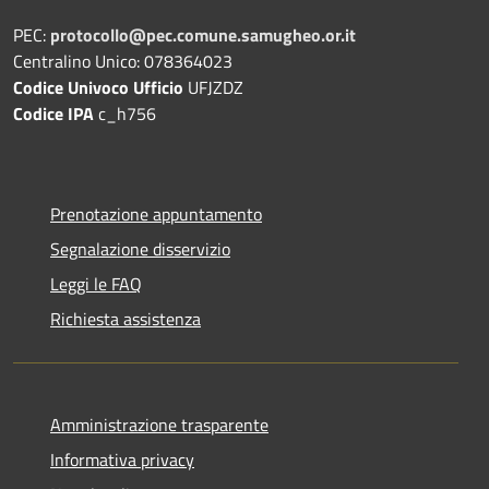
PEC:
protocollo@pec.comune.samugheo.or.it
Centralino Unico: 078364023
Codice Univoco Ufficio
UFJZDZ
Codice IPA
c_h756
Prenotazione appuntamento
Segnalazione disservizio
Leggi le FAQ
Richiesta assistenza
Amministrazione trasparente
Informativa privacy