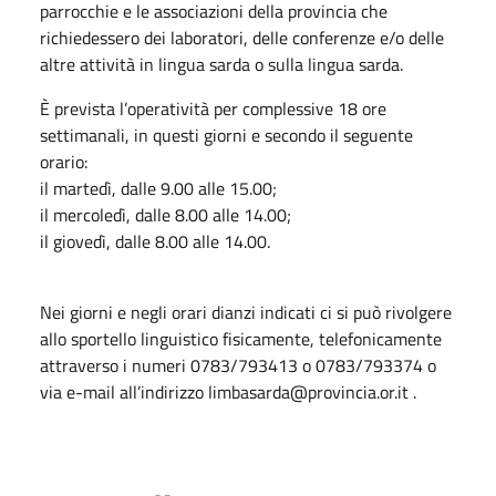
parrocchie e le associazioni della provincia che
richiedessero dei laboratori, delle conferenze e/o delle
altre attività in lingua sarda o sulla lingua sarda.
È prevista l’operatività per complessive 18 ore
settimanali, in questi giorni e secondo il seguente
orario:
il martedì, dalle 9.00 alle 15.00;
il mercoledì, dalle 8.00 alle 14.00;
il giovedì, dalle 8.00 alle 14.00.
Nei giorni e negli orari dianzi indicati ci si può rivolgere
allo sportello linguistico fisicamente, telefonicamente
attraverso i numeri 0783/793413 o 0783/793374 o
via e-mail all’indirizzo limbasarda@provincia.or.it .