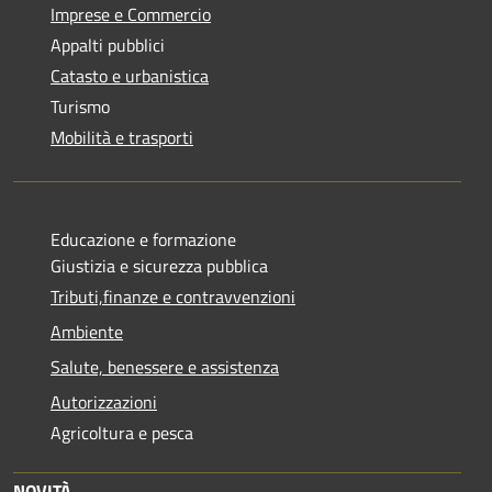
Imprese e Commercio
Appalti pubblici
Catasto e urbanistica
Turismo
Mobilità e trasporti
Educazione e formazione
Giustizia e sicurezza pubblica
Tributi,finanze e contravvenzioni
Ambiente
Salute, benessere e assistenza
Autorizzazioni
Agricoltura e pesca
NOVITÀ