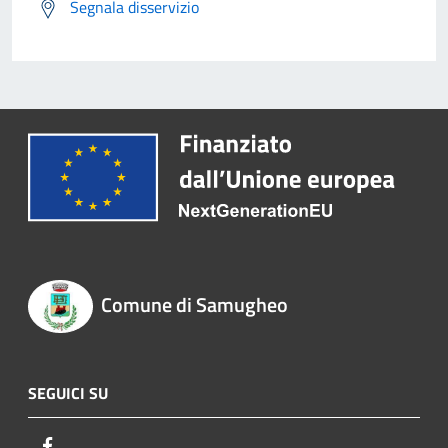
Segnala disservizio
Comune di Samugheo
SEGUICI SU
Facebook