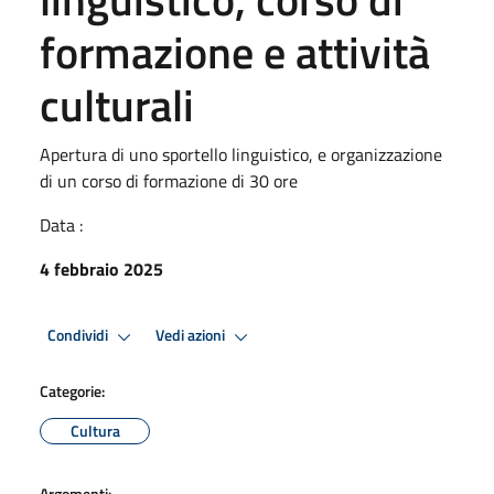
formazione e attività
culturali
Apertura di uno sportello linguistico, e organizzazione
di un corso di formazione di 30 ore
Data :
4 febbraio 2025
Condividi
Vedi azioni
Categorie:
Cultura
Argomenti: