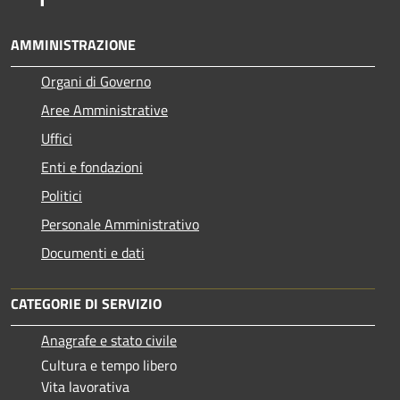
AMMINISTRAZIONE
Organi di Governo
Aree Amministrative
Uffici
Enti e fondazioni
Politici
Personale Amministrativo
Documenti e dati
CATEGORIE DI SERVIZIO
Anagrafe e stato civile
Cultura e tempo libero
Vita lavorativa