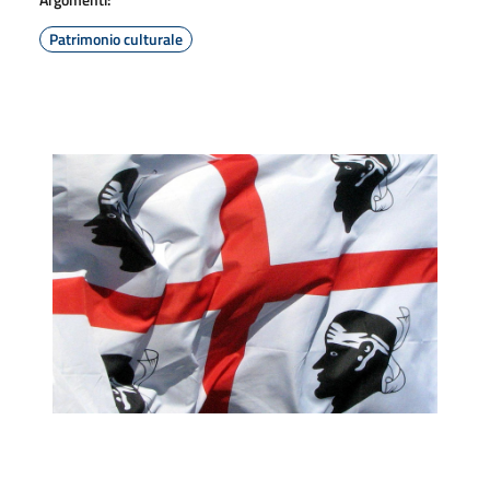
Patrimonio culturale