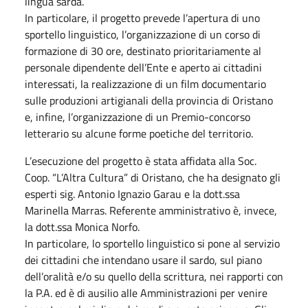
lingua sarda.
In particolare, il progetto prevede l’apertura di uno
sportello linguistico, l’organizzazione di un corso di
formazione di 30 ore, destinato prioritariamente al
personale dipendente dell’Ente e aperto ai cittadini
interessati, la realizzazione di un film documentario
sulle produzioni artigianali della provincia di Oristano
e, infine, l’organizzazione di un Premio-concorso
letterario su alcune forme poetiche del territorio.
L’esecuzione del progetto è stata affidata alla Soc.
Coop. “L’Altra Cultura” di Oristano, che ha designato gli
esperti sig. Antonio Ignazio Garau e la dott.ssa
Marinella Marras. Referente amministrativo è, invece,
la dott.ssa Monica Norfo.
In particolare, lo sportello linguistico si pone al servizio
dei cittadini che intendano usare il sardo, sul piano
dell’oralità e/o su quello della scrittura, nei rapporti con
la P.A. ed è di ausilio alle Amministrazioni per venire