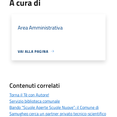
A cura di
Area Amministrativa
VAI ALLA PAGINA
Contenuti correlati
Torna il Tè con Autore!
Servizio biblioteca comunale
Bando “Scuole Aperte Scuole Nuove”: il Comune di
Samugheo cerca un partner privato tecnico-scientifico