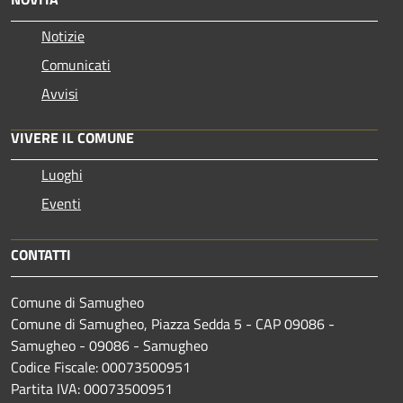
Notizie
Comunicati
Avvisi
VIVERE IL COMUNE
Luoghi
Eventi
CONTATTI
Comune di Samugheo
Comune di Samugheo, Piazza Sedda 5 - CAP 09086 -
Samugheo - 09086 - Samugheo
Codice Fiscale: 00073500951
Partita IVA: 00073500951