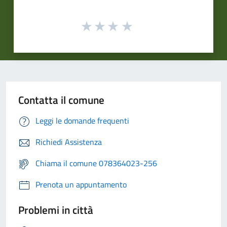
Contatta il comune
Leggi le domande frequenti
Richiedi Assistenza
Chiama il comune 078364023-256
Prenota un appuntamento
Problemi in città