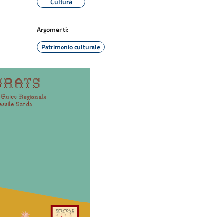
Cultura
Argomenti:
Patrimonio culturale