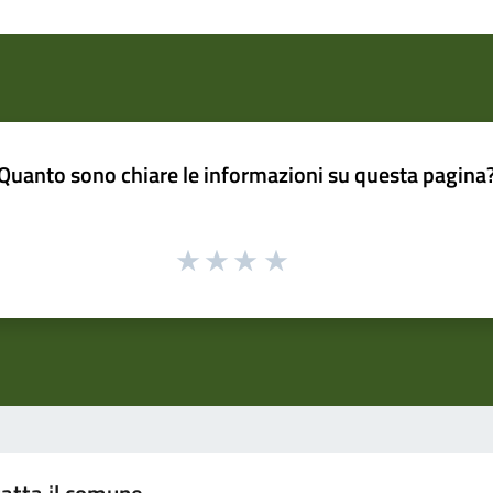
Quanto sono chiare le informazioni su questa pagina
atta il comune