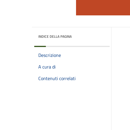
INDICE DELLA PAGINA
Descrizione
A cura di
Contenuti correlati