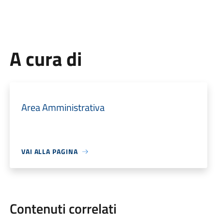
A cura di
Area Amministrativa
VAI ALLA PAGINA
Contenuti correlati