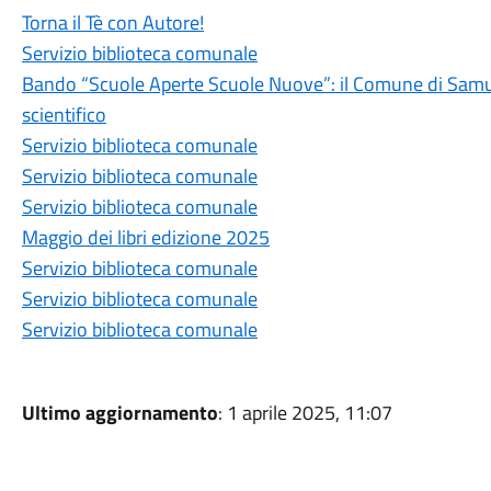
Torna il Tè con Autore!
Servizio biblioteca comunale
Bando “Scuole Aperte Scuole Nuove”: il Comune di Samug
scientifico
Servizio biblioteca comunale
Servizio biblioteca comunale
Servizio biblioteca comunale
Maggio dei libri edizione 2025
Servizio biblioteca comunale
Servizio biblioteca comunale
Servizio biblioteca comunale
Ultimo aggiornamento
: 1 aprile 2025, 11:07