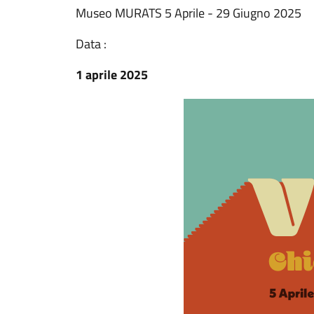
Museo MURATS 5 Aprile - 29 Giugno 2025
Data :
1 aprile 2025