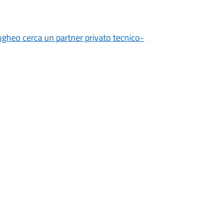
heo cerca un partner privato tecnico-