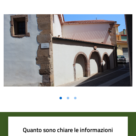
Quanto sono chiare le informazioni