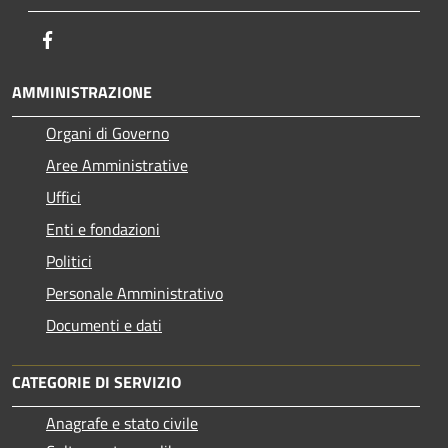
Facebook
AMMINISTRAZIONE
Organi di Governo
Aree Amministrative
Uffici
Enti e fondazioni
Politici
Personale Amministrativo
Documenti e dati
CATEGORIE DI SERVIZIO
Anagrafe e stato civile