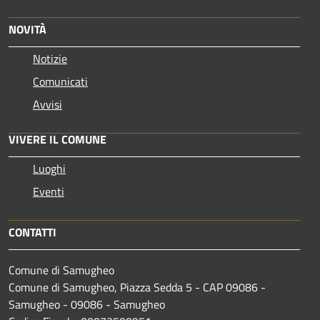
NOVITÀ
Notizie
Comunicati
Avvisi
VIVERE IL COMUNE
Luoghi
Eventi
CONTATTI
Comune di Samugheo
Comune di Samugheo, Piazza Sedda 5 - CAP 09086 -
Samugheo - 09086 - Samugheo