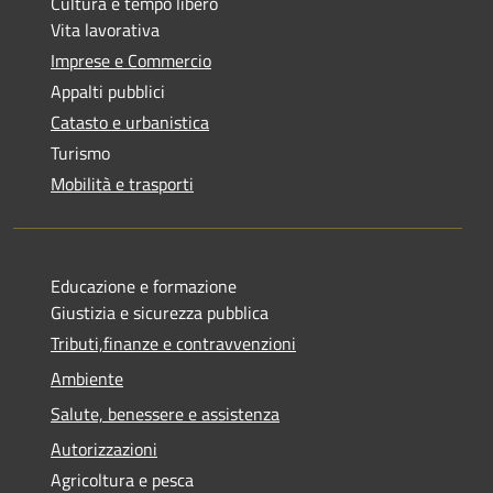
Cultura e tempo libero
Vita lavorativa
Imprese e Commercio
Appalti pubblici
Catasto e urbanistica
Turismo
Mobilità e trasporti
Educazione e formazione
Giustizia e sicurezza pubblica
Tributi,finanze e contravvenzioni
Ambiente
Salute, benessere e assistenza
Autorizzazioni
Agricoltura e pesca