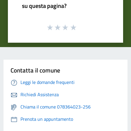
su questa pagina?
Contatta il comune
Leggi le domande frequenti
Richiedi Assistenza
Chiama il comune 078364023-256
Prenota un appuntamento