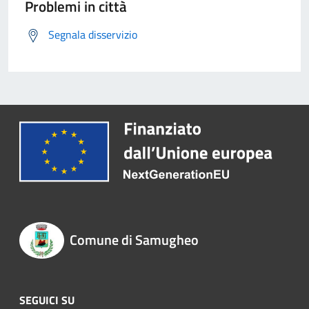
Problemi in città
Segnala disservizio
Comune di Samugheo
SEGUICI SU