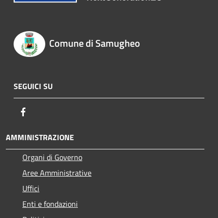
Comune di Samugheo
SEGUICI SU
Facebook
AMMINISTRAZIONE
Organi di Governo
Aree Amministrative
Uffici
Enti e fondazioni