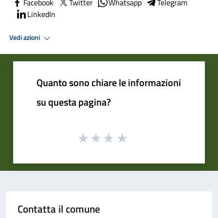
Facebook
Twitter
Whatsapp
Telegram
LinkedIn
Vedi azioni
Quanto sono chiare le informazioni
su questa pagina?
Contatta il comune