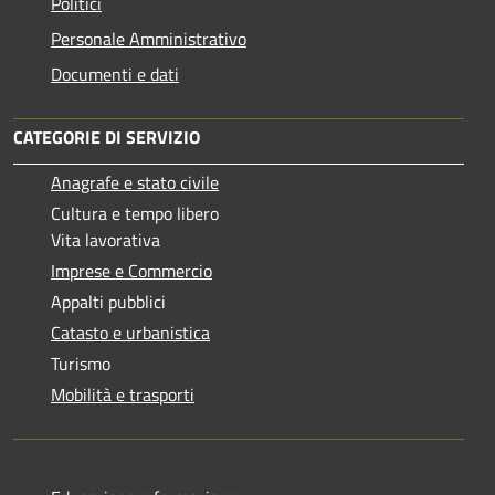
Politici
Personale Amministrativo
Documenti e dati
CATEGORIE DI SERVIZIO
Anagrafe e stato civile
Cultura e tempo libero
Vita lavorativa
Imprese e Commercio
Appalti pubblici
Catasto e urbanistica
Turismo
Mobilità e trasporti