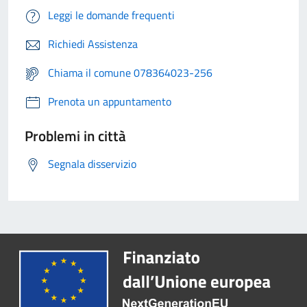
Leggi le domande frequenti
Richiedi Assistenza
Chiama il comune 078364023-256
Prenota un appuntamento
Problemi in città
Segnala disservizio