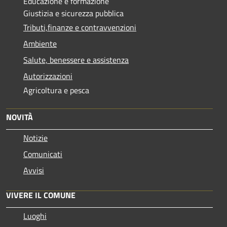
Educazione e formazione
Giustizia e sicurezza pubblica
Tributi,finanze e contravvenzioni
Ambiente
Salute, benessere e assistenza
Autorizzazioni
Agricoltura e pesca
NOVITÀ
Notizie
Comunicati
Avvisi
VIVERE IL COMUNE
Luoghi