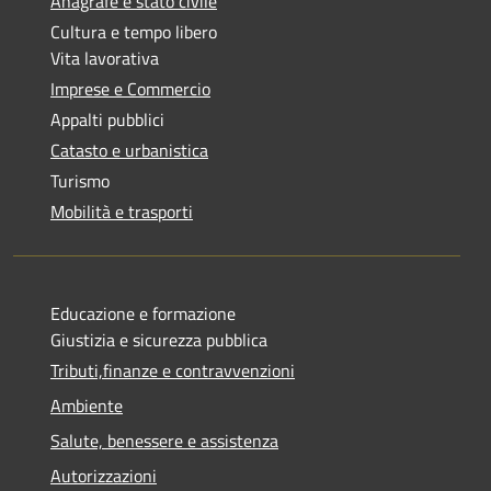
Anagrafe e stato civile
Cultura e tempo libero
Vita lavorativa
Imprese e Commercio
Appalti pubblici
Catasto e urbanistica
Turismo
Mobilità e trasporti
Educazione e formazione
Giustizia e sicurezza pubblica
Tributi,finanze e contravvenzioni
Ambiente
Salute, benessere e assistenza
Autorizzazioni