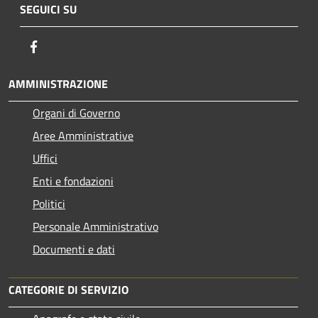
SEGUICI SU
Facebook
AMMINISTRAZIONE
Organi di Governo
Aree Amministrative
Uffici
Enti e fondazioni
Politici
Personale Amministrativo
Documenti e dati
CATEGORIE DI SERVIZIO