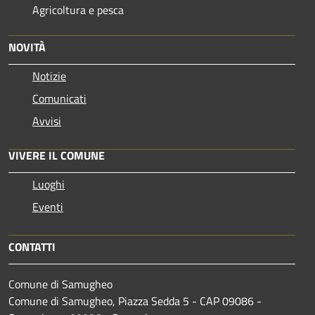
Agricoltura e pesca
NOVITÀ
Notizie
Comunicati
Avvisi
VIVERE IL COMUNE
Luoghi
Eventi
CONTATTI
Comune di Samugheo
Comune di Samugheo, Piazza Sedda 5 - CAP 09086 -