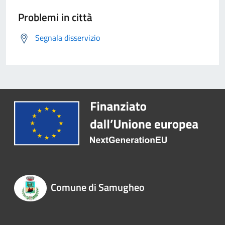
Problemi in città
Segnala disservizio
Comune di Samugheo