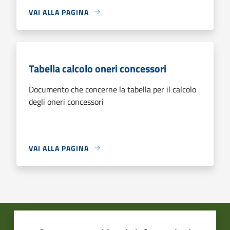
VAI ALLA PAGINA
Tabella calcolo oneri concessori
Documento che concerne la tabella per il calcolo
degli oneri concessori
VAI ALLA PAGINA