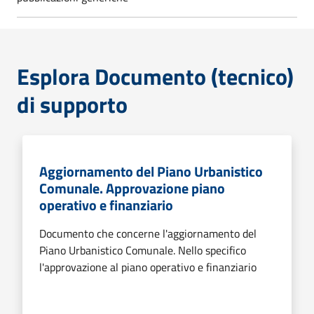
Esplora Documento (tecnico)
di supporto
Aggiornamento del Piano Urbanistico
Comunale. Approvazione piano
operativo e finanziario
Documento che concerne l'aggiornamento del
Piano Urbanistico Comunale. Nello specifico
l'approvazione al piano operativo e finanziario