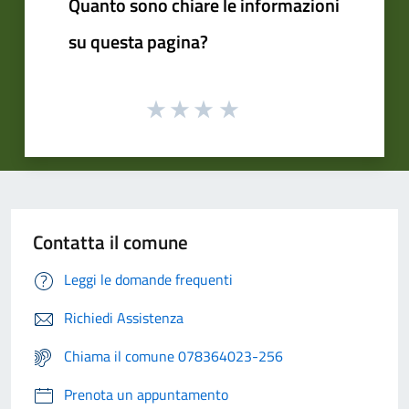
Quanto sono chiare le informazioni
su questa pagina?
Contatta il comune
Leggi le domande frequenti
Richiedi Assistenza
Chiama il comune 078364023-256
Prenota un appuntamento