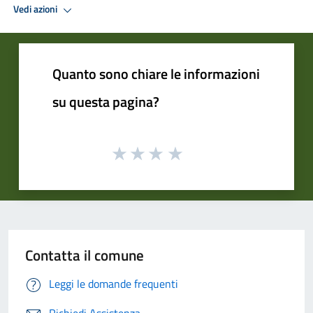
Vedi azioni
Quanto sono chiare le informazioni
su questa pagina?
Contatta il comune
Leggi le domande frequenti