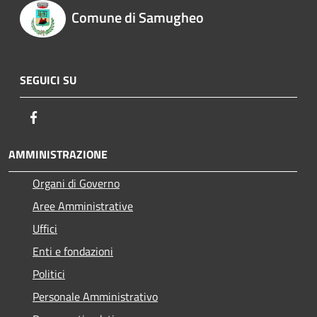
Comune di Samugheo
SEGUICI SU
Facebook
AMMINISTRAZIONE
Organi di Governo
Aree Amministrative
Uffici
Enti e fondazioni
Politici
Personale Amministrativo