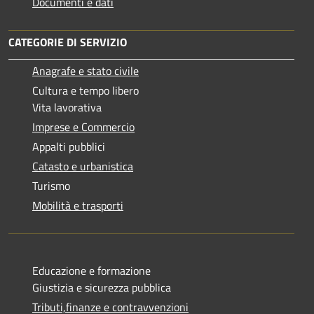
Documenti e dati
CATEGORIE DI SERVIZIO
Anagrafe e stato civile
Cultura e tempo libero
Vita lavorativa
Imprese e Commercio
Appalti pubblici
Catasto e urbanistica
Turismo
Mobilità e trasporti
Educazione e formazione
Giustizia e sicurezza pubblica
Tributi,finanze e contravvenzioni