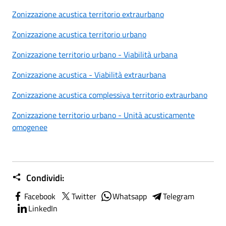
Zonizzazione acustica territorio extraurbano
Zonizzazione acustica territorio urbano
Zonizzazione territorio urbano - Viabilità urbana
Zonizzazione acustica - Viabilità extraurbana
Zonizzazione acustica complessiva territorio extraurbano
Zonizzazione territorio urbano - Unità acusticamente
omogenee
Condividi:
Facebook
Twitter
Whatsapp
Telegram
LinkedIn