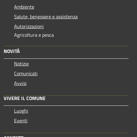
Ambiente
Salute, benessere e assistenza
Autorizzazioni
Agricoltura e pesca
NOVITÀ
Notizie
Comunicati
Avvisi
VIVERE IL COMUNE
Luoghi
Eventi