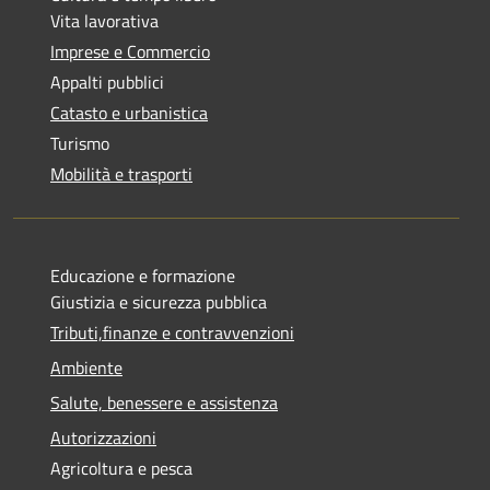
Vita lavorativa
Imprese e Commercio
Appalti pubblici
Catasto e urbanistica
Turismo
Mobilità e trasporti
Educazione e formazione
Giustizia e sicurezza pubblica
Tributi,finanze e contravvenzioni
Ambiente
Salute, benessere e assistenza
Autorizzazioni
Agricoltura e pesca