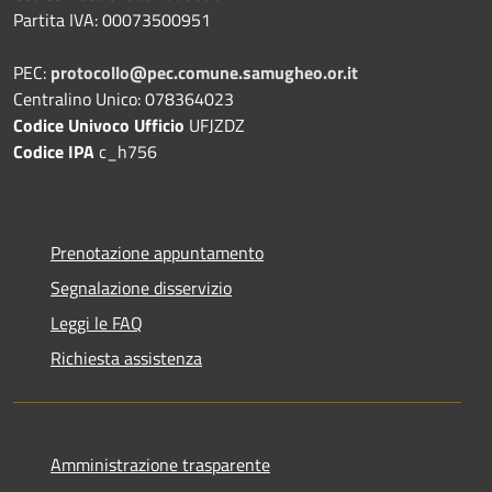
Partita IVA: 00073500951
PEC:
protocollo@pec.comune.samugheo.or.it
Centralino Unico: 078364023
Codice Univoco Ufficio
UFJZDZ
Codice IPA
c_h756
Prenotazione appuntamento
Segnalazione disservizio
Leggi le FAQ
Richiesta assistenza
Amministrazione trasparente