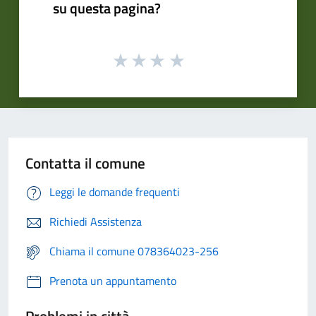
su questa pagina?
Contatta il comune
Leggi le domande frequenti
Richiedi Assistenza
Chiama il comune 078364023-256
Prenota un appuntamento