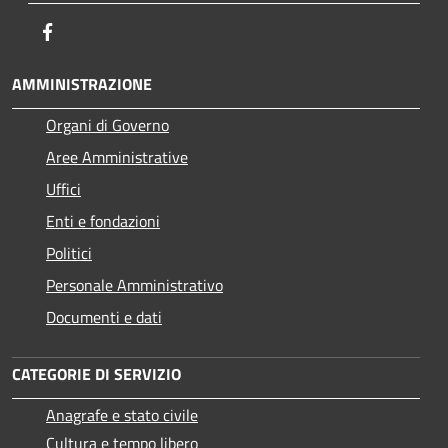
Facebook
AMMINISTRAZIONE
Organi di Governo
Aree Amministrative
Uffici
Enti e fondazioni
Politici
Personale Amministrativo
Documenti e dati
CATEGORIE DI SERVIZIO
Anagrafe e stato civile
Cultura e tempo libero