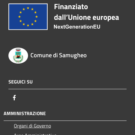
Comune di Samugheo
SEGUICI SU
Facebook
AMMINISTRAZIONE
Organi di Governo