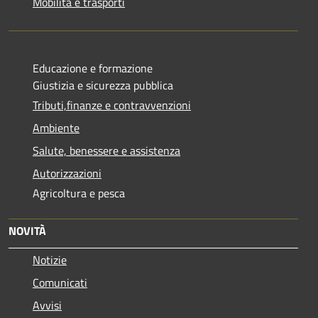
Mobilità e trasporti
Educazione e formazione
Giustizia e sicurezza pubblica
Tributi,finanze e contravvenzioni
Ambiente
Salute, benessere e assistenza
Autorizzazioni
Agricoltura e pesca
NOVITÀ
Notizie
Comunicati
Avvisi