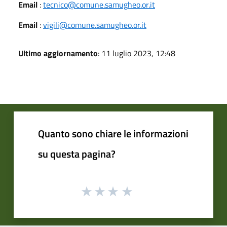
Email
:
tecnico@comune.samugheo.or.it
Email
:
vigili@comune.samugheo.or.it
Ultimo aggiornamento
: 11 luglio 2023, 12:48
Quanto sono chiare le informazioni
su questa pagina?