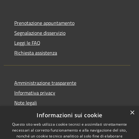
Prenotazione appuntamento
Segnalazione disservizio
Leggi le FAQ
Richiesta assistenza
Amministrazione trasparente
Informativa privacy
Note legali
×
Dichiarazione di accessibilità
Informazioni sui cookie
Questo sito web utilizza cookie tecnici e assimilati strettamente
necessari al corretto funzionamento e alla navigazione del sito,
nonché un cookie tecnico analitico al solo fine di elaborare