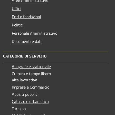
Aree Amministrative
Uffici
Enti e fondazioni
Politici
Personale Amministrativo
Documenti e dati
CATEGORIE DI SERVIZIO
Anagrafe e stato civile
Cultura e tempo libero
Vita lavorativa
Imprese e Commercio
Appalti pubblici
Catasto e urbanistica
Turismo