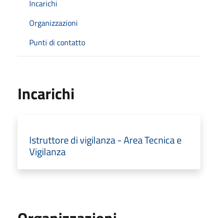
Incarichi
Organizzazioni
Punti di contatto
Incarichi
Istruttore di vigilanza - Area Tecnica e
Vigilanza
Organizzazioni