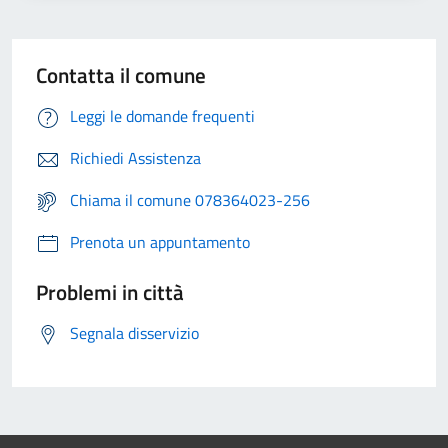
Contatta il comune
Leggi le domande frequenti
Richiedi Assistenza
Chiama il comune 078364023-256
Prenota un appuntamento
Problemi in città
Segnala disservizio