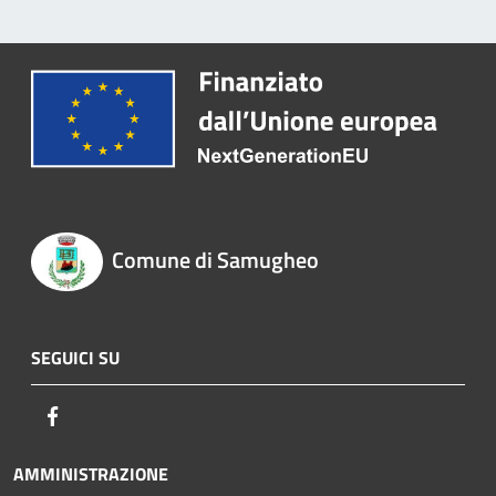
Comune di Samugheo
SEGUICI SU
Facebook
AMMINISTRAZIONE