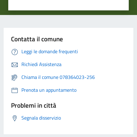
Contatta il comune
Leggi le domande frequenti
Richiedi Assistenza
Chiama il comune 078364023-256
Prenota un appuntamento
Problemi in città
Segnala disservizio