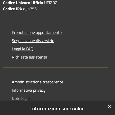
Codice Univoco Ufficio
UFJZDZ
Codice IPA
c_h756
Prenotazione appuntamento
Segnalazione disservizio
Leggi le FAQ
Richiesta assistenza
Amministrazione trasparente
Informativa privacy
Note legali
×
Dichiarazione di accessibilità
Informazioni sui cookie