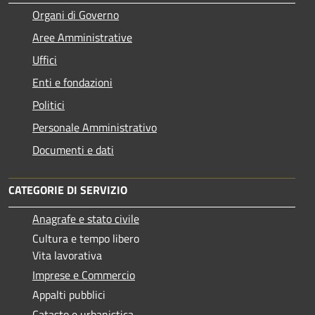
Organi di Governo
Aree Amministrative
Uffici
Enti e fondazioni
Politici
Personale Amministrativo
Documenti e dati
CATEGORIE DI SERVIZIO
Anagrafe e stato civile
Cultura e tempo libero
Vita lavorativa
Imprese e Commercio
Appalti pubblici
Catasto e urbanistica