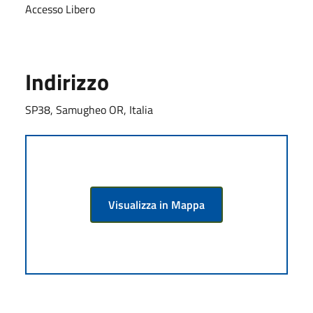
Accesso Libero
Indirizzo
SP38, Samugheo OR, Italia
Visualizza in Mappa