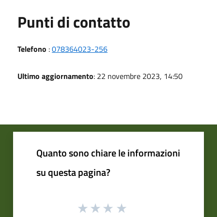
Punti di contatto
Telefono
:
078364023-256
Ultimo aggiornamento
: 22 novembre 2023, 14:50
Quanto sono chiare le informazioni
su questa pagina?