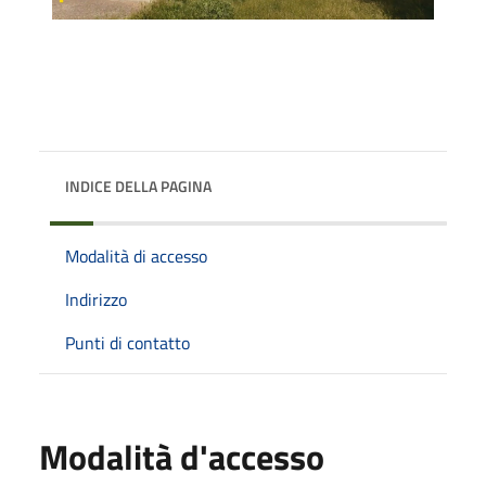
INDICE DELLA PAGINA
Modalità di accesso
Indirizzo
Punti di contatto
Modalità d'accesso