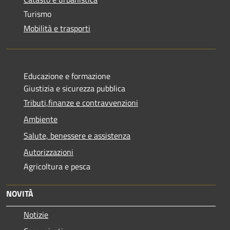
Turismo
Mobilità e trasporti
Educazione e formazione
Giustizia e sicurezza pubblica
Tributi,finanze e contravvenzioni
Ambiente
Salute, benessere e assistenza
Autorizzazioni
Agricoltura e pesca
NOVITÀ
Notizie