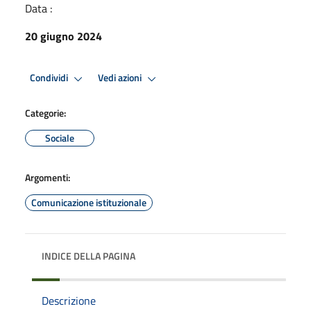
Data :
20 giugno 2024
Condividi
Vedi azioni
Categorie:
Sociale
Argomenti:
Comunicazione istituzionale
INDICE DELLA PAGINA
Descrizione