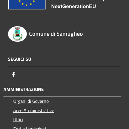
Comune di Samugheo
SEGUICI SU
Facebook
AMMINISTRAZIONE
Organi di Governo
Aree Amministrative
Uffici
Enti e fondazioni