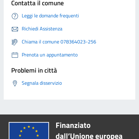
Contatta il comune
Leggi le domande frequenti
Richiedi Assistenza
Chiama il comune 078364023-256
Prenota un appuntamento
Problemi in città
Segnala disservizio