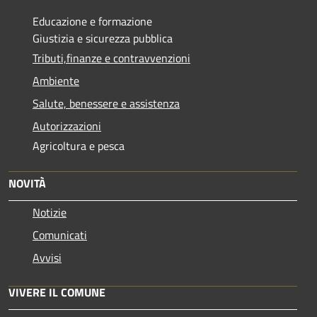
Educazione e formazione
Giustizia e sicurezza pubblica
Tributi,finanze e contravvenzioni
Ambiente
Salute, benessere e assistenza
Autorizzazioni
Agricoltura e pesca
NOVITÀ
Notizie
Comunicati
Avvisi
VIVERE IL COMUNE