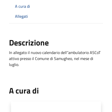
A cura di
Allegati
Descrizione
In allegato il nuovo calendario dell'’ambulatorio ASCoT
attivo presso il Comune di Samugheo, nel mese di
luglio.
A cura di