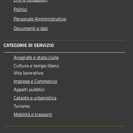
Politici
Personale Amministrativo
Documenti e dati
CATEGORIE DI SERVIZIO
Anagrafe e stato civile
Cultura e tempo libero
Vita lavorativa
Imprese e Commercio
Appalti pubblici
Catasto e urbanistica
Turismo
Mobilità e trasporti