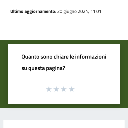
Ultimo aggiornamento
: 20 giugno 2024, 11:01
Quanto sono chiare le informazioni
su questa pagina?