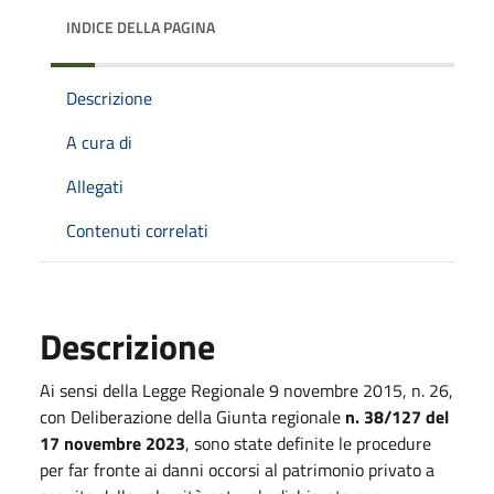
INDICE DELLA PAGINA
Descrizione
A cura di
Allegati
Contenuti correlati
Descrizione
Ai sensi della Legge Regionale 9 novembre 2015, n. 26,
con Deliberazione della Giunta regionale
n. 38/127 del
17 novembre 2023
, sono state definite le procedure
per far fronte ai danni occorsi al patrimonio privato a