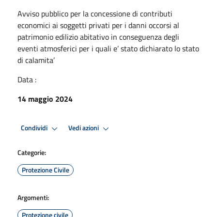
Avviso pubblico per la concessione di contributi
economici ai soggetti privati per i danni occorsi al
patrimonio edilizio abitativo in conseguenza degli
eventi atmosferici per i quali e’ stato dichiarato lo stato
di calamita’
Data :
14 maggio 2024
Condividi
Vedi azioni
Categorie:
Protezione Civile
Argomenti:
Protezione civile