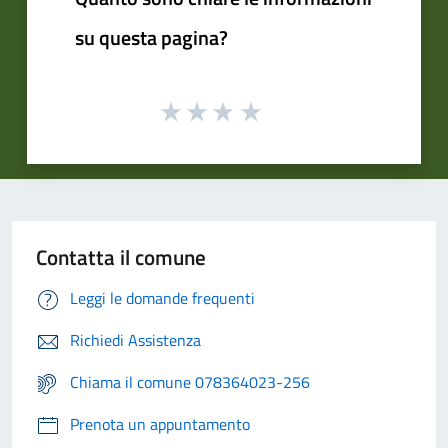
su questa pagina?
Contatta il comune
Leggi le domande frequenti
Richiedi Assistenza
Chiama il comune 078364023-256
Prenota un appuntamento