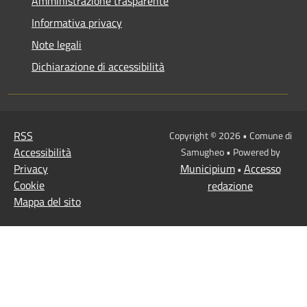
Amministrazione trasparente
Informativa privacy
Note legali
Dichiarazione di accessibilità
RSS
Copyright © 2026 • Comune di
Accessibilità
Samugheo • Powered by
Privacy
Municipium
Accesso
•
Cookie
redazione
Mappa del sito