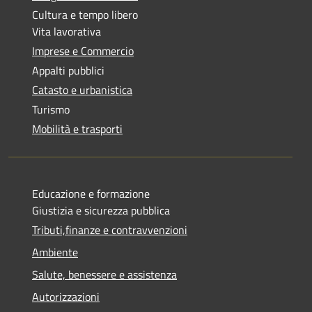
Cultura e tempo libero
Vita lavorativa
Imprese e Commercio
Appalti pubblici
Catasto e urbanistica
Turismo
Mobilità e trasporti
Educazione e formazione
Giustizia e sicurezza pubblica
Tributi,finanze e contravvenzioni
Ambiente
Salute, benessere e assistenza
Autorizzazioni