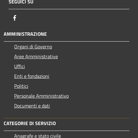
SEGUICI SU
Facebook
AMMINISTRAZIONE
Organi di Governo
Aree Amministrative
Uffici
Enti e fondazioni
Politici
Personale Amministrativo
Documenti e dati
CATEGORIE DI SERVIZIO
Anagrafe e stato civile