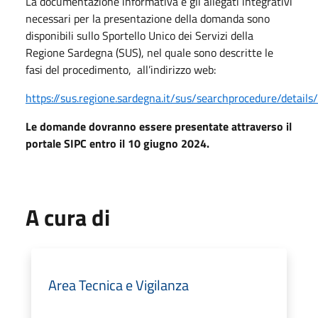
La documentazione informativa e gli allegati integrativi
necessari per la presentazione della domanda sono
disponibili sullo Sportello Unico dei Servizi della
Regione Sardegna (SUS), nel quale sono descritte le
fasi del procedimento, all’indirizzo web:
https://sus.regione.sardegna.it/sus/searchprocedure/detail
Le domande dovranno essere presentate attraverso il
portale SIPC entro il 10 giugno 2024.
A cura di
Area Tecnica e Vigilanza