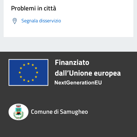
Problemi in città
Segnala disservizio
Comune di Samugheo