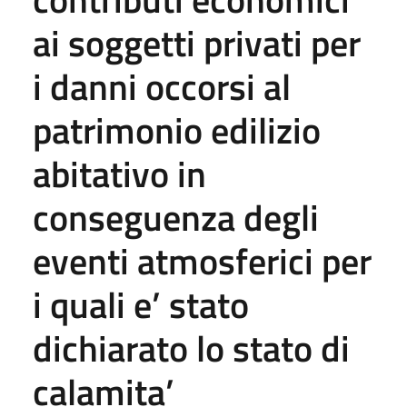
ai soggetti privati per
i danni occorsi al
patrimonio edilizio
abitativo in
conseguenza degli
eventi atmosferici per
i quali e’ stato
dichiarato lo stato di
calamita’