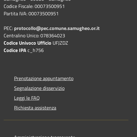
Codice Fiscale: 00073500951
Partita IVA: 00073500951
PEC:
protocollo@pec.comune.samugheo.or.it
Centralino Unico: 078364023
Codice Univoco Ufficio
UFJZDZ
Codice IPA
c_h756
Prenotazione appuntamento
Segnalazione disservizio
Leggi le FAQ
Richiesta assistenza