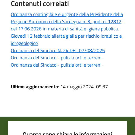
Contenuti correlati
Ordinanza contingibile e urgente della Presidente della
Regione Autonoma della Sardegna n. 3, prot. n. 12812
del 17.06.2026 in materia di sanità e igiene pubblica.
Giovedì 12 febbraio allerta gialla per rischio idraulico e
idrogeologico
Ordinanza del Sindaco N. 24 DEL 07/08/2025
Ordinanza del Sindaco - pulizia orti e terreni
Ordinanza del Sindaco - pulizia orti e terreni
Ultimo aggiornamento
: 14 maggio 2024, 09:37
Quanto sono chiare le informazioni