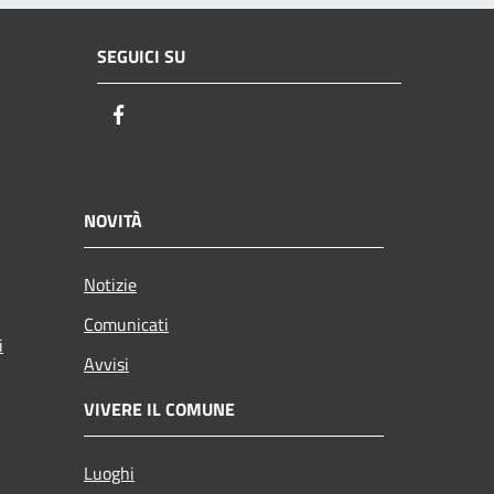
SEGUICI SU
Facebook
NOVITÀ
Notizie
Comunicati
i
Avvisi
VIVERE IL COMUNE
Luoghi