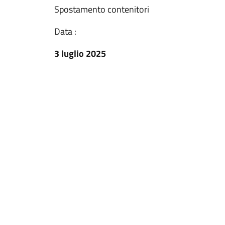
Spostamento contenitori
Data :
3 luglio 2025