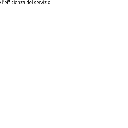
'efficienza del servizio.