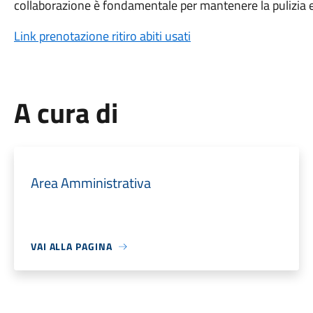
collaborazione è fondamentale per mantenere la pulizia e l
Link prenotazione ritiro abiti usati
A cura di
Area Amministrativa
VAI ALLA PAGINA