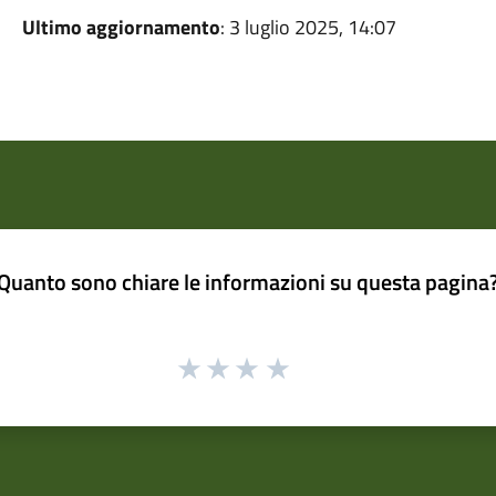
Ultimo aggiornamento
: 3 luglio 2025, 14:07
Quanto sono chiare le informazioni su questa pagina