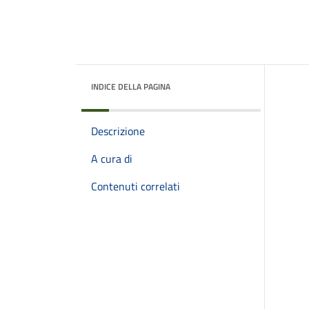
INDICE DELLA PAGINA
Descrizione
A cura di
Contenuti correlati