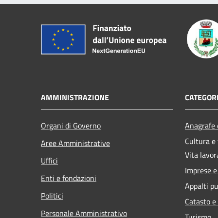
AMMINISTRAZIONE
CATEGORI
Organi di Governo
Anagrafe e
Cultura e
Aree Amministrative
Vita lavor
Uffici
Imprese 
Enti e fondazioni
Appalti pu
Politici
Catasto e
Personale Amministrativo
Turismo