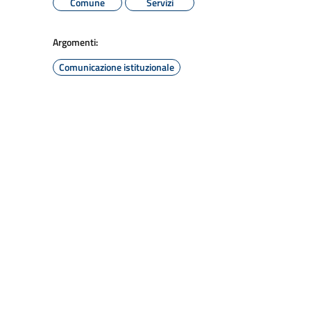
Comune
Servizi
Argomenti:
Comunicazione istituzionale