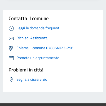
Contatta il comune
Leggi le domande frequenti
Richiedi Assistenza
Chiama il comune 078364023-256
Prenota un appuntamento
Problemi in città
Segnala disservizio