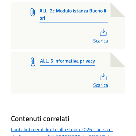
ALL. 2c Modulo istanza Buono li
bri
PDF
Scarica
ALL. 5 Informativa privacy
PDF
Scarica
Contenuti correlati
Contributi per il diritto allo studio 2026 - borsa di