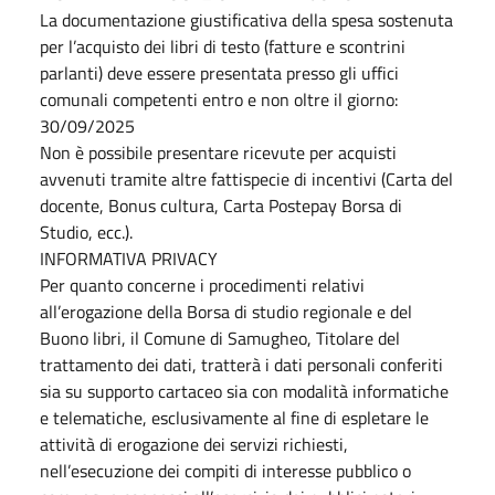
La documentazione giustificativa della spesa sostenuta
per l’acquisto dei libri di testo (fatture e scontrini
parlanti) deve essere presentata presso gli uffici
comunali competenti entro e non oltre il giorno:
30/09/2025
Non è possibile presentare ricevute per acquisti
avvenuti tramite altre fattispecie di incentivi (Carta del
docente, Bonus cultura, Carta Postepay Borsa di
Studio, ecc.).
INFORMATIVA PRIVACY
Per quanto concerne i procedimenti relativi
all’erogazione della Borsa di studio regionale e del
Buono libri, il Comune di Samugheo, Titolare del
trattamento dei dati, tratterà i dati personali conferiti
sia su supporto cartaceo sia con modalità informatiche
e telematiche, esclusivamente al fine di espletare le
attività di erogazione dei servizi richiesti,
nell’esecuzione dei compiti di interesse pubblico o