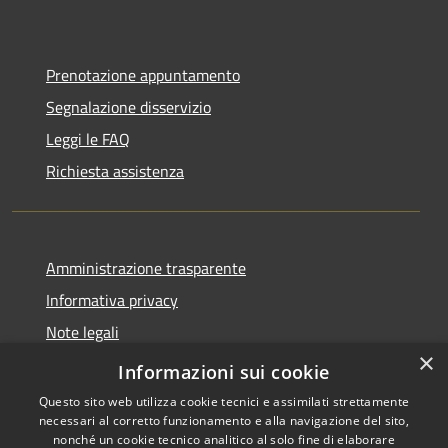
Prenotazione appuntamento
Segnalazione disservizio
Leggi le FAQ
Richiesta assistenza
Amministrazione trasparente
Informativa privacy
Note legali
×
Dichiarazione di accessibilità
Informazioni sui cookie
Questo sito web utilizza cookie tecnici e assimilati strettamente
necessari al corretto funzionamento e alla navigazione del sito,
nonché un cookie tecnico analitico al solo fine di elaborare