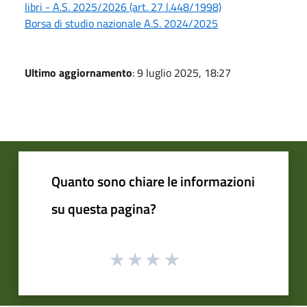
libri - A.S. 2025/2026 (art. 27 l.448/1998)
Borsa di studio nazionale A.S. 2024/2025
Ultimo aggiornamento
: 9 luglio 2025, 18:27
Quanto sono chiare le informazioni
su questa pagina?