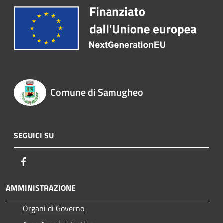
Comune di Samugheo
SEGUICI SU
Facebook
AMMINISTRAZIONE
Organi di Governo