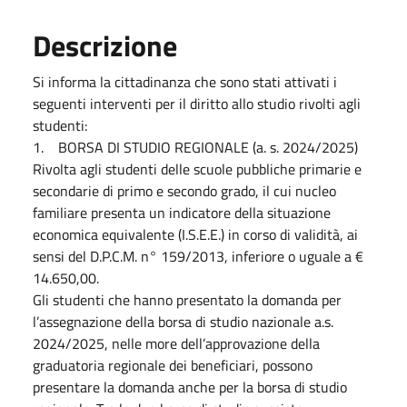
Descrizione
Si informa la cittadinanza che sono stati attivati i
seguenti interventi per il diritto allo studio rivolti agli
studenti:
1. BORSA DI STUDIO REGIONALE (a. s. 2024/2025)
Rivolta agli studenti delle scuole pubbliche primarie e
secondarie di primo e secondo grado, il cui nucleo
familiare presenta un indicatore della situazione
economica equivalente (I.S.E.E.) in corso di validità, ai
sensi del D.P.C.M. n° 159/2013, inferiore o uguale a €
14.650,00.
Gli studenti che hanno presentato la domanda per
l’assegnazione della borsa di studio nazionale a.s.
2024/2025, nelle more dell’approvazione della
graduatoria regionale dei beneficiari, possono
presentare la domanda anche per la borsa di studio