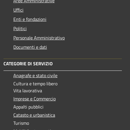
Aree Amministrative
Uffici
Enti e fondazioni
Politici
Personale Amministrativo
Documenti e dati
CATEGORIE DI SERVIZIO
Anagrafe e stato civile
Cultura e tempo libero
Vita lavorativa
Imprese e Commercio
Appalti pubblici
Catasto e urbanistica
Turismo