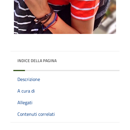
INDICE DELLA PAGINA
Descrizione
A cura di
Allegati
Contenuti correlati