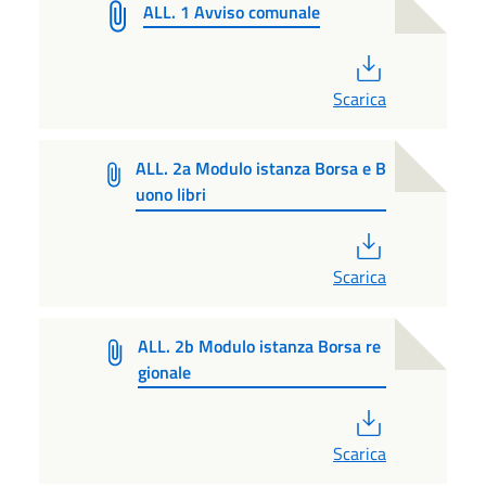
ALL. 1 Avviso comunale
PDF
Scarica
ALL. 2a Modulo istanza Borsa e B
uono libri
PDF
Scarica
ALL. 2b Modulo istanza Borsa re
gionale
PDF
Scarica