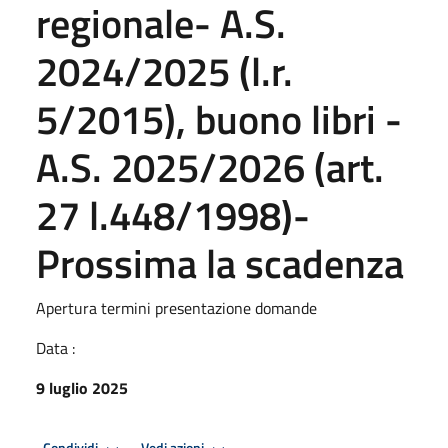
regionale- A.S.
2024/2025 (l.r.
5/2015), buono libri -
A.S. 2025/2026 (art.
27 l.448/1998)-
Prossima la scadenza
Apertura termini presentazione domande
Data :
9 luglio 2025