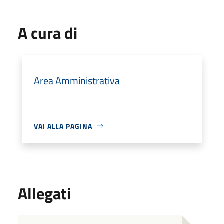
A cura di
Area Amministrativa
VAI ALLA PAGINA
Allegati