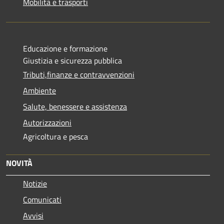
Mobilità e trasporti
Educazione e formazione
Giustizia e sicurezza pubblica
Tributi,finanze e contravvenzioni
Ambiente
Salute, benessere e assistenza
Autorizzazioni
Agricoltura e pesca
NOVITÀ
Notizie
Comunicati
Avvisi