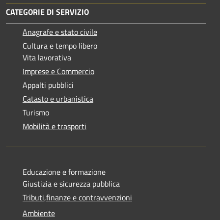
CATEGORIE DI SERVIZIO
Anagrafe e stato civile
Cultura e tempo libero
Vita lavorativa
Imprese e Commercio
Appalti pubblici
Catasto e urbanistica
Turismo
Mobilità e trasporti
Educazione e formazione
Giustizia e sicurezza pubblica
Tributi,finanze e contravvenzioni
Ambiente