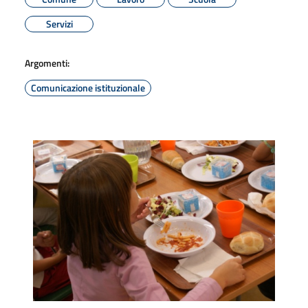
Servizi
Argomenti:
Comunicazione istituzionale