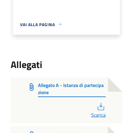
VAI ALLA PAGINA
Allegati
Allegato A - Istanza di partecipa
zione
PDF
Scarica