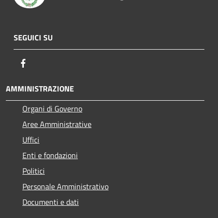
SEGUICI SU
Facebook
AMMINISTRAZIONE
Organi di Governo
Aree Amministrative
Uffici
Enti e fondazioni
Politici
Personale Amministrativo
Documenti e dati