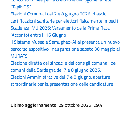
"TapiNOS"
Elezioni Comunali del 7 e 8 giugno 2026: rilascio
certificazioni sanitarie per elettori fisicamente impediti
Scadenza IMU 2026: Versamento della Prima Rata
(Acconto) entro il 16 Giugno
Il Sistema Museale Samugheo-Allai presenta un nuovo
percorso espositivo: inaugurazione sabato 30 maggio al
MURATS
Elezione diretta dei sindaci e dei consigli comunali dei
comuni della Sardegna del 7 e 8 giugno 2026.
Elezioni Amministrative del 7 e 8 giugno: aperture
straordinarie per la presentazione delle candidature
Ultimo aggiornamento
: 29 ottobre 2025, 09:41