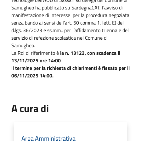
Samugheo ha pubblicato su SardegnaCAT, l’avviso di
manifestazione di interesse per la procedura negoziata
senza bando ai sensi dell'art. 50 comma 1, lett. E) del
d.lgs. 36/2023 e ss.mm., per l’affidamento triennale del
servizio di refezione scolastica nel Comune di
Samugheo.
La Rdi di riferimento è
la n. 13123, con scadenza il
13/11/2025 ore 14:00
.
I
l termine per la richiesta di chiarimenti è fissato per il
06/11/2025 14:00.
A cura di
Area Amministrativa