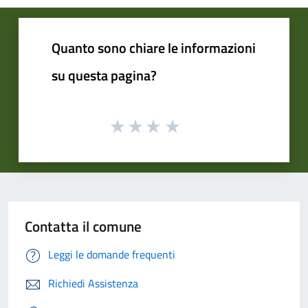
Quanto sono chiare le informazioni
su questa pagina?
Contatta il comune
Leggi le domande frequenti
Richiedi Assistenza