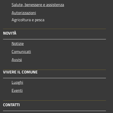
Salute, benessere e assistenza
Autorizzazioni
Agricoltura e pesca
NOVITÀ
Notizie
Comunicati
Avvisi
VIVERE IL COMUNE
Luoghi
Eventi
CONTATTI