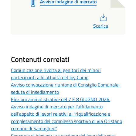
Avviso indagine di mercato
PDF
Scarica
Contenuti correlati
Comunicazione rivolta ai genitori dei minori
partecipanti alle attività del Joy Camp
Avviso convocazione riunione di Consiglio Comunale-
seduta di insediamento
Elezioni amministrative del 7 E 8 GIUGNO 2026.
Avviso indagine di mercato per l’affidamento
dell’appalto di lavori relativi a: “riqualificazione e
completamento del complesso sportivo di via Oristano
comune di Samugheo”
Concorso di idee per la creazione del logo della rete