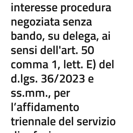
interesse procedura
negoziata senza
bando, su delega, ai
sensi dell'art. 50
comma 1, lett. E) del
d.lgs. 36/2023 e
ss.mm., per
l’affidamento
triennale del servizio