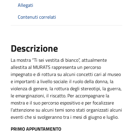
Allegati
Contenuti correlati
Descrizione
La mostra “Ti sei vestita di bianco”, attualmente
allestita al MURATS rappresenta un percorso
impegnato e di rottura su alcuni concetti cari al museo
e importanti a livello sociale: il ruolo della donna, la
violenza di genere, la rottura degli stereotipi, la guerra,
le emarginazioni, il riscatto. Per accompagnare la
mostra e il suo percorso espositivo e per focalizzare
l’attenzione su alcuni temi sono stati organizzati alcuni
eventi che si svolgeranno tra i mesi di giugno e luglio.
PRIMO APPUNTAMENTO