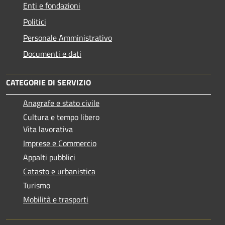
Enti e fondazioni
Politici
Personale Amministrativo
Documenti e dati
CATEGORIE DI SERVIZIO
Anagrafe e stato civile
Cultura e tempo libero
Vita lavorativa
Imprese e Commercio
Appalti pubblici
Catasto e urbanistica
Turismo
Mobilità e trasporti