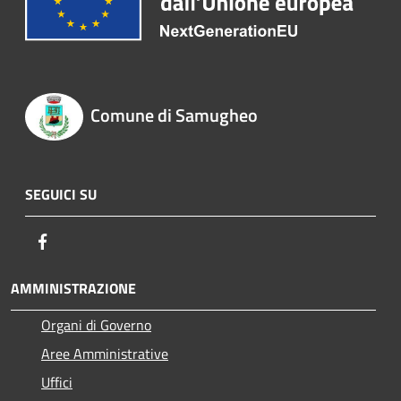
Comune di Samugheo
SEGUICI SU
Facebook
AMMINISTRAZIONE
Organi di Governo
Aree Amministrative
Uffici