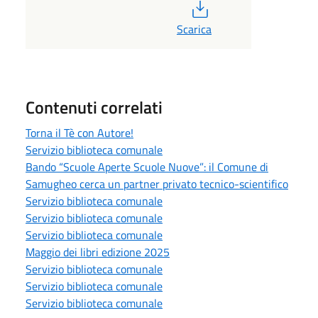
PDF
Scarica
Contenuti correlati
Torna il Tè con Autore!
Servizio biblioteca comunale
Bando “Scuole Aperte Scuole Nuove”: il Comune di
Samugheo cerca un partner privato tecnico-scientifico
Servizio biblioteca comunale
Servizio biblioteca comunale
Servizio biblioteca comunale
Maggio dei libri edizione 2025
Servizio biblioteca comunale
Servizio biblioteca comunale
Servizio biblioteca comunale