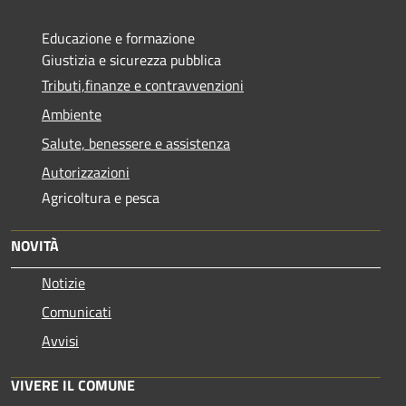
Educazione e formazione
Giustizia e sicurezza pubblica
Tributi,finanze e contravvenzioni
Ambiente
Salute, benessere e assistenza
Autorizzazioni
Agricoltura e pesca
NOVITÀ
Notizie
Comunicati
Avvisi
VIVERE IL COMUNE