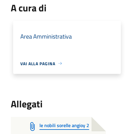
A cura di
Area Amministrativa
VAI ALLA PAGINA
Allegati
le nobili sorelle angioy 2