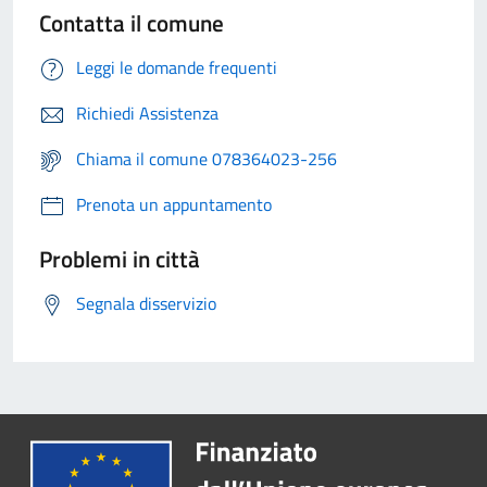
Contatta il comune
Leggi le domande frequenti
Richiedi Assistenza
Chiama il comune 078364023-256
Prenota un appuntamento
Problemi in città
Segnala disservizio