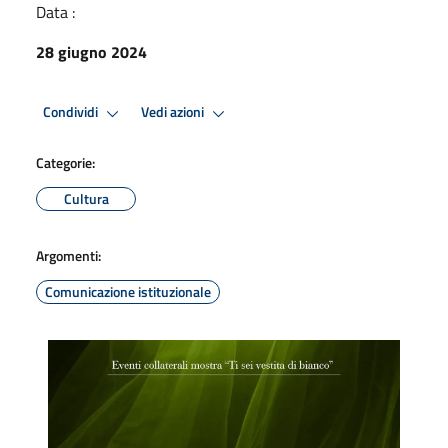
Data :
28 giugno 2024
Condividi
Vedi azioni
Categorie:
Cultura
Argomenti:
Comunicazione istituzionale