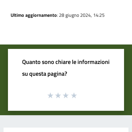
Ultimo aggiornamento
: 28 giugno 2024, 14:25
Quanto sono chiare le informazioni
su questa pagina?