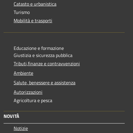
Catasto e urbanistica
Turismo
Mobilità e trasporti
Educazione e formazione
Giustizia e sicurezza pubblica
Tributi,finanze e contravvenzioni
Ambiente
Salute, benessere e assistenza
Autorizzazioni
Agricoltura e pesca
NOVITÀ
Notizie