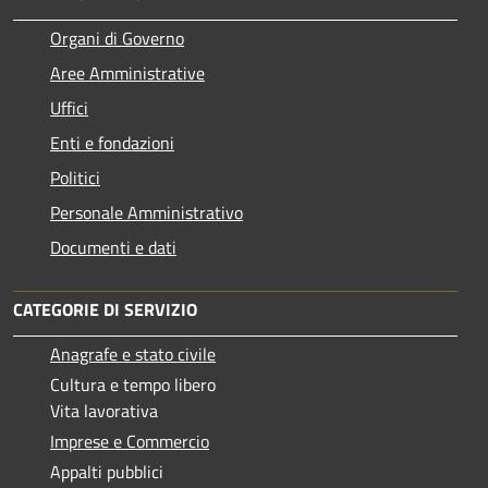
Organi di Governo
Aree Amministrative
Uffici
Enti e fondazioni
Politici
Personale Amministrativo
Documenti e dati
CATEGORIE DI SERVIZIO
Anagrafe e stato civile
Cultura e tempo libero
Vita lavorativa
Imprese e Commercio
Appalti pubblici