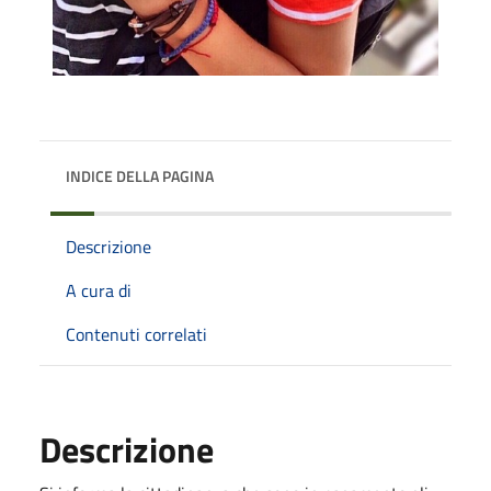
INDICE DELLA PAGINA
Descrizione
A cura di
Contenuti correlati
Descrizione