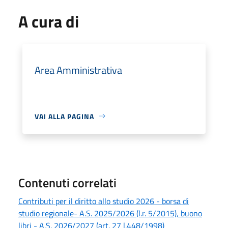
A cura di
Area Amministrativa
VAI ALLA PAGINA
Contenuti correlati
Contributi per il diritto allo studio 2026 - borsa di
studio regionale- A.S. 2025/2026 (l.r. 5/2015), buono
libri - A.S. 2026/2027 (art. 27 l.448/1998)