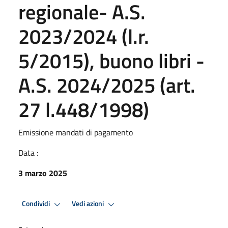
regionale- A.S.
2023/2024 (l.r.
5/2015), buono libri -
A.S. 2024/2025 (art.
27 l.448/1998)
Emissione mandati di pagamento
Data :
3 marzo 2025
Condividi
Vedi azioni