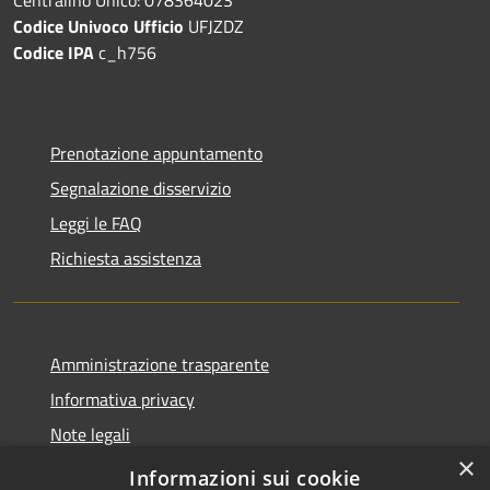
Codice Univoco Ufficio
UFJZDZ
Codice IPA
c_h756
Prenotazione appuntamento
Segnalazione disservizio
Leggi le FAQ
Richiesta assistenza
Amministrazione trasparente
Informativa privacy
Note legali
×
Dichiarazione di accessibilità
Informazioni sui cookie