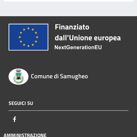
Comune di Samugheo
SEGUICI SU
Facebook
AMMINISTRAZIONE