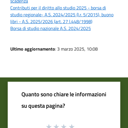
scadenza
Contributi per il diritto allo studio 2025 - borsa di
studio regionale- A.S. 2024/2025 (l.r. 5/2015), buono
libri - A.S. 2025/2026 (art. 27 l.448/1998)
Borsa di studio nazionale A.S. 2024/2025
Ultimo aggiornamento
: 3 marzo 2025, 10:08
Quanto sono chiare le informazioni
su questa pagina?