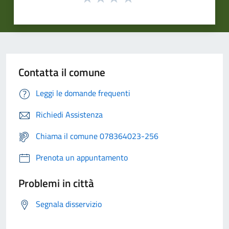
Contatta il comune
Leggi le domande frequenti
Richiedi Assistenza
Chiama il comune 078364023-256
Prenota un appuntamento
Problemi in città
Segnala disservizio