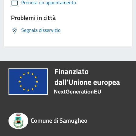
Prenota un appuntamento
Problemi in città
Segnala disservizio
Comune di Samugheo