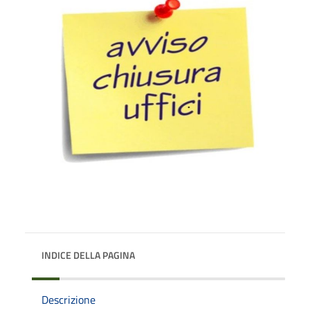
INDICE DELLA PAGINA
Descrizione