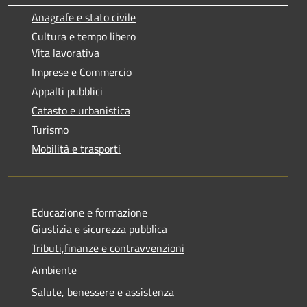
Anagrafe e stato civile
Cultura e tempo libero
Vita lavorativa
Imprese e Commercio
Appalti pubblici
Catasto e urbanistica
Turismo
Mobilità e trasporti
Educazione e formazione
Giustizia e sicurezza pubblica
Tributi,finanze e contravvenzioni
Ambiente
Salute, benessere e assistenza