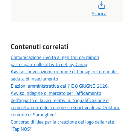
PDF
Scarica
Contenuti correlati
Comunicazione rivolta ai genitori dei minori
partecipanti alle attività del Joy Camp
Avviso convocazione riunione di Consiglio Comunale-
seduta di insediamento
Elezioni amministrative del 7 E 8 GIUGNO 2026.
Avviso indagine di mercato per l’affidamento
dell’appalto di lavori relativi a: “riqualificazione e
completamento del complesso sportivo di via Oristano
comune di Samugheo”
Concorso di idee per la creazione del logo della rete
"TapiNOS"