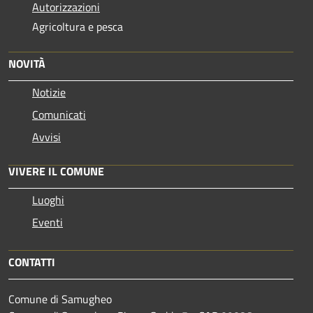
Autorizzazioni
Agricoltura e pesca
NOVITÀ
Notizie
Comunicati
Avvisi
VIVERE IL COMUNE
Luoghi
Eventi
CONTATTI
Comune di Samugheo