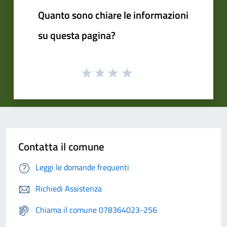
Quanto sono chiare le informazioni
su questa pagina?
Contatta il comune
Leggi le domande frequenti
Richiedi Assistenza
Chiama il comune 078364023-256