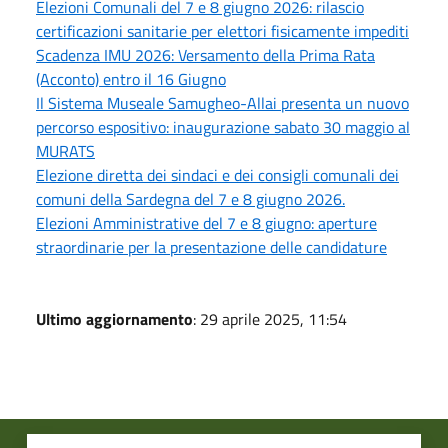
Elezioni Comunali del 7 e 8 giugno 2026: rilascio
certificazioni sanitarie per elettori fisicamente impediti
Scadenza IMU 2026: Versamento della Prima Rata
(Acconto) entro il 16 Giugno
Il Sistema Museale Samugheo-Allai presenta un nuovo
percorso espositivo: inaugurazione sabato 30 maggio al
MURATS
Elezione diretta dei sindaci e dei consigli comunali dei
comuni della Sardegna del 7 e 8 giugno 2026.
Elezioni Amministrative del 7 e 8 giugno: aperture
straordinarie per la presentazione delle candidature
Ultimo aggiornamento
: 29 aprile 2025, 11:54