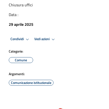
Chiusura uffici
Data :
29 aprile 2025
Condividi
Vedi azioni
Categorie:
Comune
Argomenti:
Comunicazione istituzionale