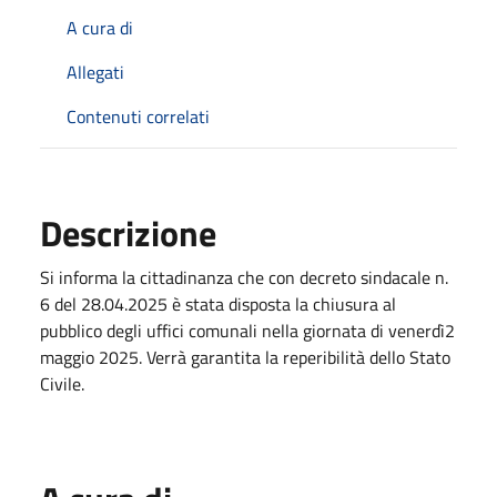
A cura di
Allegati
Contenuti correlati
Descrizione
Si informa la cittadinanza che con decreto sindacale n.
6 del 28.04.2025 è stata disposta la chiusura al
pubblico degli uffici comunali nella giornata di venerdì2
maggio 2025. Verrà garantita la reperibilità dello Stato
Civile.