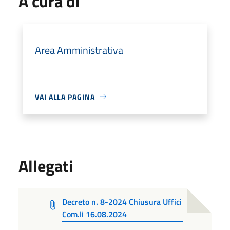
A cura di
Area Amministrativa
VAI ALLA PAGINA
Allegati
Decreto n. 8-2024 Chiusura Uffici
Com.li 16.08.2024