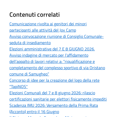
Contenuti correlati
Comunicazione rivolta ai genitori dei minori
partecipanti alle attività del Joy Camp
Avviso convocazione riunione di Consiglio Comunale-
seduta di insediamento
Elezioni amministrative del 7 E 8 GIUGNO 2026.
Avviso indagine di mercato per l’affidamento
dell’appalto di lavori relativi a: “riqualificazione e
completamento del complesso sportivo di via Oristano
comune di Samugheo”
Concorso di idee per la creazione del logo della rete
"TapiNOS"
Elezioni Comunali del 7 e 8 giugno 2026: rilascio
certificazioni sanitarie per elettori fisicamente impediti
Scadenza IMU 2026: Versamento della Prima Rata
(Acconto) entro il 16 Giugno