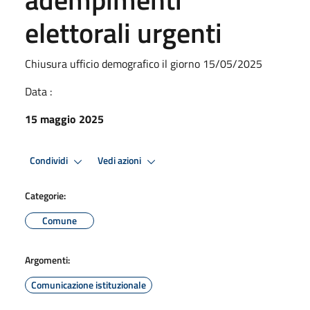
elettorali urgenti
Chiusura ufficio demografico il giorno 15/05/2025
Data :
15 maggio 2025
Condividi
Vedi azioni
Categorie:
Comune
Argomenti:
Comunicazione istituzionale