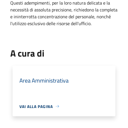
Questi adempimenti, per la loro natura delicata e la
necessità di assoluta precisione, richiedono la completa
e ininterrotta concentrazione del personale, nonché
l'utilizzo esclusivo delle risorse dell'ufficio.
A cura di
Area Amministrativa
VAI ALLA PAGINA