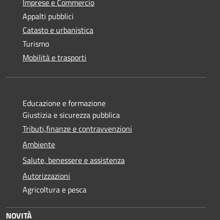
Imprese e Commercio
Appalti pubblici
Catasto e urbanistica
Turismo
Mobilità e trasporti
Educazione e formazione
Giustizia e sicurezza pubblica
Tributi,finanze e contravvenzioni
Ambiente
Salute, benessere e assistenza
Autorizzazioni
Agricoltura e pesca
NOVITÀ