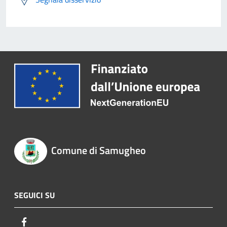
Comune di Samugheo
SEGUICI SU
Facebook