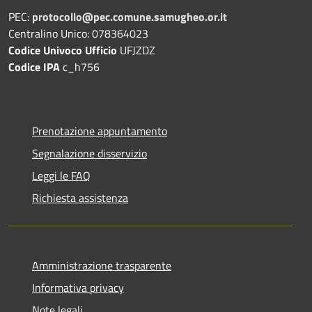
PEC:
protocollo@pec.comune.samugheo.or.it
Centralino Unico: 078364023
Codice Univoco Ufficio
UFJZDZ
Codice IPA
c_h756
Prenotazione appuntamento
Segnalazione disservizio
Leggi le FAQ
Richiesta assistenza
Amministrazione trasparente
Informativa privacy
Note legali