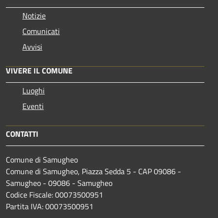
Notizie
Comunicati
Avvisi
VIVERE IL COMUNE
Luoghi
Eventi
CONTATTI
Comune di Samugheo
Comune di Samugheo, Piazza Sedda 5 - CAP 09086 -
Samugheo - 09086 - Samugheo
Codice Fiscale: 00073500951
Partita IVA: 00073500951