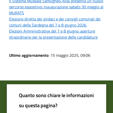
Il Sistema Museale Samugheo-Allai presenta un nuovo
percorso espositivo: inaugurazione sabato 30 maggio al
MURATS
Elezione diretta dei sindaci e dei consigli comunali dei
comuni della Sardegna del 7 e 8 giugno 2026.
Elezioni Amministrative del 7 e 8 giugno: aperture
straordinarie per la presentazione delle candidature
Ultimo aggiornamento
: 15 maggio 2025, 09:06
Quanto sono chiare le informazioni
su questa pagina?