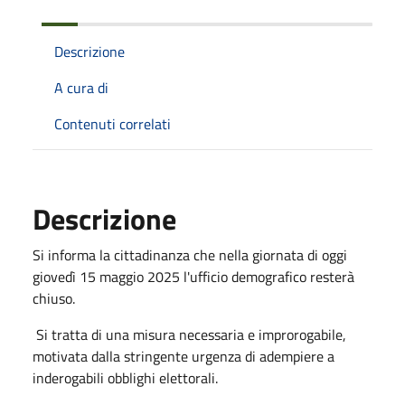
Descrizione
A cura di
Contenuti correlati
Descrizione
Si informa la cittadinanza che nella giornata di oggi
giovedì 15 maggio 2025 l'ufficio demografico resterà
chiuso.
Si tratta di una misura necessaria e improrogabile,
motivata dalla stringente urgenza di adempiere a
inderogabili obblighi elettorali.