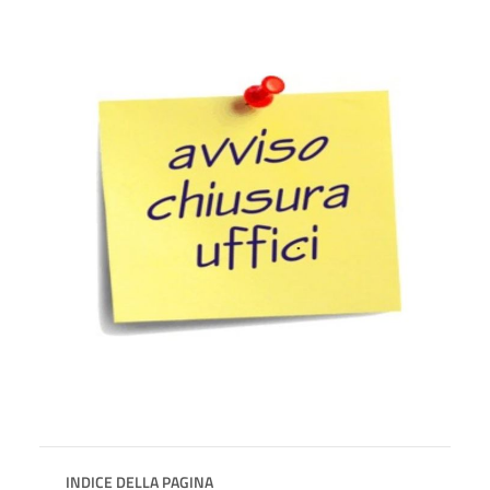
INDICE DELLA PAGINA