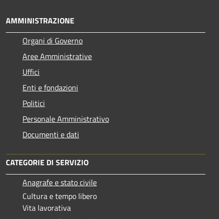
AMMINISTRAZIONE
Organi di Governo
Aree Amministrative
Uffici
Enti e fondazioni
Politici
Personale Amministrativo
Documenti e dati
CATEGORIE DI SERVIZIO
Anagrafe e stato civile
Cultura e tempo libero
Vita lavorativa