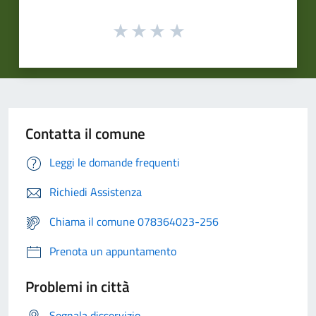
Contatta il comune
Leggi le domande frequenti
Richiedi Assistenza
Chiama il comune 078364023-256
Prenota un appuntamento
Problemi in città
Segnala disservizio