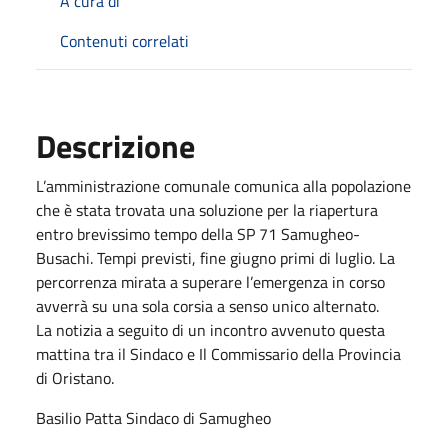
A cura di
Contenuti correlati
Descrizione
L’amministrazione comunale comunica alla popolazione
che è stata trovata una soluzione per la riapertura
entro brevissimo tempo della SP 71 Samugheo-
Busachi. Tempi previsti, fine giugno primi di luglio. La
percorrenza mirata a superare l’emergenza in corso
avverrà su una sola corsia a senso unico alternato.
La notizia a seguito di un incontro avvenuto questa
mattina tra il Sindaco e Il Commissario della Provincia
di Oristano.
Basilio Patta Sindaco di Samugheo