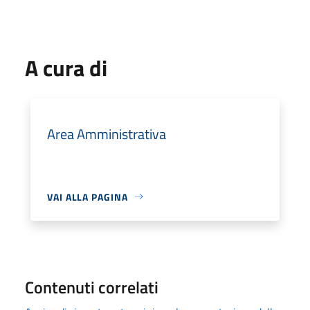
A cura di
Area Amministrativa
VAI ALLA PAGINA
Contenuti correlati