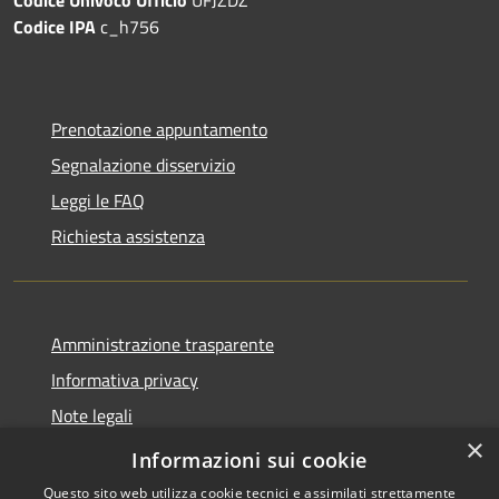
Codice IPA
c_h756
Prenotazione appuntamento
Segnalazione disservizio
Leggi le FAQ
Richiesta assistenza
Amministrazione trasparente
Informativa privacy
Note legali
×
Dichiarazione di accessibilità
Informazioni sui cookie
Questo sito web utilizza cookie tecnici e assimilati strettamente