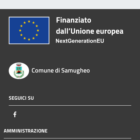
Comune di Samugheo
SEGUICI SU
Facebook
AMMINISTRAZIONE