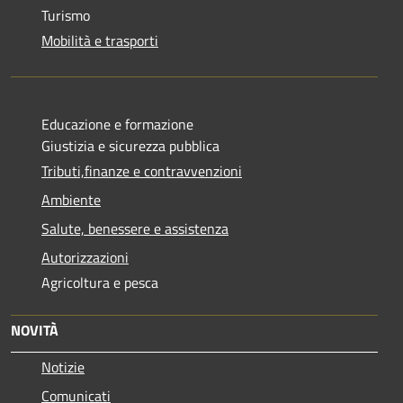
Turismo
Mobilità e trasporti
Educazione e formazione
Giustizia e sicurezza pubblica
Tributi,finanze e contravvenzioni
Ambiente
Salute, benessere e assistenza
Autorizzazioni
Agricoltura e pesca
NOVITÀ
Notizie
Comunicati