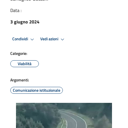
Data :
3 giugno 2024
Condividi
Vedi azioni
Categorie:
Viabilità
Argomenti:
Comunicazione istituzionale