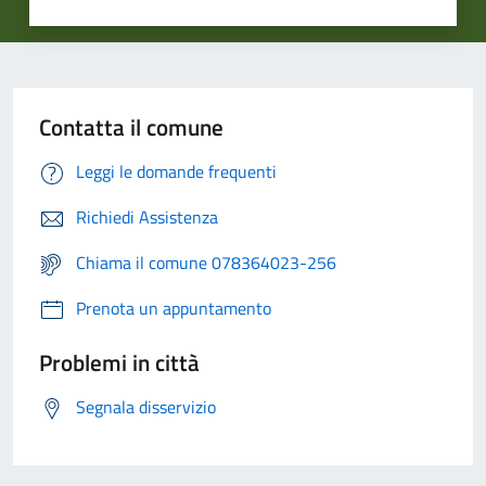
Contatta il comune
Leggi le domande frequenti
Richiedi Assistenza
Chiama il comune 078364023-256
Prenota un appuntamento
Problemi in città
Segnala disservizio