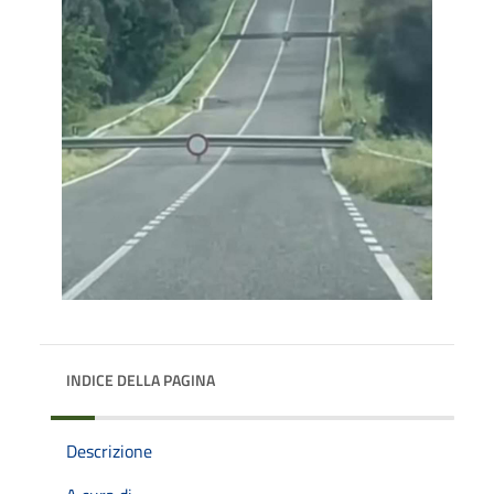
INDICE DELLA PAGINA
Descrizione