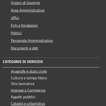
Organi di Governo
Aree Amministrative
Uffici
Enti e fondazioni
Politici
Personale Amministrativo
Documenti e dati
CATEGORIE DI SERVIZIO
Anagrafe e stato civile
Cultura e tempo libero
Vita lavorativa
Imprese e Commercio
Appalti pubblici
Catasto e urbanistica