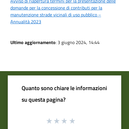
Avviso di riapertura termini per la presentazione delle
domande per la concessione di contributi per la
manutenzione strade vicinali di uso pubblico –
Annualità 2023
Ultimo aggiornamento
: 3 giugno 2024, 14:44
Quanto sono chiare le informazioni
su questa pagina?