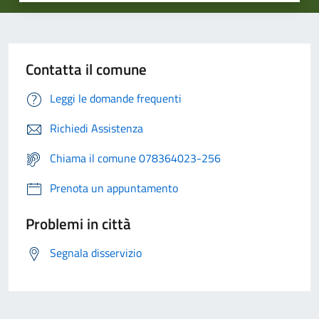
Contatta il comune
Leggi le domande frequenti
Richiedi Assistenza
Chiama il comune 078364023-256
Prenota un appuntamento
Problemi in città
Segnala disservizio