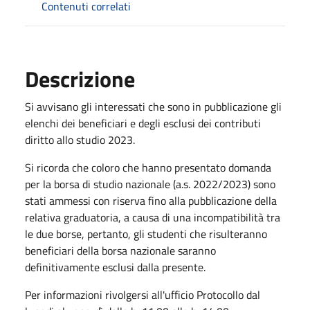
Contenuti correlati
Descrizione
Si avvisano gli interessati che sono in pubblicazione gli
elenchi dei beneficiari e degli esclusi dei contributi
diritto allo studio 2023.
Si ricorda che coloro che hanno presentato domanda
per la borsa di studio nazionale (a.s. 2022/2023) sono
stati ammessi con riserva fino alla pubblicazione della
relativa graduatoria, a causa di una incompatibilità tra
le due borse, pertanto, gli studenti che risulteranno
beneficiari della borsa nazionale saranno
definitivamente esclusi dalla presente.
Per informazioni rivolgersi all'ufficio Protocollo dal