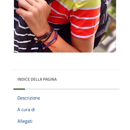
INDICE DELLA PAGINA
Descrizione
A cura di
Allegati