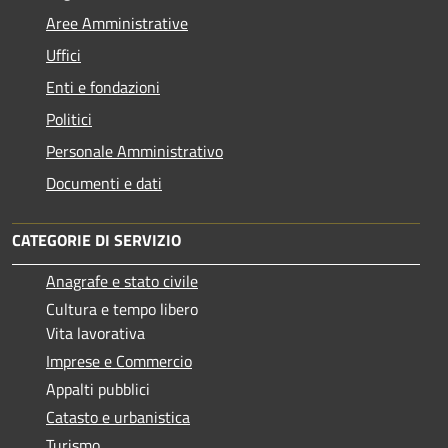
Aree Amministrative
Uffici
Enti e fondazioni
Politici
Personale Amministrativo
Documenti e dati
CATEGORIE DI SERVIZIO
Anagrafe e stato civile
Cultura e tempo libero
Vita lavorativa
Imprese e Commercio
Appalti pubblici
Catasto e urbanistica
Turismo