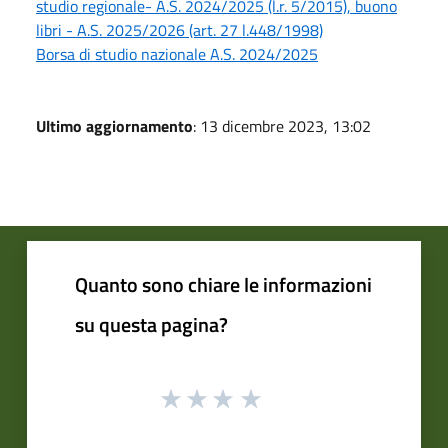
studio regionale- A.S. 2024/2025 (l.r. 5/2015), buono
libri - A.S. 2025/2026 (art. 27 l.448/1998)
Borsa di studio nazionale A.S. 2024/2025
Ultimo aggiornamento
: 13 dicembre 2023, 13:02
Quanto sono chiare le informazioni
su questa pagina?