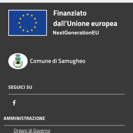
Comune di Samugheo
SEGUICI SU
Facebook
AMMINISTRAZIONE
Organi di Governo