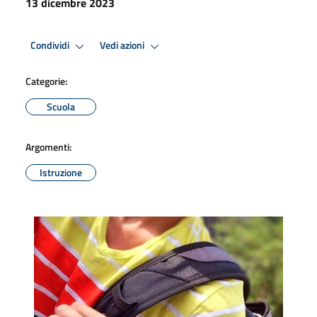
13 dicembre 2023
Condividi
Vedi azioni
Categorie:
Scuola
Argomenti:
Istruzione