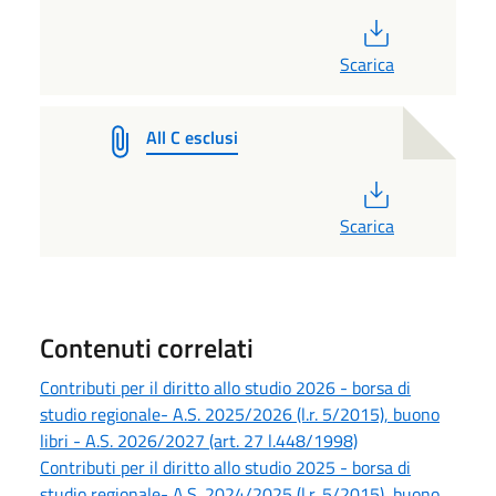
PDF
Scarica
All C esclusi
PDF
Scarica
Contenuti correlati
Contributi per il diritto allo studio 2026 - borsa di
studio regionale- A.S. 2025/2026 (l.r. 5/2015), buono
libri - A.S. 2026/2027 (art. 27 l.448/1998)
Contributi per il diritto allo studio 2025 - borsa di
studio regionale- A.S. 2024/2025 (l.r. 5/2015), buono