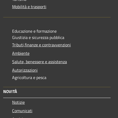
Mobilità e trasporti
Educazione e formazione
Giustizia e sicurezza pubblica
Tributi,finanze e contravvenzioni
Ambiente
Salute, benessere e assistenza
Autorizzazioni
Agricoltura e pesca
NOVITÀ
Notizie
Comunicati