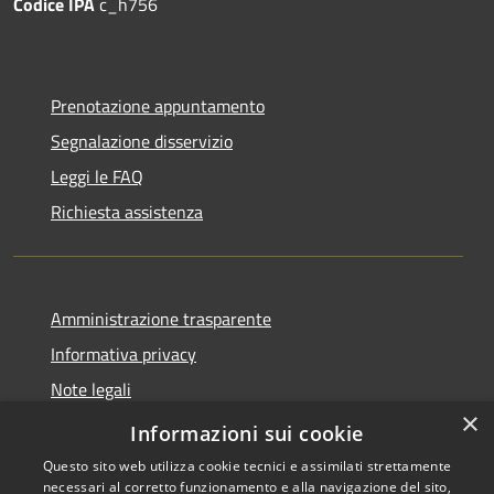
Codice IPA
c_h756
Prenotazione appuntamento
Segnalazione disservizio
Leggi le FAQ
Richiesta assistenza
Amministrazione trasparente
Informativa privacy
Note legali
×
Dichiarazione di accessibilità
Informazioni sui cookie
Questo sito web utilizza cookie tecnici e assimilati strettamente
necessari al corretto funzionamento e alla navigazione del sito,