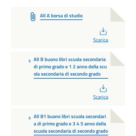
All A borsa di studio
PDF
Scarica
All B buono libri scuola secondaria
di primo grado e 1 2 anno della scu
ola secondaria di secondo grado
PDF
Scarica
All B1 buono libri scuola secondari
a di primo grado e 3 4 5 anno della
scuola secondaria di secondo grado