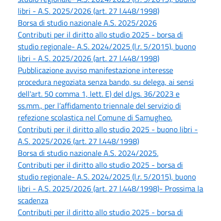
libri - A.S. 2025/2026 (art. 27 l.448/1998)
Borsa di studio nazionale A.S. 2025/2026
Contributi per il diritto allo studio 2025 - borsa di
studio regionale- A.S. 2024/2025 (l.r. 5/2015), buono
libri - A.S. 2025/2026 (art. 27 l.448/1998)
Pubblicazione avviso manifestazione interesse
procedura negoziata senza bando, su delega, ai sensi
dell'art. 50 comma 1, lett. E) del d.lgs. 36/2023 e
ss.mm., per l’affidamento triennale del servizio di
refezione scolastica nel Comune di Samugheo.
Contributi per il diritto allo studio 2025 - buono libri -
A.S. 2025/2026 (art. 27 l.448/1998)
Borsa di studio nazionale A.S. 2024/2025.
Contributi per il diritto allo studio 2025 - borsa di
studio regionale- A.S. 2024/2025 (l.r. 5/2015), buono
libri - A.S. 2025/2026 (art. 27 l.448/1998)- Prossima la
scadenza
Contributi per il diritto allo studio 2025 - borsa di