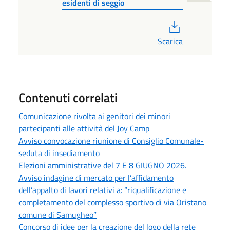
esidenti di seggio
PDF
Scarica
Contenuti correlati
Comunicazione rivolta ai genitori dei minori
partecipanti alle attività del Joy Camp
Avviso convocazione riunione di Consiglio Comunale-
seduta di insediamento
Elezioni amministrative del 7 E 8 GIUGNO 2026.
Avviso indagine di mercato per l’affidamento
dell’appalto di lavori relativi a: “riqualificazione e
completamento del complesso sportivo di via Oristano
comune di Samugheo”
Concorso di idee per la creazione del logo della rete