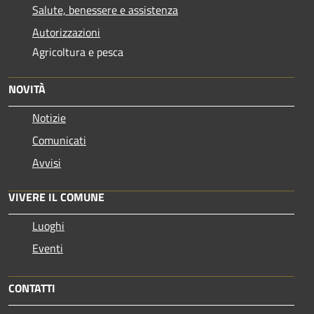
Salute, benessere e assistenza
Autorizzazioni
Agricoltura e pesca
NOVITÀ
Notizie
Comunicati
Avvisi
VIVERE IL COMUNE
Luoghi
Eventi
CONTATTI