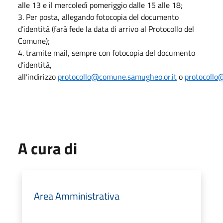
alle 13 e il mercoledì pomeriggio dalle 15 alle 18;
3. Per posta, allegando fotocopia del documento
d’identità (farà fede la data di arrivo al Protocollo del
Comune);
4. tramite mail, sempre con fotocopia del documento
d’identità,
all’indirizzo
protocollo@comune.samugheo.or.it
o
protocollo
A cura di
Area Amministrativa