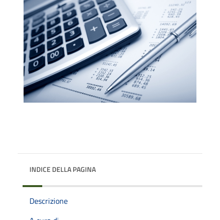
INDICE DELLA PAGINA
Descrizione