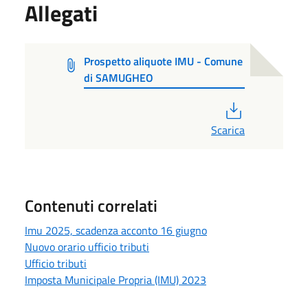
Allegati
Prospetto aliquote IMU - Comune
di SAMUGHEO
PDF
Scarica
Contenuti correlati
Imu 2025, scadenza acconto 16 giugno
Nuovo orario ufficio tributi
Ufficio tributi
Imposta Municipale Propria (IMU) 2023