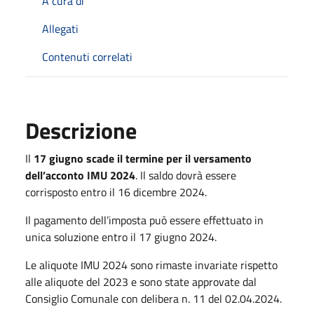
A cura di
Allegati
Contenuti correlati
Descrizione
Il
17 giugno scade il termine per il versamento
dell’acconto IMU 2024
. Il saldo dovrà essere
corrisposto entro il 16 dicembre 2024.
Il pagamento dell’imposta può essere effettuato in
unica soluzione entro il 17 giugno 2024.
Le aliquote IMU 2024 sono rimaste invariate rispetto
alle aliquote del 2023 e sono state approvate dal
Consiglio Comunale con delibera n. 11 del 02.04.2024.