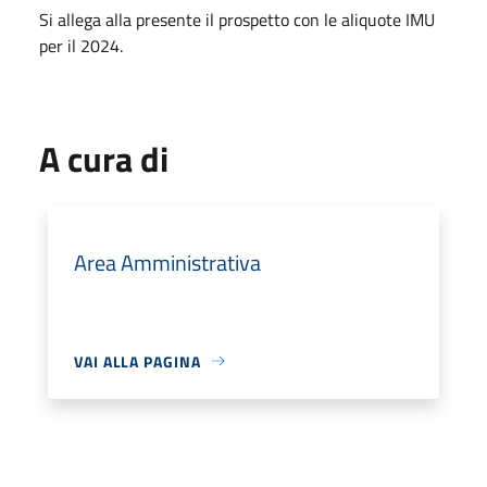
Si allega alla presente il prospetto con le aliquote IMU
per il 2024.
A cura di
Area Amministrativa
VAI ALLA PAGINA