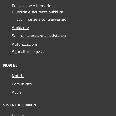
Educazione e formazione
Giustizia e sicurezza pubblica
Tributi,finanze e contravvenzioni
Ambiente
Salute, benessere e assistenza
Autorizzazioni
Agricoltura e pesca
NOVITÀ
Notizie
Comunicati
Avvisi
VIVERE IL COMUNE
Luoghi