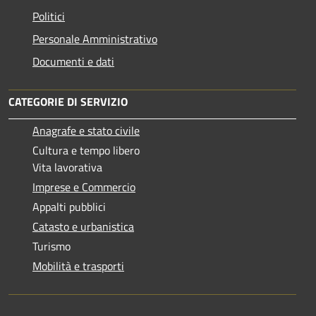
Politici
Personale Amministrativo
Documenti e dati
CATEGORIE DI SERVIZIO
Anagrafe e stato civile
Cultura e tempo libero
Vita lavorativa
Imprese e Commercio
Appalti pubblici
Catasto e urbanistica
Turismo
Mobilità e trasporti