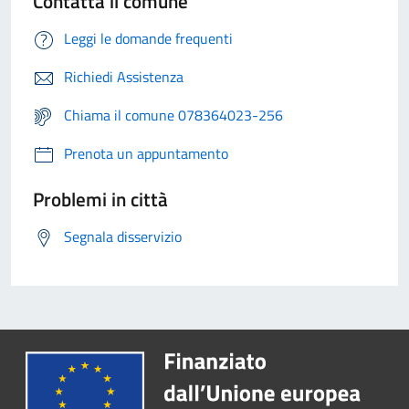
Contatta il comune
Leggi le domande frequenti
Richiedi Assistenza
Chiama il comune 078364023-256
Prenota un appuntamento
Problemi in città
Segnala disservizio