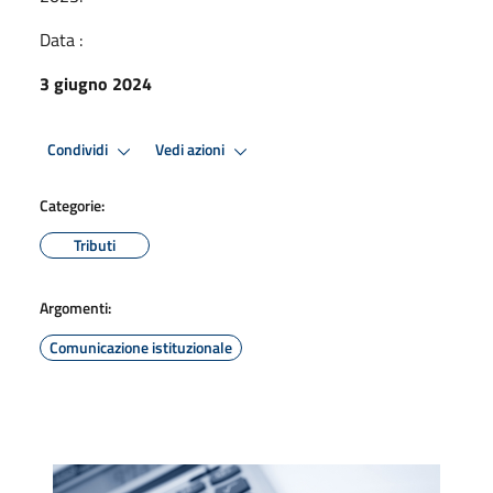
Data :
3 giugno 2024
Condividi
Vedi azioni
Categorie:
Tributi
Argomenti:
Comunicazione istituzionale