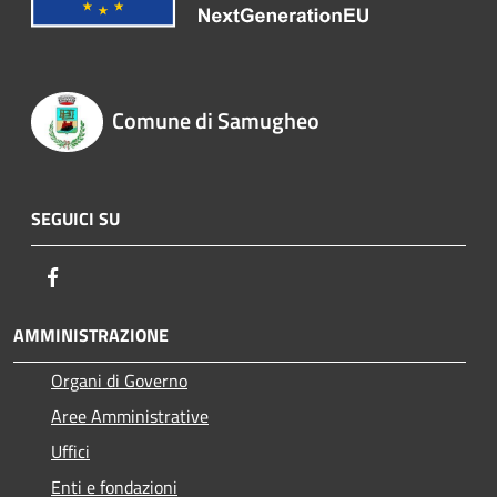
Comune di Samugheo
SEGUICI SU
Facebook
AMMINISTRAZIONE
Organi di Governo
Aree Amministrative
Uffici
Enti e fondazioni