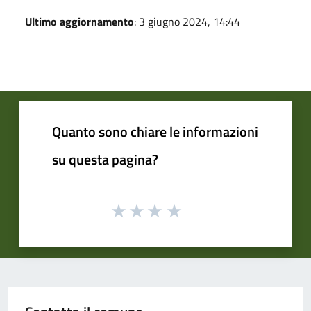
Ultimo aggiornamento
: 3 giugno 2024, 14:44
Quanto sono chiare le informazioni
su questa pagina?