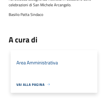
celebrazioni di San Michele Arcangelo.
Basilio Patta Sindaco
A cura di
Area Amministrativa
VAI ALLA PAGINA