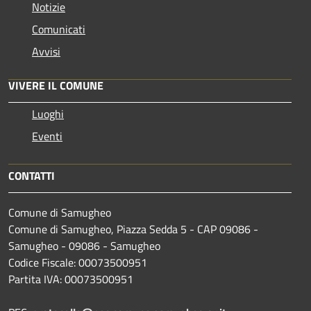
Notizie
Comunicati
Avvisi
VIVERE IL COMUNE
Luoghi
Eventi
CONTATTI
Comune di Samugheo
Comune di Samugheo, Piazza Sedda 5 - CAP 09086 -
Samugheo - 09086 - Samugheo
Codice Fiscale: 00073500951
Partita IVA: 00073500951