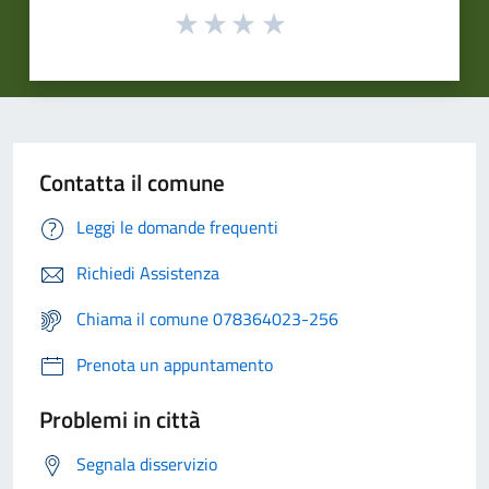
Contatta il comune
Leggi le domande frequenti
Richiedi Assistenza
Chiama il comune 078364023-256
Prenota un appuntamento
Problemi in città
Segnala disservizio