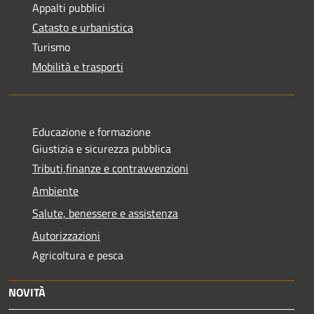
Appalti pubblici
Catasto e urbanistica
Turismo
Mobilità e trasporti
Educazione e formazione
Giustizia e sicurezza pubblica
Tributi,finanze e contravvenzioni
Ambiente
Salute, benessere e assistenza
Autorizzazioni
Agricoltura e pesca
NOVITÀ