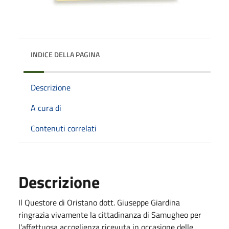
INDICE DELLA PAGINA
Descrizione
A cura di
Contenuti correlati
Descrizione
Il Questore di Oristano dott. Giuseppe Giardina
ringrazia vivamente la cittadinanza di Samugheo per
l'affettuosa accoglienza ricevuta in occasione delle