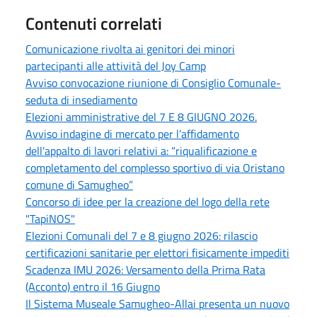
Contenuti correlati
Comunicazione rivolta ai genitori dei minori
partecipanti alle attività del Joy Camp
Avviso convocazione riunione di Consiglio Comunale-
seduta di insediamento
Elezioni amministrative del 7 E 8 GIUGNO 2026.
Avviso indagine di mercato per l’affidamento
dell’appalto di lavori relativi a: “riqualificazione e
completamento del complesso sportivo di via Oristano
comune di Samugheo”
Concorso di idee per la creazione del logo della rete
"TapiNOS"
Elezioni Comunali del 7 e 8 giugno 2026: rilascio
certificazioni sanitarie per elettori fisicamente impediti
Scadenza IMU 2026: Versamento della Prima Rata
(Acconto) entro il 16 Giugno
Il Sistema Museale Samugheo-Allai presenta un nuovo