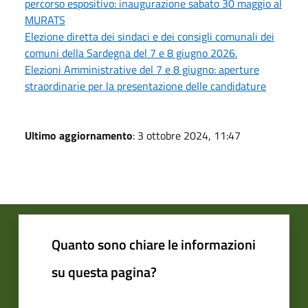
percorso espositivo: inaugurazione sabato 30 maggio al
MURATS
Elezione diretta dei sindaci e dei consigli comunali dei
comuni della Sardegna del 7 e 8 giugno 2026.
Elezioni Amministrative del 7 e 8 giugno: aperture
straordinarie per la presentazione delle candidature
Ultimo aggiornamento
: 3 ottobre 2024, 11:47
Quanto sono chiare le informazioni
su questa pagina?