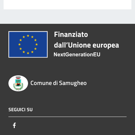
Comune di Samugheo
SEGUICI SU
Facebook