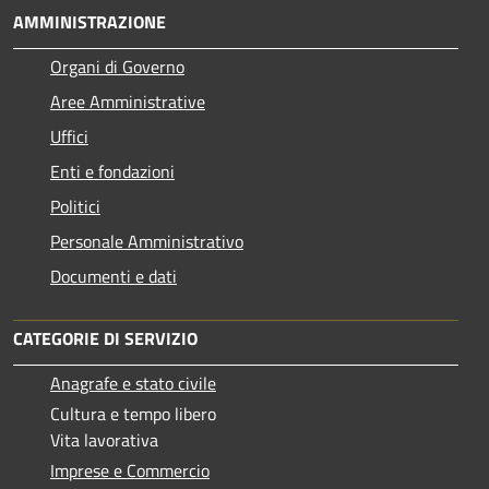
AMMINISTRAZIONE
Organi di Governo
Aree Amministrative
Uffici
Enti e fondazioni
Politici
Personale Amministrativo
Documenti e dati
CATEGORIE DI SERVIZIO
Anagrafe e stato civile
Cultura e tempo libero
Vita lavorativa
Imprese e Commercio