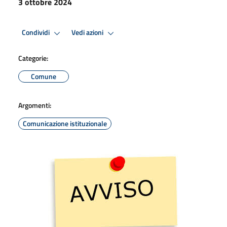
3 ottobre 2024
Condividi
Vedi azioni
Categorie:
Comune
Argomenti:
Comunicazione istituzionale