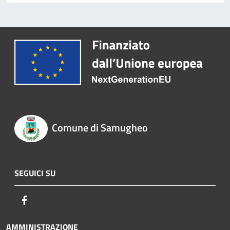
Comune di Samugheo
SEGUICI SU
Facebook
AMMINISTRAZIONE