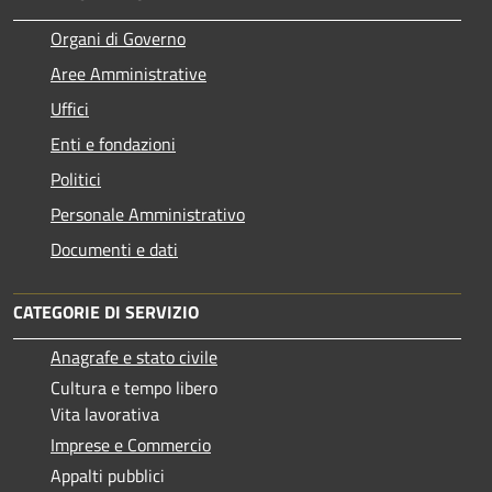
Organi di Governo
Aree Amministrative
Uffici
Enti e fondazioni
Politici
Personale Amministrativo
Documenti e dati
CATEGORIE DI SERVIZIO
Anagrafe e stato civile
Cultura e tempo libero
Vita lavorativa
Imprese e Commercio
Appalti pubblici