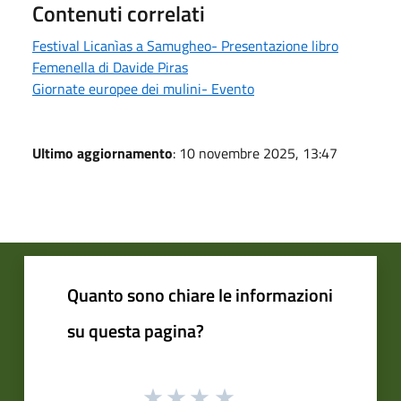
Contenuti correlati
Festival Licanìas a Samugheo- Presentazione libro
Femenella di Davide Piras
Giornate europee dei mulini- Evento
Ultimo aggiornamento
: 10 novembre 2025, 13:47
Quanto sono chiare le informazioni
su questa pagina?