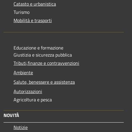
Catasto e urbanistica
Turismo
Mobilità e trasporti
Educazione e formazione
Giustizia e sicurezza pubblica
Tributi,finanze e contravvenzioni
Ambiente
Salute, benessere e assistenza
Autorizzazioni
Agricoltura e pesca
NOVITÀ
Notizie