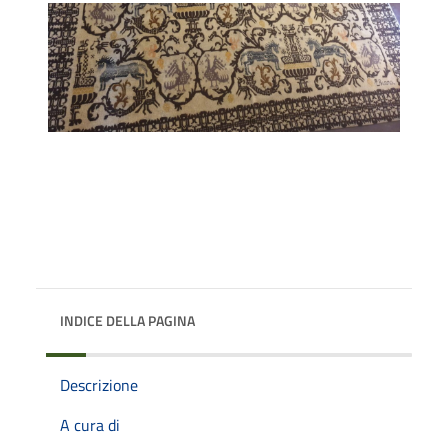
INDICE DELLA PAGINA
Descrizione
A cura di