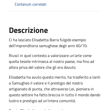
Contenuti correlati
Descrizione
Ci ha lasciato Elisabetta Barra fulgido esempio
dell’imprenditoria samughese degli anni 60/70.
Riuscì in quel contesto a valorizzare un’arte come
quella tessile intrinseca al nostro paese, ma fino ad
allora priva del valore che gli era dovuto.
Elisabetta ha avuto questo merito, ha trasferito a tanti
a Samugheo il valore e il prestigio del nostro
artigianato di punta, che attraverso Lei, pioniera in
questo settore ha fatto breccia in tutto il mondo dando
lustro e prestigio ad un’intera comunità.