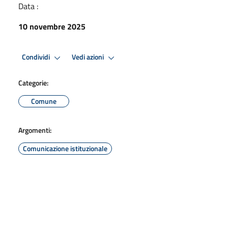
Data :
10 novembre 2025
Condividi
Vedi azioni
Categorie:
Comune
Argomenti:
Comunicazione istituzionale