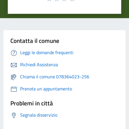
Contatta il comune
Leggi le domande frequenti
Richiedi Assistenza
Chiama il comune 078364023-256
Prenota un appuntamento
Problemi in città
Segnala disservizio