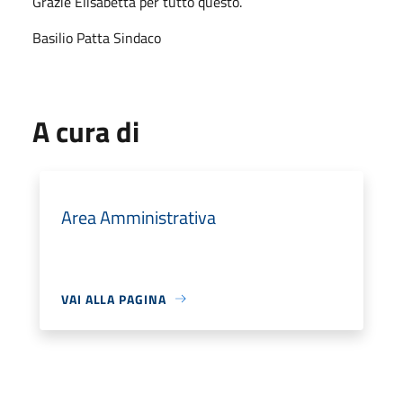
Grazie Elisabetta per tutto questo.
Basilio Patta Sindaco
A cura di
Area Amministrativa
VAI ALLA PAGINA