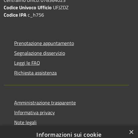
Codice Univoco Ufficio
UFJZDZ
Codice IPA
c_h756
Prenotazione appuntamento
Segnalazione disservizio
Leggi le FAQ
Richiesta assistenza
Amministrazione trasparente
Informativa privacy
Note legali
×
Dichiarazione di accessibilità
Informazioni sui cookie