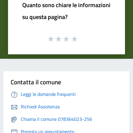
Quanto sono chiare le informazioni
su questa pagina?
Contatta il comune
Leggi le domande frequenti
Richiedi Assistenza
Chiama il comune 078364023-256
Prenota un appuntamento