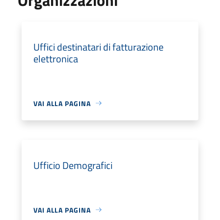
Uffici destinatari di fatturazione
elettronica
VAI ALLA PAGINA
Ufficio Demografici
VAI ALLA PAGINA