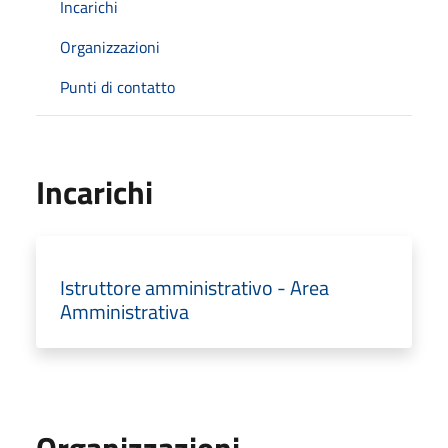
Incarichi
Organizzazioni
Punti di contatto
Incarichi
Istruttore amministrativo - Area
Amministrativa
Organizzazioni