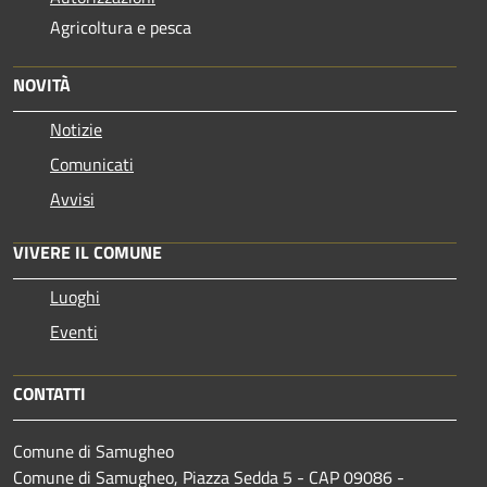
Agricoltura e pesca
NOVITÀ
Notizie
Comunicati
Avvisi
VIVERE IL COMUNE
Luoghi
Eventi
CONTATTI
Comune di Samugheo
Comune di Samugheo, Piazza Sedda 5 - CAP 09086 -