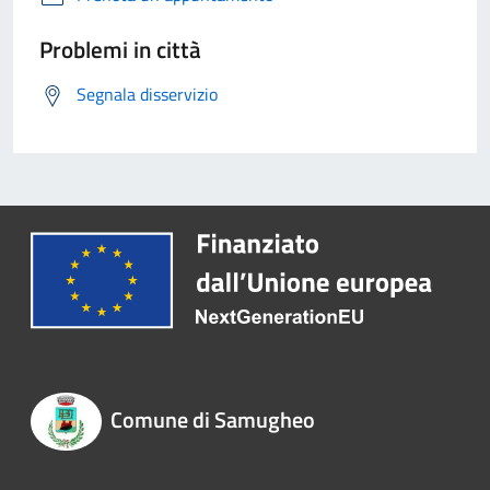
Problemi in città
Segnala disservizio
Comune di Samugheo