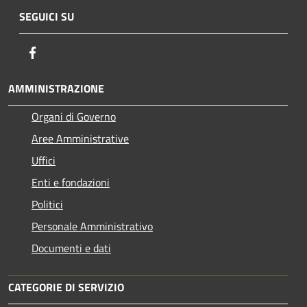
SEGUICI SU
Facebook
AMMINISTRAZIONE
Organi di Governo
Aree Amministrative
Uffici
Enti e fondazioni
Politici
Personale Amministrativo
Documenti e dati
CATEGORIE DI SERVIZIO