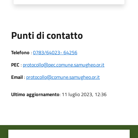
Punti di contatto
Telefono
:
0783/64023- 64256
PEC
:
protocollo@pec.comune.samugheo.or.it
Email
:
protocollo@comune.samugheo.or.it
Ultimo aggiornamento
: 11 luglio 2023, 12:36