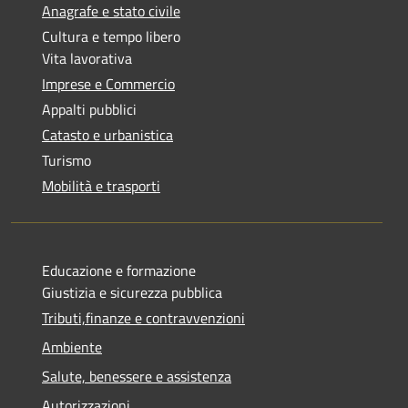
Anagrafe e stato civile
Cultura e tempo libero
Vita lavorativa
Imprese e Commercio
Appalti pubblici
Catasto e urbanistica
Turismo
Mobilità e trasporti
Educazione e formazione
Giustizia e sicurezza pubblica
Tributi,finanze e contravvenzioni
Ambiente
Salute, benessere e assistenza
Autorizzazioni