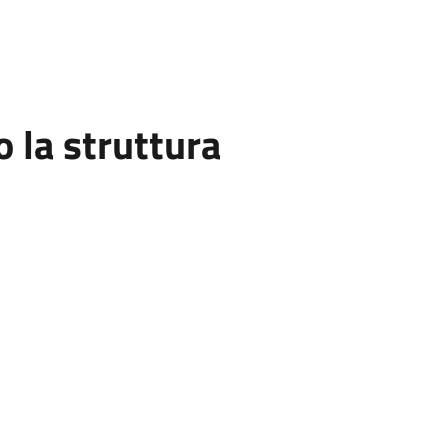
la struttura