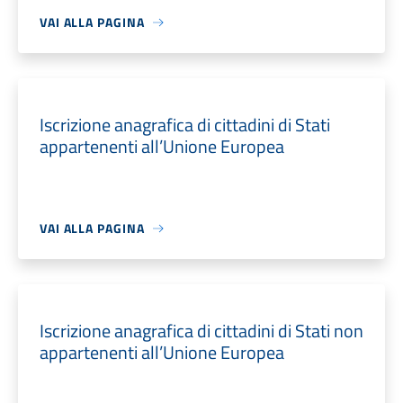
VAI ALLA PAGINA
Iscrizione anagrafica di cittadini di Stati
appartenenti all’Unione Europea
VAI ALLA PAGINA
Iscrizione anagrafica di cittadini di Stati non
appartenenti all’Unione Europea