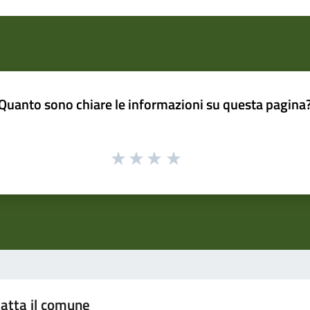
Quanto sono chiare le informazioni su questa pagina
atta il comune