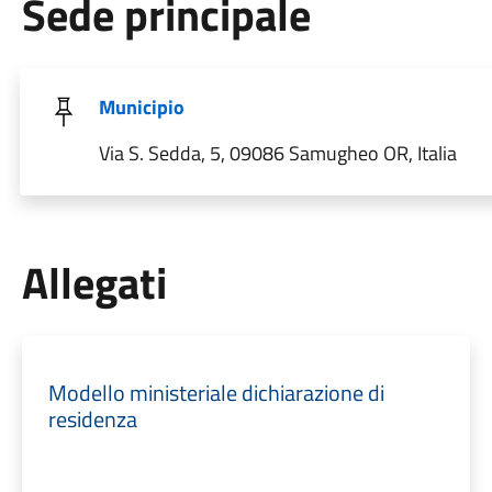
Sede principale
Municipio
Via S. Sedda, 5, 09086 Samugheo OR, Italia
Allegati
Modello ministeriale dichiarazione di
residenza