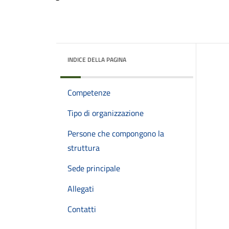
INDICE DELLA PAGINA
Competenze
Tipo di organizzazione
Persone che compongono la
struttura
Sede principale
Allegati
Contatti