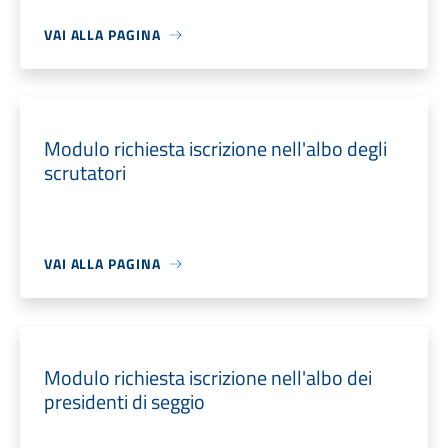
VAI ALLA PAGINA
Modulo richiesta iscrizione nell'albo degli
scrutatori
VAI ALLA PAGINA
Modulo richiesta iscrizione nell'albo dei
presidenti di seggio