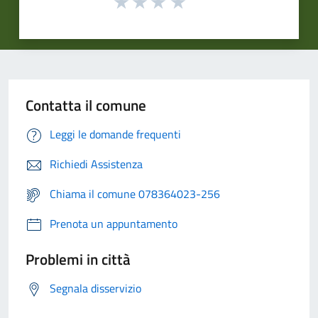
Contatta il comune
Leggi le domande frequenti
Richiedi Assistenza
Chiama il comune 078364023-256
Prenota un appuntamento
Problemi in città
Segnala disservizio