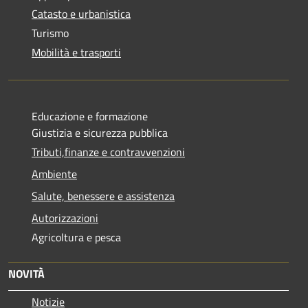
Catasto e urbanistica
Turismo
Mobilità e trasporti
Educazione e formazione
Giustizia e sicurezza pubblica
Tributi,finanze e contravvenzioni
Ambiente
Salute, benessere e assistenza
Autorizzazioni
Agricoltura e pesca
NOVITÀ
Notizie