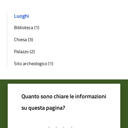
Luoghi
Biblioteca (1)
Chiesa (3)
Palazzo (2)
Sito archeologico (1)
Quanto sono chiare le informazioni
su questa pagina?