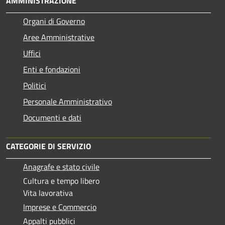
AMMINISTRAZIONE
Organi di Governo
Aree Amministrative
Uffici
Enti e fondazioni
Politici
Personale Amministrativo
Documenti e dati
CATEGORIE DI SERVIZIO
Anagrafe e stato civile
Cultura e tempo libero
Vita lavorativa
Imprese e Commercio
Appalti pubblici