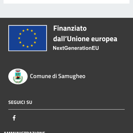
Comune di Samugheo
SEGUICI SU
Facebook