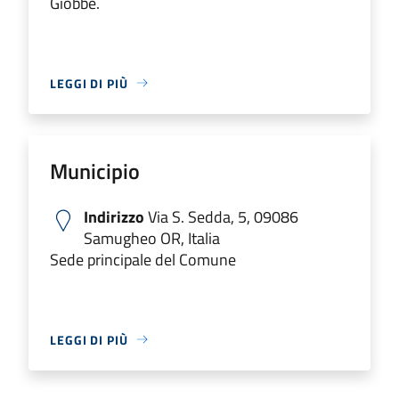
Giobbe.
LEGGI DI PIÙ
Municipio
Indirizzo
Via S. Sedda, 5, 09086
Samugheo OR, Italia
Sede principale del Comune
LEGGI DI PIÙ