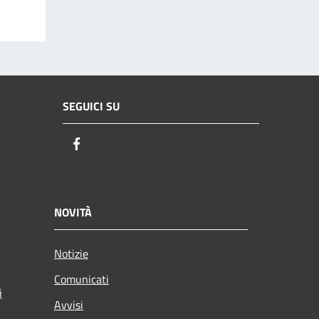
SEGUICI SU
Facebook
NOVITÀ
Notizie
Comunicati
i
Avvisi