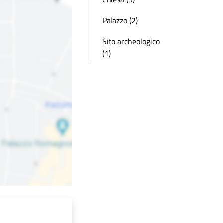
Palazzo (2)
Sito archeologico
(1)