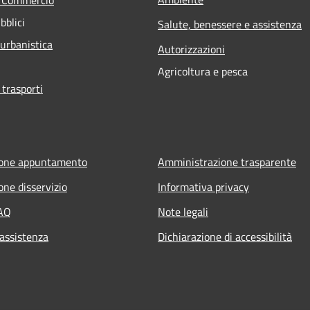
bblici
Salute, benessere e assistenza
 urbanistica
Autorizzazioni
Agricoltura e pesca
 trasporti
ione appuntamento
Amministrazione trasparente
one disservizio
Informativa privacy
FAQ
Note legali
 assistenza
Dichiarazione di accessibilità