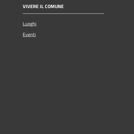
VIVERE IL COMUNE
Luoghi
Eventi