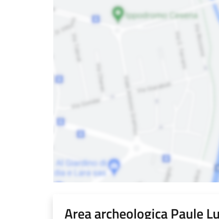
Area archeologica Paule L