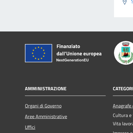
AMMINISTRAZIONE
CATEGORI
Organi di Governo
Anagrafe e
Cultura e
Aree Amministrative
Vita lavor
Uffici
Imprese 