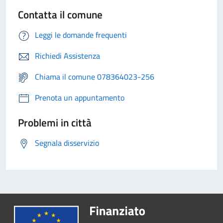
Contatta il comune
Leggi le domande frequenti
Richiedi Assistenza
Chiama il comune 078364023-256
Prenota un appuntamento
Problemi in città
Segnala disservizio