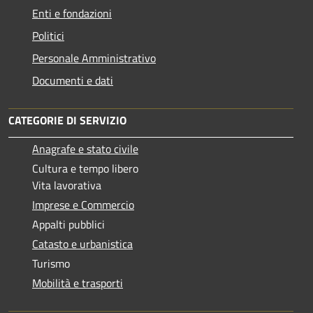
Enti e fondazioni
Politici
Personale Amministrativo
Documenti e dati
CATEGORIE DI SERVIZIO
Anagrafe e stato civile
Cultura e tempo libero
Vita lavorativa
Imprese e Commercio
Appalti pubblici
Catasto e urbanistica
Turismo
Mobilità e trasporti