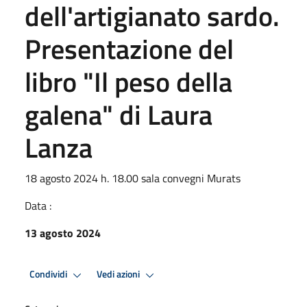
dell'artigianato sardo.
Presentazione del
libro "Il peso della
galena" di Laura
Lanza
18 agosto 2024 h. 18.00 sala convegni Murats
Data :
13 agosto 2024
Condividi
Vedi azioni