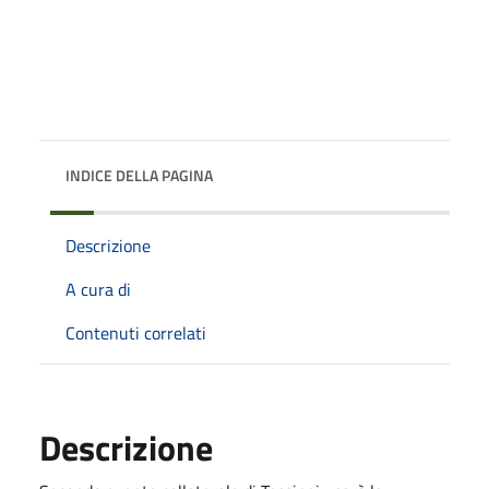
INDICE DELLA PAGINA
Descrizione
A cura di
Contenuti correlati
Descrizione