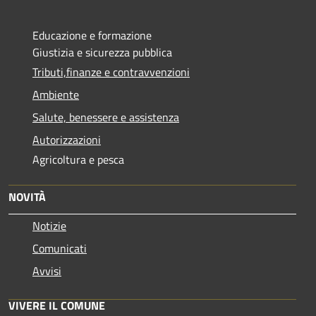
Educazione e formazione
Giustizia e sicurezza pubblica
Tributi,finanze e contravvenzioni
Ambiente
Salute, benessere e assistenza
Autorizzazioni
Agricoltura e pesca
NOVITÀ
Notizie
Comunicati
Avvisi
VIVERE IL COMUNE