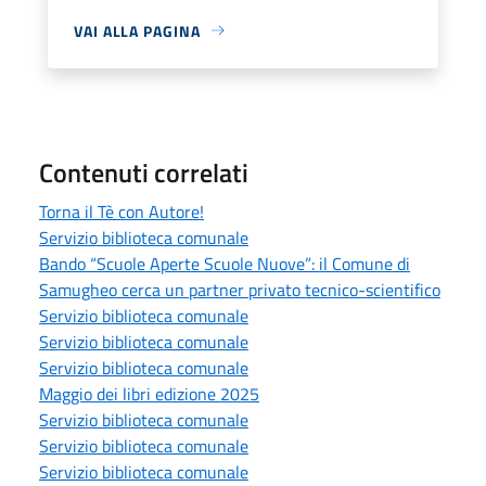
VAI ALLA PAGINA
Contenuti correlati
Torna il Tè con Autore!
Servizio biblioteca comunale
Bando “Scuole Aperte Scuole Nuove”: il Comune di
Samugheo cerca un partner privato tecnico-scientifico
Servizio biblioteca comunale
Servizio biblioteca comunale
Servizio biblioteca comunale
Maggio dei libri edizione 2025
Servizio biblioteca comunale
Servizio biblioteca comunale
Servizio biblioteca comunale