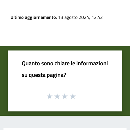
Ultimo aggiornamento
: 13 agosto 2024, 12:42
Quanto sono chiare le informazioni
su questa pagina?