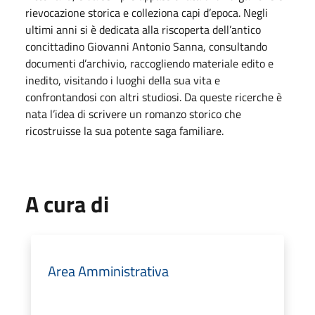
rievocazione storica e colleziona capi d’epoca. Negli
ultimi anni si è dedicata alla riscoperta dell’antico
concittadino Giovanni Antonio Sanna, consultando
documenti d’archivio, raccogliendo materiale edito e
inedito, visitando i luoghi della sua vita e
confrontandosi con altri studiosi. Da queste ricerche è
nata l’idea di scrivere un romanzo storico che
ricostruisse la sua potente saga familiare.
A cura di
Area Amministrativa