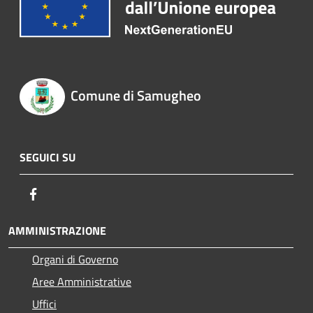
Comune di Samugheo
SEGUICI SU
Facebook
AMMINISTRAZIONE
Organi di Governo
Aree Amministrative
Uffici