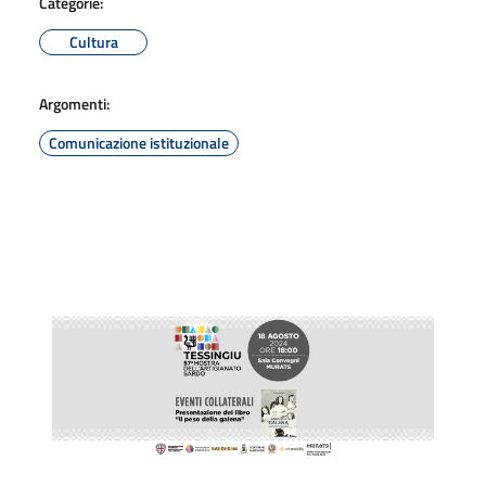
Categorie:
Cultura
Argomenti:
Comunicazione istituzionale