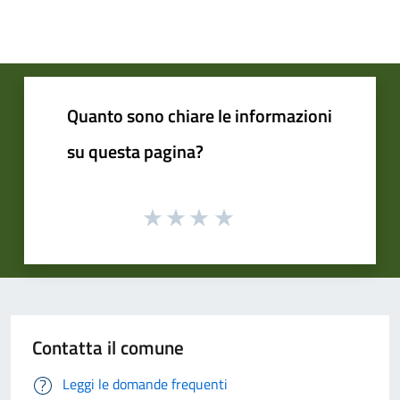
Quanto sono chiare le informazioni
su questa pagina?
Contatta il comune
Leggi le domande frequenti