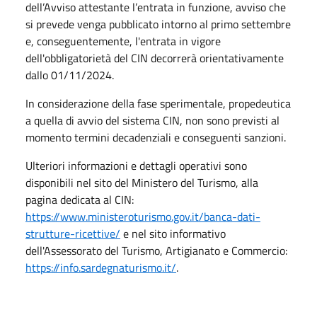
dell’Avviso attestante l’entrata in funzione, avviso che
si prevede venga pubblicato intorno al primo settembre
e, conseguentemente, l'entrata in vigore
dell'obbligatorietà del CIN decorrerà orientativamente
dallo 01/11/2024.
In considerazione della fase sperimentale, propedeutica
a quella di avvio del sistema CIN, non sono previsti al
momento termini decadenziali e conseguenti sanzioni.
Ulteriori informazioni e dettagli operativi sono
disponibili nel sito del Ministero del Turismo, alla
pagina dedicata al CIN:
https://www.ministeroturismo.gov.it/banca-dati-
strutture-ricettive/
e nel sito informativo
dell'Assessorato del Turismo, Artigianato e Commercio:
https://info.sardegnaturismo.it/
.