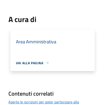
A cura di
Area Amministrativa
VAI ALLA PAGINA
Contenuti correlati
Aperte le iscrizioni per poter partecipare alla