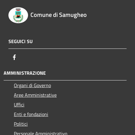
Comune di Samugheo
SEGUICI SU
Facebook
AMMINISTRAZIONE
Organi di Governo
Aree Amministrative
Uffici
Enti e fondazioni
Politici
Personale Amministrativo