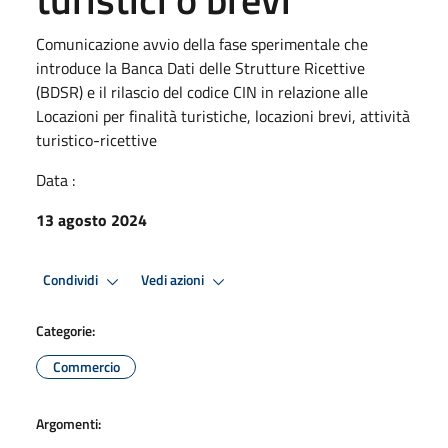
Comunicazione avvio della fase sperimentale che
introduce la Banca Dati delle Strutture Ricettive
(BDSR) e il rilascio del codice CIN in relazione alle
Locazioni per finalità turistiche, locazioni brevi, attività
turistico-ricettive
Data :
13 agosto 2024
Condividi
Vedi azioni
Categorie:
Commercio
Argomenti: