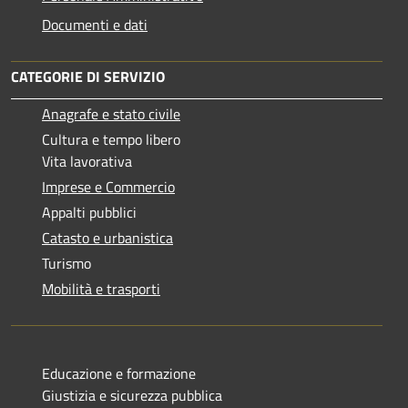
Documenti e dati
CATEGORIE DI SERVIZIO
Anagrafe e stato civile
Cultura e tempo libero
Vita lavorativa
Imprese e Commercio
Appalti pubblici
Catasto e urbanistica
Turismo
Mobilità e trasporti
Educazione e formazione
Giustizia e sicurezza pubblica