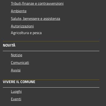
Tributi,finanze e contravvenzioni
Ambiente
Salute, benessere e assistenza
Autorizzazioni
Agricoltura e pesca
NOVITÀ
Notizie
Comunicati
Avvisi
VIVERE IL COMUNE
Luoghi
Eventi