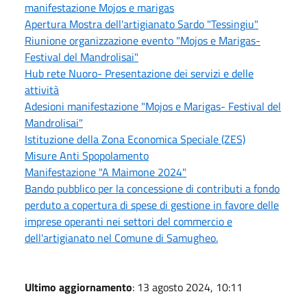
manifestazione Mojos e marigas
Apertura Mostra dell'artigianato Sardo "Tessingiu"
Riunione organizzazione evento "Mojos e Marigas-
Festival del Mandrolisai"
Hub rete Nuoro- Presentazione dei servizi e delle
attività
Adesioni manifestazione "Mojos e Marigas- Festival del
Mandrolisai"
Istituzione della Zona Economica Speciale (ZES)
Misure Anti Spopolamento
Manifestazione "A Maimone 2024"
Bando pubblico per la concessione di contributi a fondo
perduto a copertura di spese di gestione in favore delle
imprese operanti nei settori del commercio e
dell'artigianato nel Comune di Samugheo.
Ultimo aggiornamento
: 13 agosto 2024, 10:11