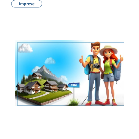
Imprese