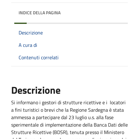
INDICE DELLA PAGINA
Descrizione
A cura di
Contenuti correlati
Descrizione
Si informano i gestori di strutture ricettive e i locatori
a fini turistici o brevi che la Regione Sardegna è stata
ammessa a partecipare dal 23 luglio u.s. alla fase
sperimentale di implementazione della Banca Dati delle
Strutture Ricettive (BDSR), tenuta presso il Ministero