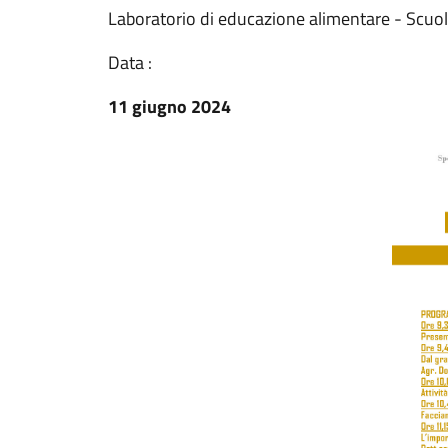
Laboratorio di educazione alimentare - Scuo
Data :
11 giugno 2024