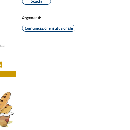
Scuola
Argomenti:
Comunicazione istituzionale