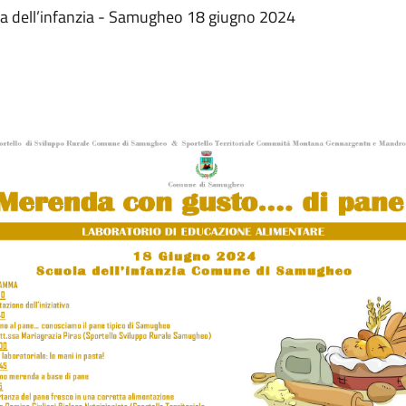
la dell’infanzia - Samugheo 18 giugno 2024