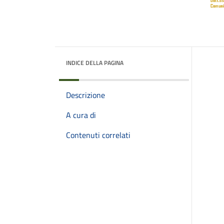
INDICE DELLA PAGINA
Descrizione
A cura di
Contenuti correlati