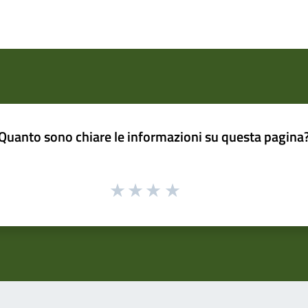
Quanto sono chiare le informazioni su questa pagina