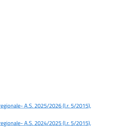
o regionale- A.S. 2025/2026 (l.r. 5/2015),
o regionale- A.S. 2024/2025 (l.r. 5/2015),