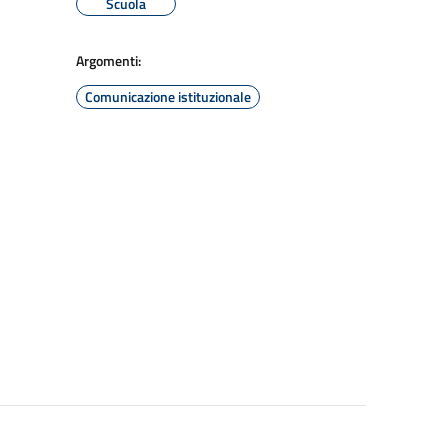
Scuola
Argomenti:
Comunicazione istituzionale