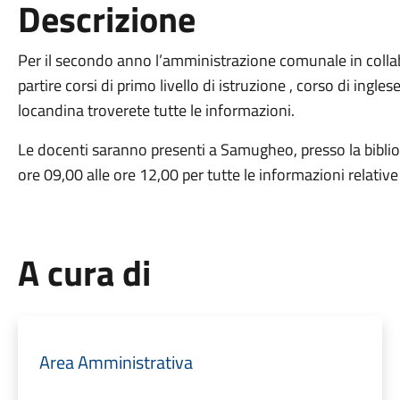
Descrizione
Per il secondo anno l’amministrazione comunale in colla
partire corsi di primo livello di istruzione , corso di ing
locandina troverete tutte le informazioni.
Le docenti saranno presenti a Samugheo, presso la bibli
ore 09,00 alle ore 12,00 per tutte le informazioni relative 
A cura di
Area Amministrativa