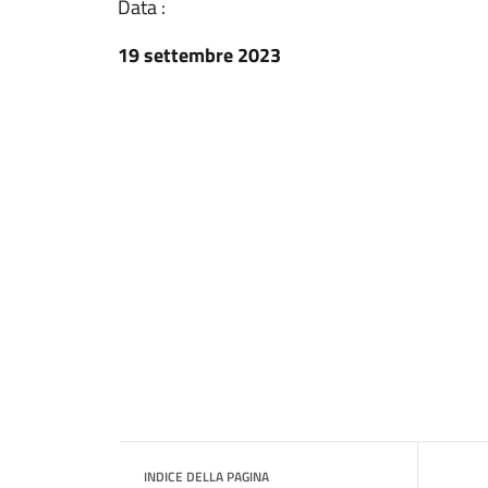
Data :
19 settembre 2023
INDICE DELLA PAGINA