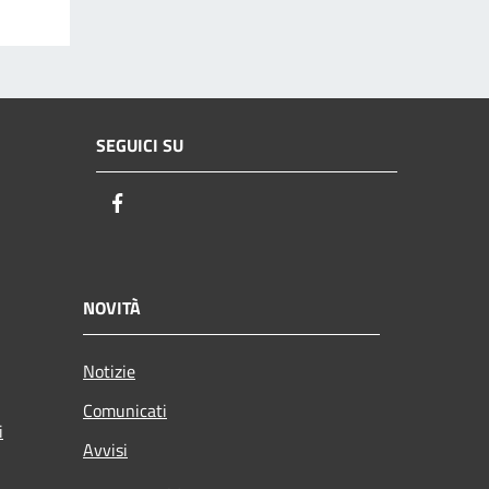
SEGUICI SU
Facebook
NOVITÀ
Notizie
Comunicati
i
Avvisi