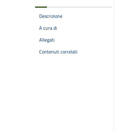
Descrizione
A cura di
Allegati
Contenuti correlati