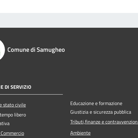
Comune di Samugheo
E DI SERVIZIO
Educazione e formazione
 stato civile
Giustizia e sicurezza pubblica
 tempo libero
Tributi,finanze e contravvenzion
ativa
Ambiente
e Commercio