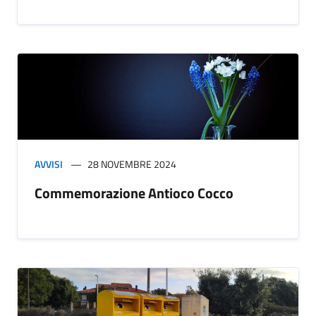
AVVISI
28 NOVEMBRE 2024
Commemorazione Antioco Cocco