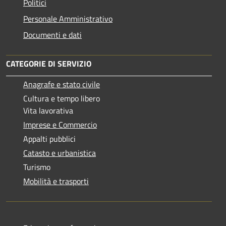
Politici
Personale Amministrativo
Documenti e dati
CATEGORIE DI SERVIZIO
Anagrafe e stato civile
Cultura e tempo libero
Vita lavorativa
Imprese e Commercio
Appalti pubblici
Catasto e urbanistica
Turismo
Mobilità e trasporti