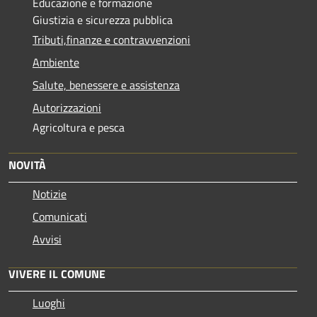
Educazione e formazione
Giustizia e sicurezza pubblica
Tributi,finanze e contravvenzioni
Ambiente
Salute, benessere e assistenza
Autorizzazioni
Agricoltura e pesca
NOVITÀ
Notizie
Comunicati
Avvisi
VIVERE IL COMUNE
Luoghi