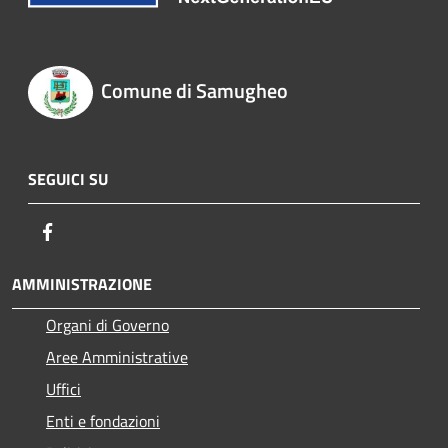
Comune di Samugheo
SEGUICI SU
Facebook
AMMINISTRAZIONE
Organi di Governo
Aree Amministrative
Uffici
Enti e fondazioni