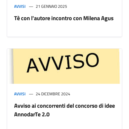
AVVISI
21 GENNAIO 2025
Tè con l'autore incontro con Milena Agus
AVVISI
24 DICEMBRE 2024
Avviso ai concorrenti del concorso di idee
AnnodarTe 2.0