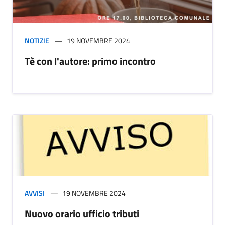
NOTIZIE
19 NOVEMBRE 2024
Tè con l'autore: primo incontro
AVVISI
19 NOVEMBRE 2024
Nuovo orario ufficio tributi