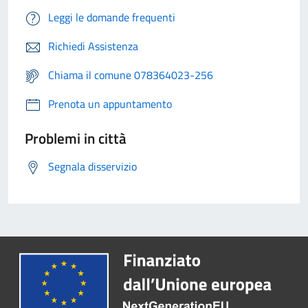
Leggi le domande frequenti
Richiedi Assistenza
Chiama il comune 078364023-256
Prenota un appuntamento
Problemi in città
Segnala disservizio