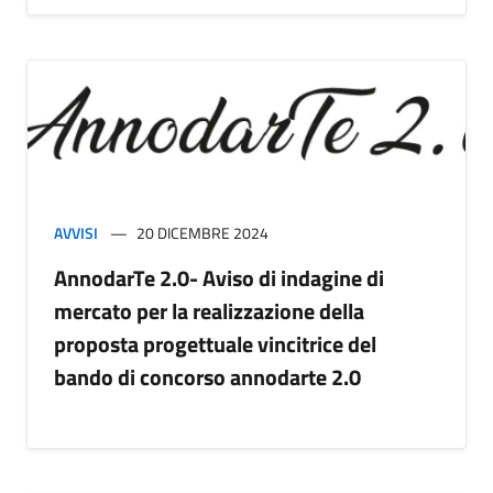
AVVISI
20 DICEMBRE 2024
AnnodarTe 2.0- Aviso di indagine di
mercato per la realizzazione della
proposta progettuale vincitrice del
bando di concorso annodarte 2.0