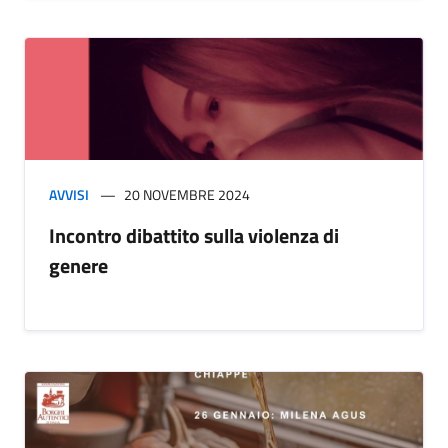
AVVISI
20 NOVEMBRE 2024
Incontro dibattito sulla violenza di
genere