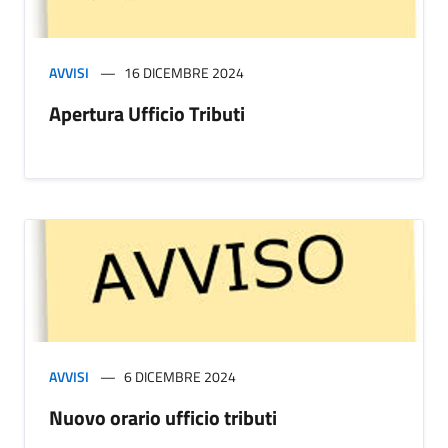
AVVISI
16 DICEMBRE 2024
Apertura Ufficio Tributi
AVVISI
6 DICEMBRE 2024
Nuovo orario ufficio tributi