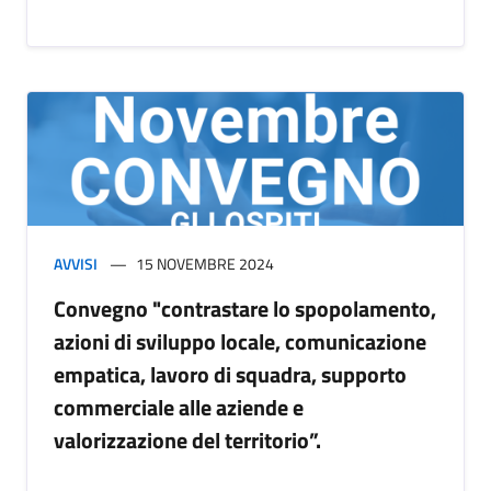
AVVISI
15 NOVEMBRE 2024
Convegno "contrastare lo spopolamento,
azioni di sviluppo locale, comunicazione
empatica, lavoro di squadra, supporto
commerciale alle aziende e
valorizzazione del territorio”.