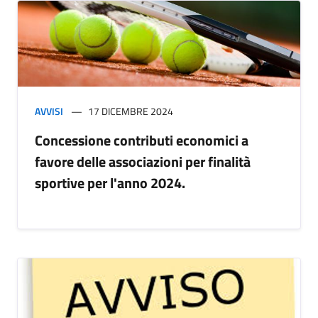
AVVISI
17 DICEMBRE 2024
Concessione contributi economici a
favore delle associazioni per finalità
sportive per l'anno 2024.