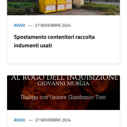
AVVISI
27 NOVEMBRE 2024
Spostamento contenitori raccolta
indumenti usati
AVVISI
27 NOVEMBRE 2024