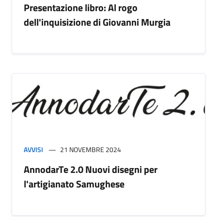
Presentazione libro: Al rogo
dell'inquisizione di Giovanni Murgia
AVVISI
21 NOVEMBRE 2024
AnnodarTe 2.0 Nuovi disegni per
l'artigianato Samughese