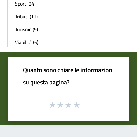
Sport (24)
Tributi (11)
Turismo (9)
Viabilità (6)
Quanto sono chiare le informazioni
su questa pagina?