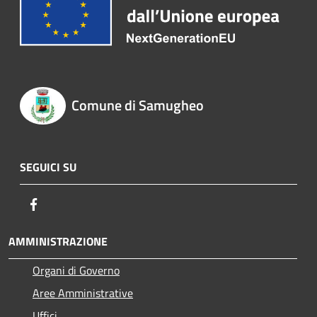
Comune di Samugheo
SEGUICI SU
Facebook
AMMINISTRAZIONE
Organi di Governo
Aree Amministrative
Uffici