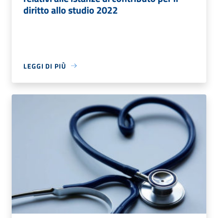
diritto allo studio 2022
LEGGI DI PIÙ