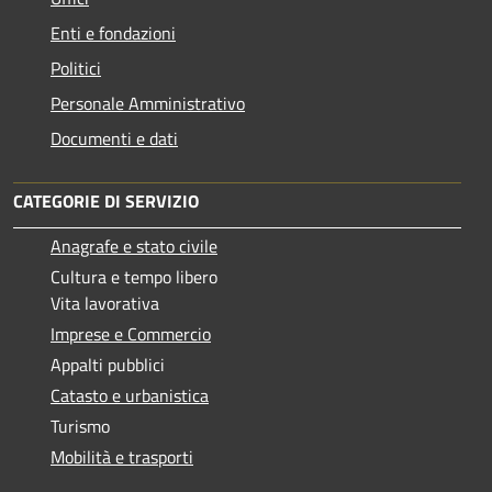
Enti e fondazioni
Politici
Personale Amministrativo
Documenti e dati
CATEGORIE DI SERVIZIO
Anagrafe e stato civile
Cultura e tempo libero
Vita lavorativa
Imprese e Commercio
Appalti pubblici
Catasto e urbanistica
Turismo
Mobilità e trasporti