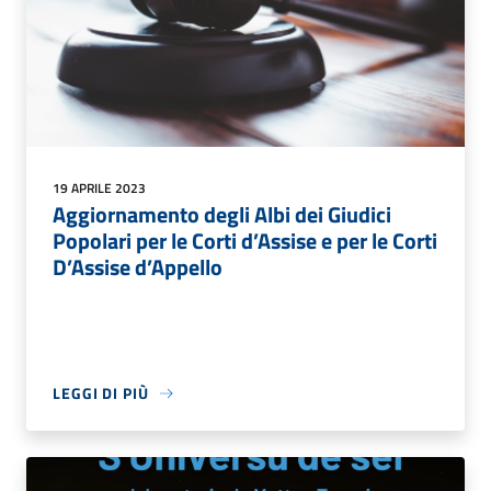
19 APRILE 2023
Aggiornamento degli Albi dei Giudici
Popolari per le Corti d’Assise e per le Corti
D’Assise d’Appello
LEGGI DI PIÙ