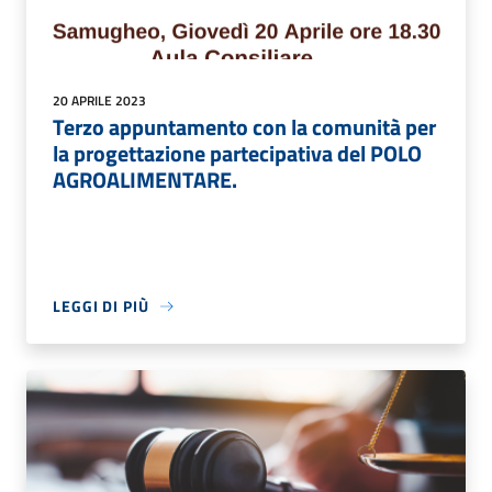
20 APRILE 2023
Terzo appuntamento con la comunità per
la progettazione partecipativa del POLO
AGROALIMENTARE.
LEGGI DI PIÙ