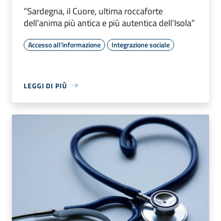
“Sardegna, il Cuore, ultima roccaforte
dell’anima più antica e più autentica dell’Isola”
Accesso all'informazione
Integrazione sociale
LEGGI DI PIÙ