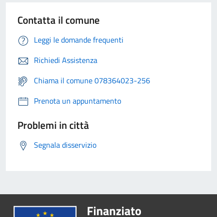
Contatta il comune
Leggi le domande frequenti
Richiedi Assistenza
Chiama il comune 078364023-256
Prenota un appuntamento
Problemi in città
Segnala disservizio