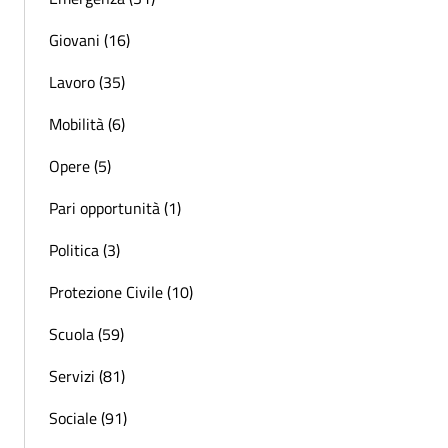
Giovani (16)
Lavoro (35)
Mobilità (6)
Opere (5)
Pari opportunità (1)
Politica (3)
Protezione Civile (10)
Scuola (59)
Servizi (81)
Sociale (91)