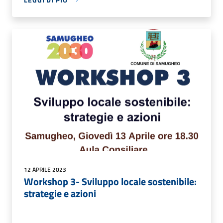
12 APRILE 2023
Workshop 3- Sviluppo locale sostenibile:
strategie e azioni