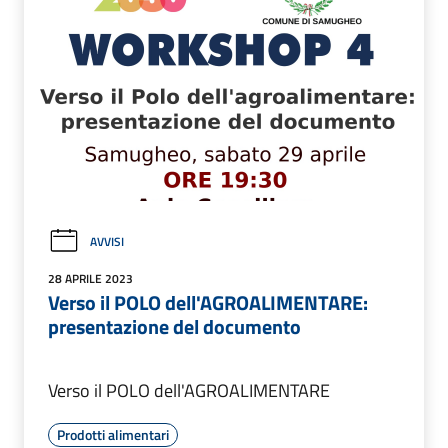
AVVISI
28 APRILE 2023
Verso il POLO dell'AGROALIMENTARE:
presentazione del documento
Verso il POLO dell'AGROALIMENTARE
Prodotti alimentari