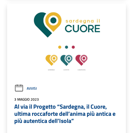
AVVISI
3 MAGGIO 2023
Al via il Progetto “Sardegna, il Cuore,
ultima roccaforte dell’anima più antica e
più autentica dell’Isola”