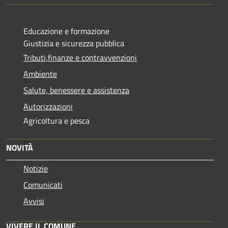
Educazione e formazione
Giustizia e sicurezza pubblica
Tributi,finanze e contravvenzioni
Ambiente
Salute, benessere e assistenza
Autorizzazioni
Agricoltura e pesca
NOVITÀ
Notizie
Comunicati
Avvisi
VIVERE IL COMUNE