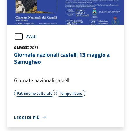
AVVISI
6 MAGGIO 2023
Giornate nazionali castelli 13 maggio a
Samugheo
Giornate nazionali castelli
Patrimonio culturale
Tempo libero
LEGGI DI PIÙ