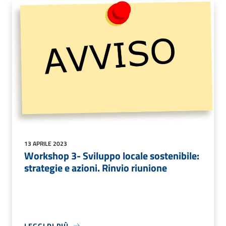
13 APRILE 2023
Workshop 3- Sviluppo locale sostenibile:
strategie e azioni. Rinvio riunione
LEGGI DI PIÙ