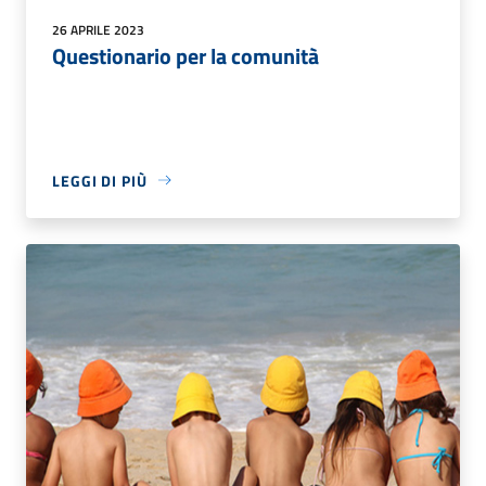
26 APRILE 2023
Questionario per la comunità
LEGGI DI PIÙ