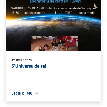
17 APRILE 2023
S'Universu de sei
LEGGI DI PIÙ