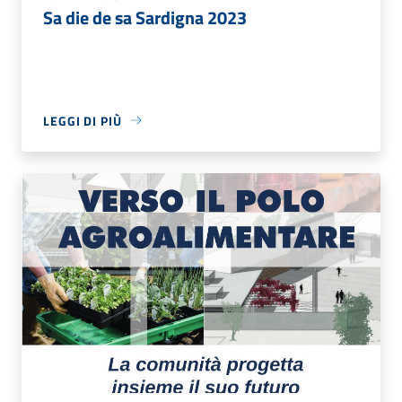
Sa die de sa Sardigna 2023
LEGGI DI PIÙ