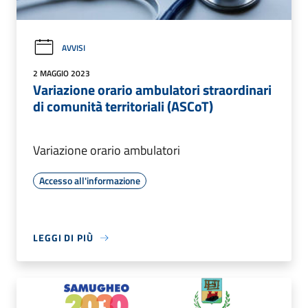
AVVISI
2 MAGGIO 2023
Variazione orario ambulatori straordinari
di comunità territoriali (ASCoT)
Variazione orario ambulatori
Accesso all'informazione
LEGGI DI PIÙ