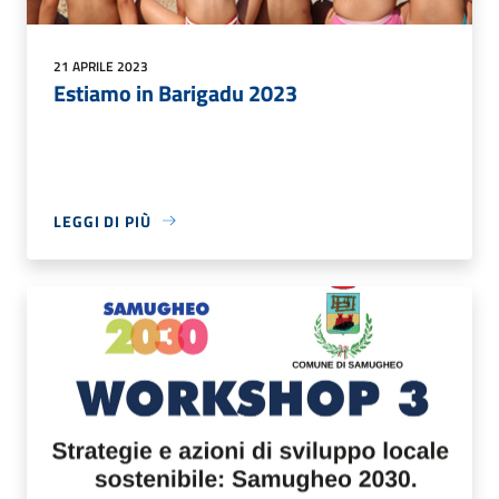
21 APRILE 2023
Estiamo in Barigadu 2023
LEGGI DI PIÙ