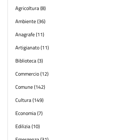
Agricoltura (8)
Ambiente (36)
Anagrafe (11)
Artigianato (11)
Biblioteca (3)
Commercio (12)
Comune (142)
Cultura (149)
Economia (7)
Edilizia (10)
Emergenza (31)