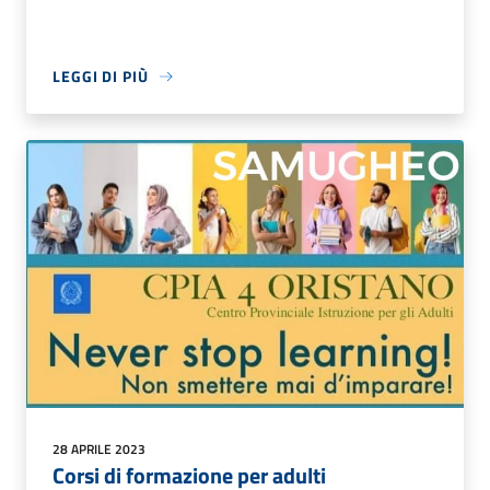
LEGGI DI PIÙ
28 APRILE 2023
Corsi di formazione per adulti