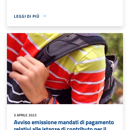
LEGGI DI PIÙ
5 APRILE 2023
Avviso emissione mandati di pagamento
relativi alle istanze di contributo per il