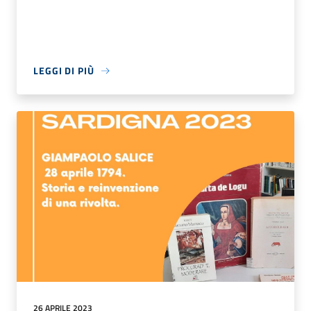
LEGGI DI PIÙ
26 APRILE 2023